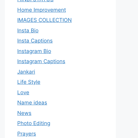
Home Improvement
IMAGES COLLECTION
Insta Bio
Insta Captions
Instagram Bio
Instagram Captions
Jankari
Life Style
Love
Name ideas
News
Photo Editing
Prayers