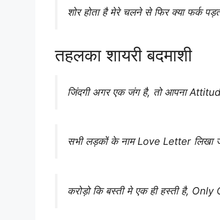
शोर होता है मेरे चलने से फिर क्या फर्क पड
तहलका शायरी बदमाशी
जिंदगी अगर एक जंग है, तो आपना Attitud
सभी लड़कों के नाम Love Letter लिखा जा
करोड़ो कि बस्ती मे एक ही हस्ती है, O