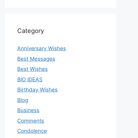
Category
Anniversary Wishes
Best Messages
Best Wishes
BIO IDEAS
Birthday Wishes
Blog
Business
Comments
Condolence