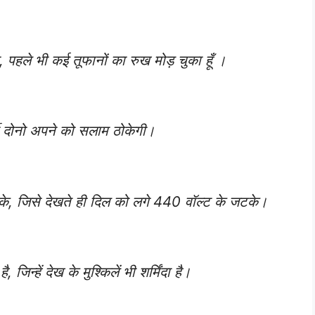
 पहले भी कई तूफानों का रुख मोड़ चुका हूँ ।
दी दोनो‬ ‪अपने को‬ ‪सलाम ठोकेगी।
टके, जिसे देखते ही दिल को लगे 440 वॉल्ट के जटके।
, जिन्हें देख के मुश्किलें भी शर्मिंदा है।