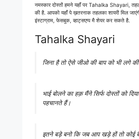
नमस्कार दोस्तों हमने यहाँ पर Tahalka Shayari, त
की है. आपको यहाँ पे ख़तरनाक तहलका शायरी मिल जाए
इंस्टाग्राम, फेसबुक, व्हाट्सएप्प मै शेयर कर सकते है.
Tahalka Shayari
जिना है तो ऐसे जीओ की बाप को भी लगे की 
भाई बोलने का हक़ मैंने सिर्फ दोस्तों को दि
पहचानते हैं।
इतने बड़े बनो कि जब आप खड़े हों तो कोई ब