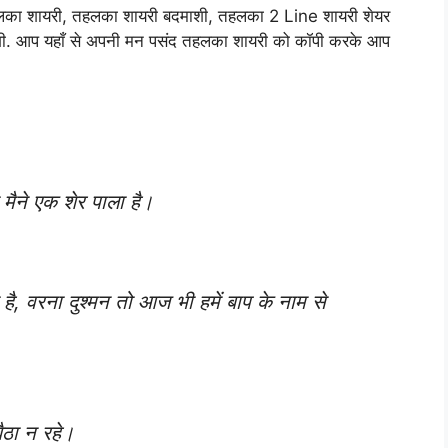
हलका शायरी, तहलका शायरी बदमाशी, तहलका 2 Line शायरी शेयर
ंगी. आप यहाँ से अपनी मन पसंद तहलका शायरी को कॉपी करके आप
मैने एक शेर पाला है।
या है, वरना दुश्मन तो आज भी हमें बाप के नाम से
ैठा न रहे।