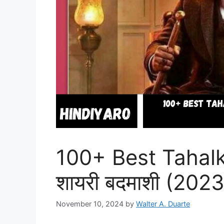
100+ Best Tahalk
शायरी बदमाशी (2023
November 10, 2024
by
Walter A. Duarte