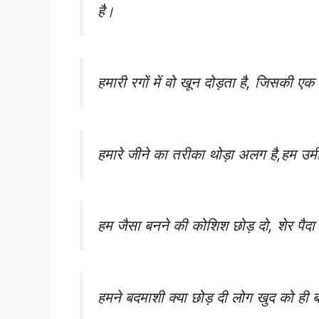
है।
हमारी रगों में वो खून दोड़ता है, जिसकी 
हमारे जीने का तरीका थोड़ा अलग है,हम उम
हम जैसा बनने की कोशिश छोड़ दो, शेर पैदा ह
हमने बदमाशी क्या छोड़ दी लोग खुद को ह