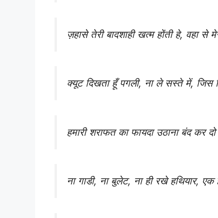
ज़हासे तेरी बादशाही खत्म होंती हे, वहा से म
क्यूट दिखता हूँ पगली, ना ले सस्ते में, ज
हमारी शराफत का फायदा उठाना बंद कर द
ना गाडी, ना बुलेट, ना ही रखे हथियार, एक 