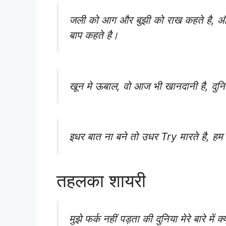
जली को आग और बुझी को राख कहते है, और
बाप कहते है।
खून मे ऊबाल, वो आज भी खानदानी है, दुनिय
इधर बात ना बने तो उधर Try मारते है, हम 
तहलका शायरी
मुझे फर्क नहीं पड़ता की दुनिया मेरे बारे में 