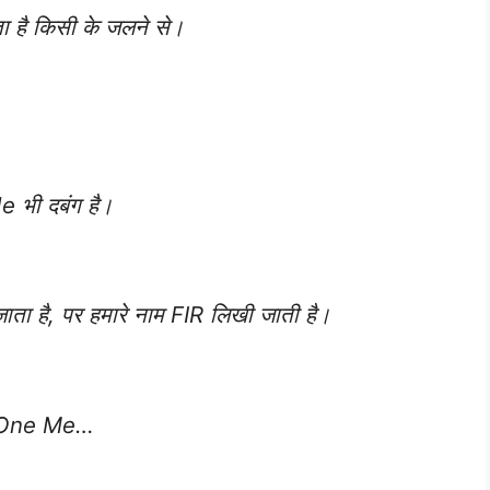
़ता है किसी के जलने से।
e भी दबंग है।
ता है, पर हमारे नाम FIR लिखी जाती है।
nly One Me…