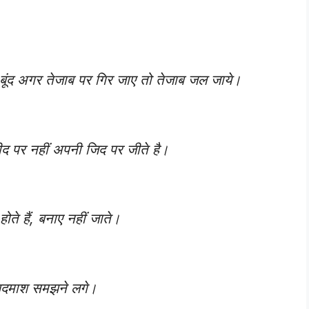
एक बूंद अगर तेजाब पर गिर जाए तो तेजाब जल जाये।
ीद पर नहीं अपनी जिद पर जीते है।
ोते हैं, बनाए नहीं जाते।
ी बदमाश समझने लगे।