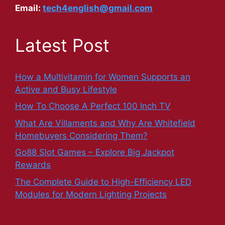
Email:
tech4english@gmail.com
Latest Post
How a Multivitamin for Women Supports an
Active and Busy Lifestyle
How To Choose A Perfect 100 Inch TV
What Are Villaments and Why Are Whitefield
Homebuyers Considering Them?
Go88 Slot Games – Explore Big Jackpot
Rewards
The Complete Guide to High-Efficiency LED
Modules for Modern Lighting Projects