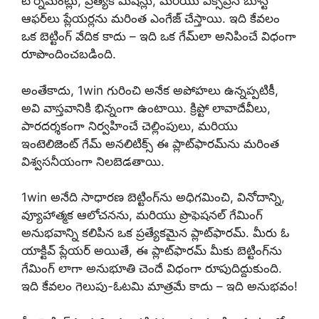
టోర్నమెంట్లు, ప్రత్యేక మిషన్లు, మరియు ఎక్స్‌ప్రెస్ బూస్ట్
ఆఫర్‌లు ప్లేయర్లను మరింత ఎంగేజ్ చేస్తాయి. ఇది కేవలం
ఒక బెట్టింగ్ వేదిక కాదు – ఇది ఒక గేమ్‌లా అనిపించే విధంగా
రూపొందించబడింది.
అంతేకాదు, 1win గురించి అనేక అపోహలు ఉన్నప్పటికీ,
అవి వాస్తవానికి భిన్నంగా ఉంటాయి. క్రిప్టో లావాదేవీలు,
పారదర్శకంగా నిర్వహించే చెల్లింపులు, మరియు
ఇంటెలిజెంట్ గేమ్ అనలిటిక్స్ ఈ ప్లాట్‌ఫారమ్‌ను మరింత
విశ్వసనీయంగా నిలబెడతాయి.
1win అనేది సాధారణ బెట్టింగ్‌ను అధిగమించి, వినోదాన్ని,
వ్యూహాత్మక ఆలోచనను, మరియు ప్రొఫెషనల్ గేమింగ్
అనుభవాన్ని కలిపిన ఒక ప్రత్యేకమైన ప్లాట్‌ఫారమ్. మీరు ఓ
యాక్టివ్ ప్లేయర్ అయితే, ఈ ప్లాట్‌ఫారమ్ మీకు బెట్టింగ్‌ను
గేమింగ్ లాగా అనుభూతి చెందే విధంగా రూపుదిద్దుకుంది.
ఇది కేవలం గెలుపు-ఓటమి మాత్రమే కాదు – ఇది అనుభవం!