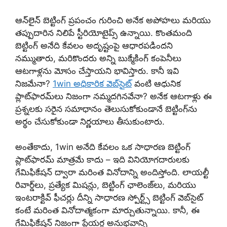
ఆన్‌లైన్ బెట్టింగ్ ప్రపంచం గురించి అనేక అపోహలు మరియు
తప్పుదారిన నిలిపే స్టీరియోటైప్స్ ఉన్నాయి. కొంతమంది
బెట్టింగ్ అనేది కేవలం అదృష్టంపై ఆధారపడిందని
నమ్ముతారు, మరికొందరు అన్ని బుక్మేకింగ్ కంపెనీలు
ఆటగాళ్లను మోసం చేస్తాయని భావిస్తారు. కానీ ఇవి
నిజమేనా?
1win అధికారిక వెబ్‌సైట్
వంటి ఆధునిక
ప్లాట్‌ఫారమ్‌లు నిజంగా నమ్మదగినవేనా? అనేక ఆటగాళ్లు ఈ
ప్రశ్నలకు సరైన సమాధానం తెలుసుకోకుండానే బెట్టింగ్‌ను
అర్థం చేసుకోకుండా నిర్ణయాలు తీసుకుంటారు.
అంతేకాదు, 1win అనేది కేవలం ఒక సాధారణ బెట్టింగ్
ప్లాట్‌ఫారమ్ మాత్రమే కాదు – ఇది వినియోగదారులకు
గేమిఫికేషన్ ద్వారా మరింత వినోదాన్ని అందిస్తోంది. లాయల్టీ
రివార్డ్‌లు, ప్రత్యేక మిషన్లు, బెట్టింగ్ ఛాలెంజ్‌లు, మరియు
ఇంటరాక్టివ్ ఫీచర్లు దీన్ని సాధారణ స్పోర్ట్స్ బెట్టింగ్ వెబ్‌సైట్
కంటే మరింత వినోదాత్మకంగా మార్చుతున్నాయి. కానీ, ఈ
గేమిఫికేషన్ నిజంగా ప్లేయర్ల అనుభవాన్ని