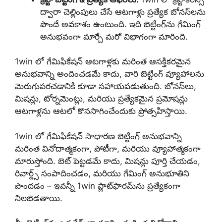
ద్వారా చెల్లింపులు చేసే ఆటగాళ్లు ప్రత్యేక బోనస్‌లను
పొందే అవకాశం ఉంటుంది. ఇది బెట్టింగ్‌ను గేమింగ్
అనుభవంగా మార్చే మరో విభాగంగా మారింది.
1win లో గేమిఫికేషన్ ఆటగాళ్లకు మరింత ఆసక్తికరమైన
అనుభవాన్ని అందించడమే కాదు, వారి బెట్టింగ్ వ్యూహాలను
మెరుగుపరచడానికి కూడా సహాయపడుతుంది. బోనస్‌లు,
మిషన్లు, టోర్నమెంట్లు, మరియు ప్రత్యేకమైన ప్రమోషన్లు
ఆటగాళ్లను ఆటలో కొనసాగించేందుకు ప్రోత్సహిస్తాయి.
1win లో గేమిఫికేషన్ సాధారణ బెట్టింగ్ అనుభవాన్ని
మరింత వినోదాత్మకంగా, పోటీగా, మరియు వ్యూహాత్మకంగా
మారుస్తోంది. బెట్ పెట్టడమే కాదు, మిషన్లు పూర్తి చేయడం,
రివార్డ్స్ సంపాదించడం, మరియు గేమింగ్ అనుభూతిని
పొందడం – ఇవన్నీ 1win ప్లాట్‌ఫారమ్‌ను ప్రత్యేకంగా
నిలబెడతాయి.