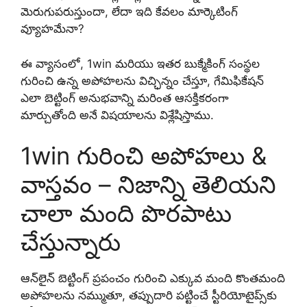
మెరుగుపరుస్తుందా, లేదా ఇది కేవలం మార్కెటింగ్
వ్యూహమేనా?
ఈ వ్యాసంలో, 1win మరియు ఇతర బుక్మేకింగ్ సంస్థల
గురించి ఉన్న అపోహలను విచ్ఛిన్నం చేస్తూ, గేమిఫికేషన్
ఎలా బెట్టింగ్ అనుభవాన్ని మరింత ఆసక్తికరంగా
మార్చుతోంది అనే విషయాలను విశ్లేషిస్తాము.
1win గురించి అపోహలు &
వాస్తవం – నిజాన్ని తెలియని
చాలా మంది పొరపాటు
చేస్తున్నారు
ఆన్‌లైన్ బెట్టింగ్ ప్రపంచం గురించి ఎక్కువ మంది కొంతమంది
అపోహలను నమ్ముతూ, తప్పుదారి పట్టించే స్టీరియోటైప్స్‌కు