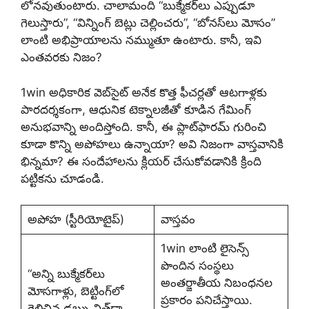
లోనవుతుంటారు. చాలామంది “బుక్మేకర్‌లు ఎప్పుడూ
గెలుస్తారు”, “విన్నింగ్ బెట్లు చెల్లించరు”, “బోనస్‌లు మోసం”
లాంటి అభిప్రాయాలను నమ్ముతూ ఉంటారు. కానీ, ఇవి
ఎంతవరకు నిజం?
1win అధికారిక వెబ్‌సైట్ అనేక కొత్త ఫీచర్లతో ఆటగాళ్లకు
పారదర్శకంగా, ఆధునిక టెక్నాలజీతో కూడిన గేమింగ్
అనుభవాన్ని అందిస్తోంది. కానీ, ఈ ప్లాట్‌ఫారమ్ గురించి
కూడా కొన్ని అపోహలు ఉన్నాయా? అవి నిజంగా వాస్తవానికి
భిన్నమా? ఈ సందేహాలను క్లియర్ చేసుకోవడానికి క్రింది
పట్టికను చూడండి.
అపోహ (స్టీరియోటైప్)
వాస్తవం
1win లాంటి లైసెన్స్
పొందిన సంస్థలు
“అన్ని బుక్మేకర్‌లు
అంతర్జాతీయ నిబంధనల
మోసగాళ్లు, బెట్టింగ్‌లో
ప్రకారం పనిచేస్తాయి.
గెలిచిన డబ్బు విత్‌డ్రా