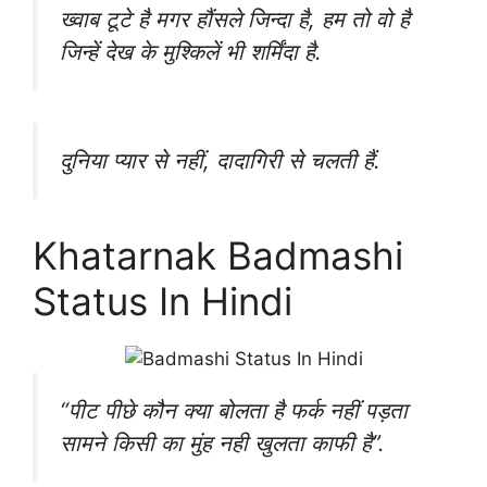
ख्वाब टूटे है मगर हौंसले जिन्दा है, हम तो वो है
जिन्हें देख के मुश्किलें भी शर्मिंदा है.
दुनिया प्यार से नहीं, दादागिरी से चलती हैं.
Khatarnak Badmashi
Status In Hindi
“पीट पीछे कौन क्या बोलता है फर्क नहीं पड़ता
सामने किसी का मुंह नही खुलता काफी है”.