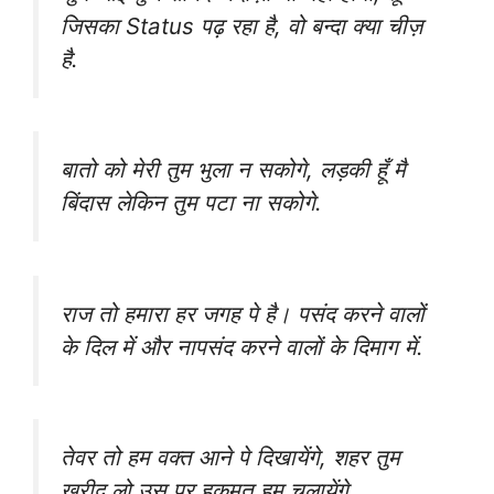
जिसका Status पढ़ रहा है, वो बन्दा क्या चीज़
है.
बातो को मेरी तुम भुला न सकोगे, लड़की हूँ मै
बिंदास लेकिन तुम पटा ना सकोगे.
राज तो हमारा हर जगह पे है। पसंद करने वालों
के दिल में और नापसंद करने वालों के दिमाग में.
तेवर तो हम वक्त आने पे दिखायेंगे, शहर तुम
खरीद लो उस पर हुकुमत हम चलायेंगे.