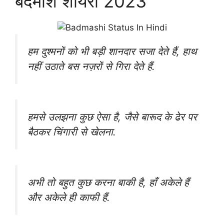
बदमाश शायरी 2023
हम दुश्मनों को भी बड़ी शानदार सजा देते हैं, हाथ
नहीं उठाते बस नज़रों से गिरा देते हैं.
हमसे उलझना कुछ ऐसा है, जैसे बारूद के ढेर पर
बैठकर चिंगारी से खेलना.
अभी तो बहुत कुछ करना बाकी है, हाँ अकेले हैं
और अकेले ही काफी हैं.