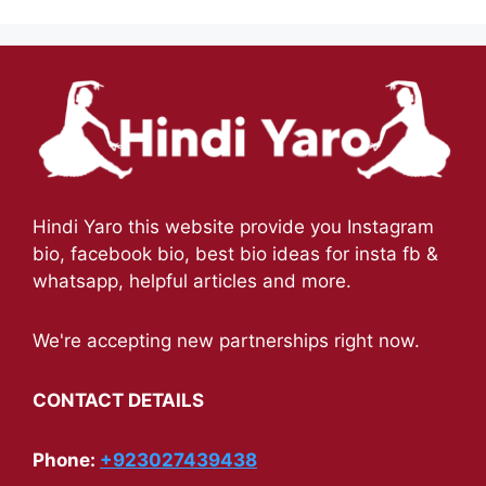
Hindi Yaro this website provide you Instagram
bio, facebook bio, best bio ideas for insta fb &
whatsapp, helpful articles and more.
We're accepting new partnerships right now.
CONTACT DETAILS
Phone:
+923027439438