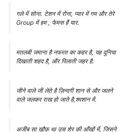
गले में सोना. टेशन में रोना, प्यार में गम और तेरे
Group में हम , फेमस हैं यार.
मतलबी जमाना है नफरत का कहर है, यह दुनिया
दिखाती शहद है, और पिलाती जहर है.
जीने वाले जी लेते है ज़िन्दगी शान से और जलने
वाले जलकर राख हो जाते है,श्मशान में.
अजीब सा ख़ौफ़ था उस शेर की आँखों में, जिसने