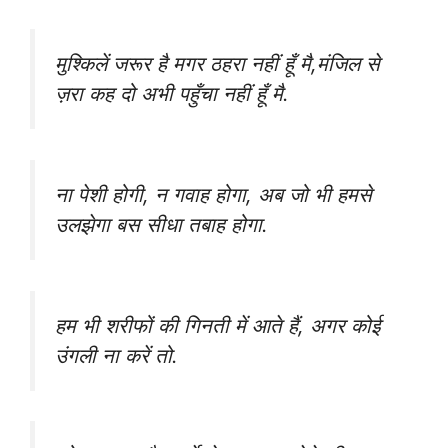
मुश्किलें जरूर है मगर ठहरा नहीं हूँ मै,मंजिल से
ज़रा कह दो अभी पहुँचा नहीं हूँ मै.
ना पेशी होगी, न गवाह होगा, अब जो भी हमसे
उलझेगा बस सीधा तबाह होगा.
हम भी शरीफों की गिनती में आते हैं, अगर कोई
उंगली ना करें तो.