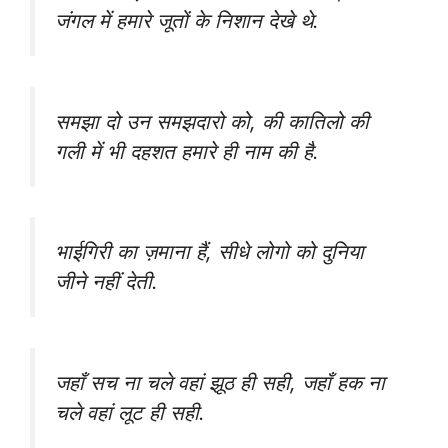
जंगल में हमारे जूतों के निशान देखे थे.
समझा दो उन समझदारो को, की कातिलो की
गली में भी दहशत हमारे ही नाम की है.
भाईगिरी का ज़माना हैं, सीधे लोगो को दुनिया
जीने नहीं देती.
जहाँ सच ना चले वहां झूठ ही सही, जहाँ हक ना
चले वहां लूट ही सही.