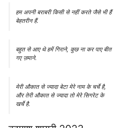
हम अपनी बराबरी किसी से नहीं करते जैसे भी हैं
बेहतरीन हैं.
बहुत से आए थे हमें गिराने, कुछ ना कर पाए बीत
गए ज़माने.
मेरी औकात से ज्यादा बेटा मेरे नाम के चर्चे है,
और तेरी औकात से ज्यादा तो मेरे सिगरेट के
खर्चे है.