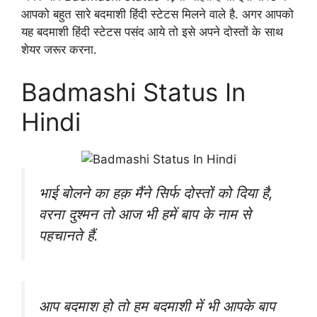
आपको बहुत सारे बदमाशी हिंदी स्टेटस मिलने वाले है. अगर आपको
यह बदमाशी हिंदी स्टेटस पसंद आये तो इसे अपने दोस्तों के साथ
शेयर जरूर करना.
Badmashi Status In
Hindi
भाई बोलने का हक़ मैंने सिर्फ दोस्तों को दिया है,
वरना दुश्मन तो आज भी हमें बाप के नाम से
पहचानते हैं.
आप बदमाश हो तो हम बदमाशी में भी आपके बाप