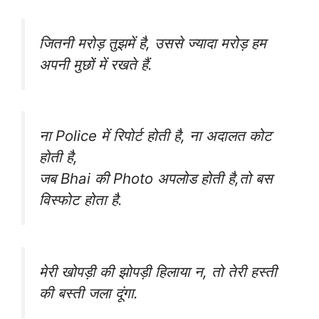
जितनी मरोड़ तुझमें है, उससे ज्यादा मरोड़ हम
अपनी मुछों में रखते हैं.
ना Police में रिपोर्ट होती है, ना अदालत कोट
होती है,
जब Bhai की Photo अपलोड होती है,तो बस
विस्फोट होता है.
मेरी खोपड़ी की झोपड़ी हिलाया न, तो तेरी हस्ती
की बस्ती जला दूंगा.