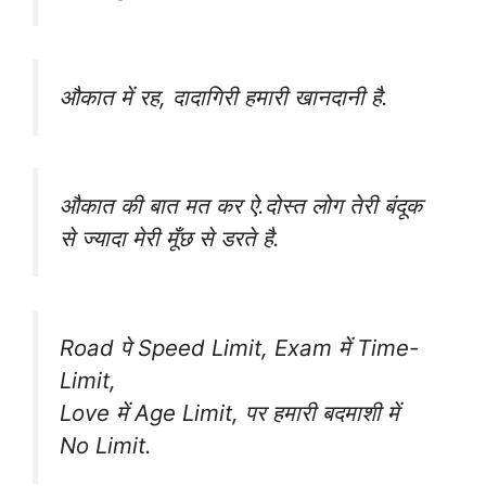
औकात में रह, दादागिरी हमारी खानदानी है.
औकात की बात मत कर ‪ऐ.दोस्त‬ लोग तेरी ‪बंदूक‬
से ज्यादा मेरी मूँछ से डरते है.
Road पे Speed Limit, Exam में Time-
Limit,
Love में Age Limit, पर हमारी बदमाशी में
No Limit.