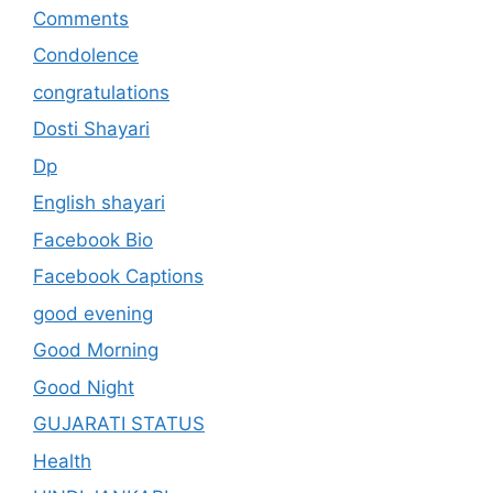
Comments
Condolence
congratulations
Dosti Shayari
Dp
English shayari
Facebook Bio
Facebook Captions
good evening
Good Morning
Good Night
GUJARATI STATUS
Health