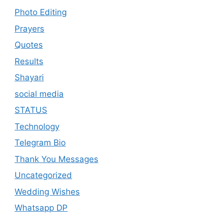
Photo Editing
Prayers
Quotes
Results
Shayari
social media
STATUS
Technology
Telegram Bio
Thank You Messages
Uncategorized
Wedding Wishes
Whatsapp DP