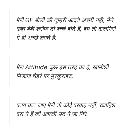
मेरी GF बोली की तुम्हरी आदते अच्छी नही, मैने
कहा बेबी शरीफ तो बच्चे होते हैं, हम तो दादागिरी
में ही अच्छे लगते है.
मेरा Attitude कुछ इस तरह का है, खामोशी
मिजाज चेहरे पर मुस्कुराहट.
पतंग कट जाए मेरी तो कोई परवाह नहीं, ख्वाहिश
बस ये हैं की आपकी छत पे जा गिरे.