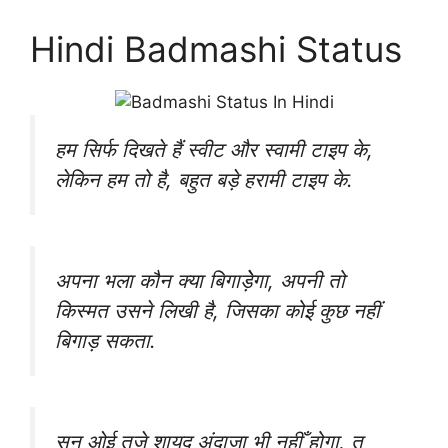
Hindi Badmashi Status
हम सिर्फ दिखते हैं स्वीट और स्वामी टाइप के,
लेकिन हम तो है, बहुत बड़े हरामी टाइप के.
अपना भला कौन क्या बिगाड़ेेगा, अपनी तो
किस्मत उसने लिखी है, जिसका कोई कुछ नहीं
बिगाड़ सकता.
सुन ओई तुजे शायद अंदाज़ा भी नहीँ होगा, तू