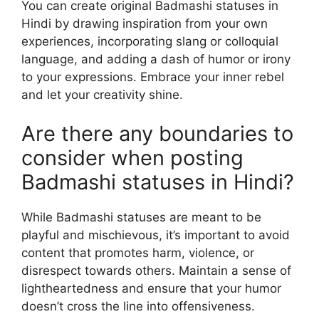
You can create original Badmashi statuses in
Hindi by drawing inspiration from your own
experiences, incorporating slang or colloquial
language, and adding a dash of humor or irony
to your expressions. Embrace your inner rebel
and let your creativity shine.
Are there any boundaries to
consider when posting
Badmashi statuses in Hindi?
While Badmashi statuses are meant to be
playful and mischievous, it’s important to avoid
content that promotes harm, violence, or
disrespect towards others. Maintain a sense of
lightheartedness and ensure that your humor
doesn’t cross the line into offensiveness.