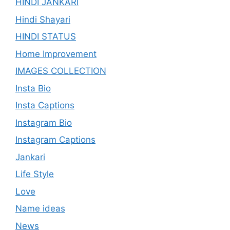
HINDI JANKARI
Hindi Shayari
HINDI STATUS
Home Improvement
IMAGES COLLECTION
Insta Bio
Insta Captions
Instagram Bio
Instagram Captions
Jankari
Life Style
Love
Name ideas
News