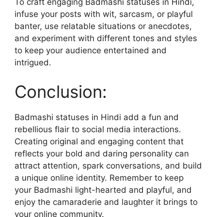
To craft engaging Badmashi statuses in Hindi,
infuse your posts with wit, sarcasm, or playful
banter, use relatable situations or anecdotes,
and experiment with different tones and styles
to keep your audience entertained and
intrigued.
Conclusion:
Badmashi statuses in Hindi add a fun and
rebellious flair to social media interactions.
Creating original and engaging content that
reflects your bold and daring personality can
attract attention, spark conversations, and build
a unique online identity. Remember to keep
your Badmashi light-hearted and playful, and
enjoy the camaraderie and laughter it brings to
your online community.