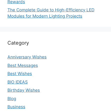
Rewards
The Complete Guide to High-Efficiency LED
Modules for Modern Lighting Projects
Category
Anniversary Wishes
Best Messages
Best Wishes
BIO IDEAS
Birthday Wishes
Blog
Business