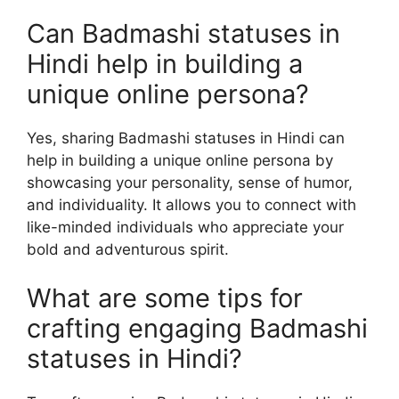
Can Badmashi statuses in
Hindi help in building a
unique online persona?
Yes, sharing Badmashi statuses in Hindi can
help in building a unique online persona by
showcasing your personality, sense of humor,
and individuality. It allows you to connect with
like-minded individuals who appreciate your
bold and adventurous spirit.
What are some tips for
crafting engaging Badmashi
statuses in Hindi?