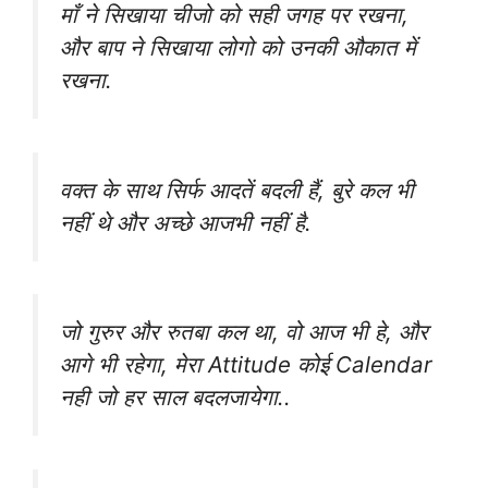
माँ ने सिखाया चीजो को सही जगह पर रखना,
और बाप ने सिखाया लोगो को उनकी औकात में
रखना.
वक्त के साथ सिर्फ आदतें बदली हैं, बुरे कल भी
नहीं थे और अच्छे आजभी नहीं है.
जो गुरुर और रुतबा कल था, वो आज भी हे, और
आगे भी रहेगा, मेरा Attitude कोई Calendar
नही जो हर साल बदलजायेगा..