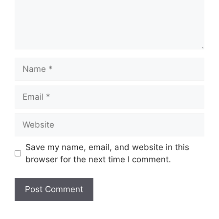
Name
Email
Website
Save my name, email, and website in this
browser for the next time I comment.