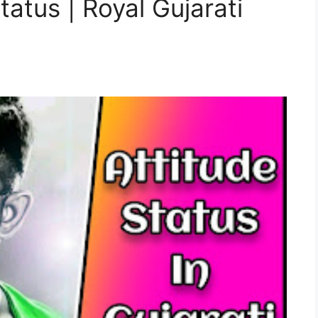
tatus | Royal Gujarati