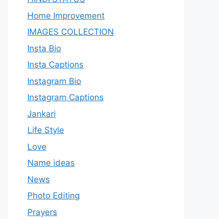
Home Improvement
IMAGES COLLECTION
Insta Bio
Insta Captions
Instagram Bio
Instagram Captions
Jankari
Life Style
Love
Name ideas
News
Photo Editing
Prayers