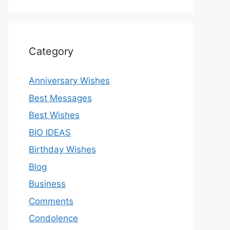
Category
Anniversary Wishes
Best Messages
Best Wishes
BIO IDEAS
Birthday Wishes
Blog
Business
Comments
Condolence