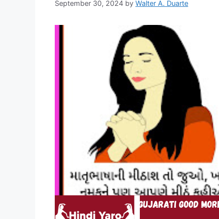
September 30, 2024
by
Walter A. Duarte