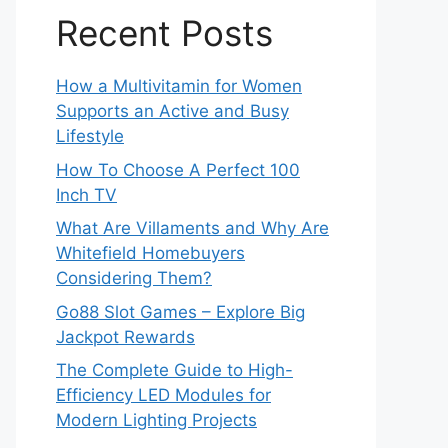
Recent Posts
How a Multivitamin for Women
Supports an Active and Busy
Lifestyle
How To Choose A Perfect 100
Inch TV
What Are Villaments and Why Are
Whitefield Homebuyers
Considering Them?
Go88 Slot Games – Explore Big
Jackpot Rewards
The Complete Guide to High-
Efficiency LED Modules for
Modern Lighting Projects