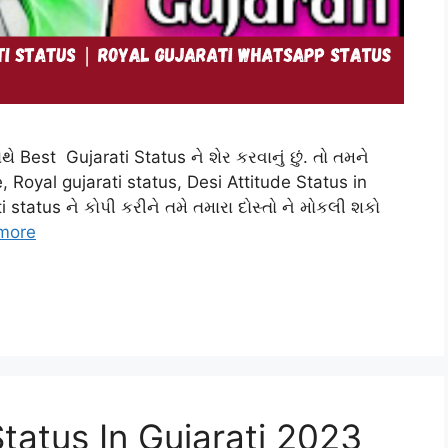
ે Best Gujarati Status ને શેર કરવાનું છું. તો તમને
e, Royal gujarati status, Desi Attitude Status in
 status ને કોપી કરીને તમે તમારા દોસ્તો ને મોકલી શકો
more
tatus In Gujarati 2023