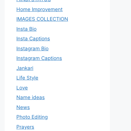
Home Improvement
IMAGES COLLECTION
Insta Bio
Insta Captions
Instagram Bio
Instagram Captions
Jankari
Life Style
Love
Name ideas
News
Photo Editing
Prayers