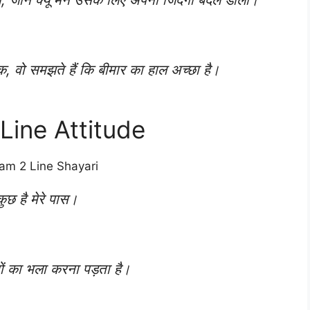
क, वो समझते हैं कि बीमार का हाल अच्छा है।
Line Attitude
ुछ है मेरे पास।
ों का भला करना पड़ता है।