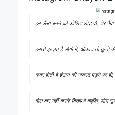
हम जैसा बनने की कोशिश छोड़ दो, शेर पैदा ह
हमारी इज़्ज़त है लोगों में, औकात तो कुत्तों 
कदर होती है इंसान की जरुरत पड़ने पर ही, ब
बोल कर नहीं करके दिखाओ क्यूंकि, लोग सुनन