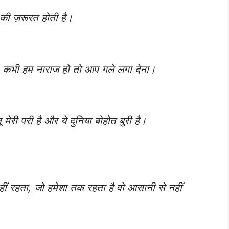
ो की ज़रूरत होती है।
े, कभी हम नाराज हो तो आप गले लगा देना।
ेरी परी है और ये दुनिया बोहोत बुरी है।
ीं रहता, जो हमेशा तक रहता है वो आसानी से नहीं