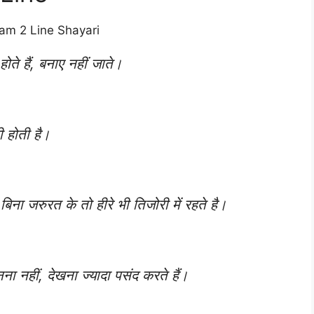
ोते हैं, बनाए नहीं जाते।
की होती है।
िना जरुरत के तो हीरे भी तिजोरी में रहते है।
ा नहीं, देखना ज्यादा पसंद करते हैं।