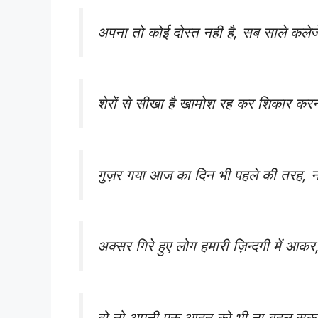
अपना तो कोई दोस्त नही है, सब साले कलेजे
शेरों से सीखा है खामोश रह कर शिकार करन
गुज़र गया आज का दिन भी पहले की तरह, न 
अक्सर गिरे हुए लोग हमारी ज़िन्दगी में आकर, 
वो तो अपनी एक आदत को भी ना बदल सका, ज