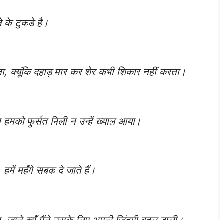
 के टुकडे है।
ा, क्यूंकि दहाड़ मार कर शेर कभी शिकार नहीं करता।
हमको फुर्सत मिली न उन्हें ख्याल आया।
हमें महँगे सबक दे जाते हैं।
ाने क्यूँ मैंने उसके लिए अपनी जिंदगी बदल डाली।