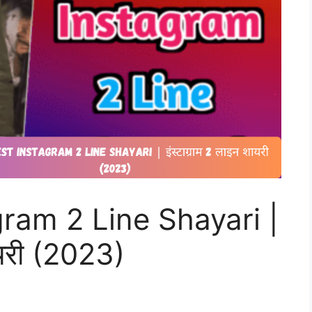
ram 2 Line Shayari |
ायरी (2023)