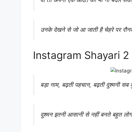
उनके देखने से जो आ जाती है चेहरे पर रौन
Instagram Shayari 2 
बड़ा नाम, बढ़ती पहचान, बढ़ती दुश्मनी सब क
दुश्मन इतनी आसानी से नहीं बनते बहुत लोग