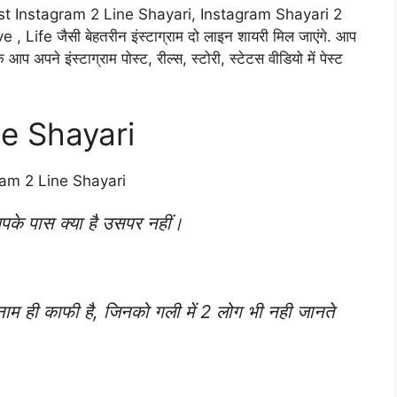
है, Best Instagram 2 Line Shayari, Instagram Shayari 2
e , Life जैसी बेहतरीन इंस्टाग्राम दो लाइन शायरी मिल जाएंगे. आप
 अपने इंस्टाग्राम पोस्ट, रील्स, स्टोरी, स्टेटस वीडियो में पेस्ट
ne Shayari
पके पास क्या है उसपर नहीं।
ाम ही काफी है, जिनको गली में 2 लोग भी नही जानते