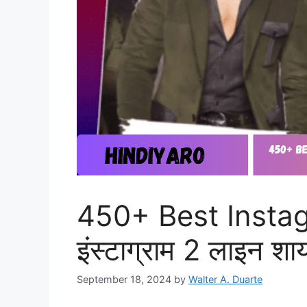
450+ Best Instag
इंस्टाग्राम 2 लाइन श
September 18, 2024
by
Walter A. Duarte