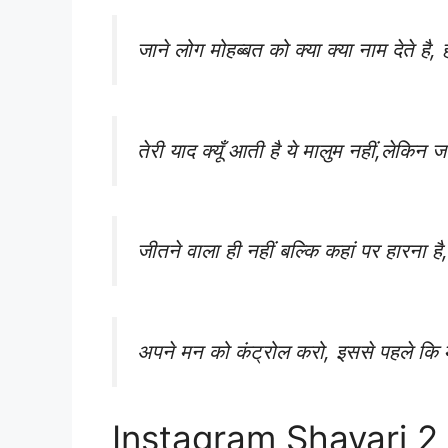
जाने लोग मोहब्बत को क्या क्या नाम देते है,
तेरी याद क्यूँ आती है ये मालुम नहीं,लेकिन
जीतने वाला ही नहीं बल्कि कहां पर हारना है
अपने मन को कंट्रोल करो, इससे पहले कि
Instagram Shayari 2