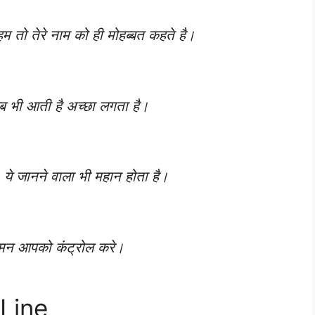
 हम तो तेरे नाम को ही मोहब्बत कहते है।
 जब भी आती है अच्छा लगता है।
, ये जानने वाला भी महान होता है।
 मन आपको कंट्रोल करे।
 Line