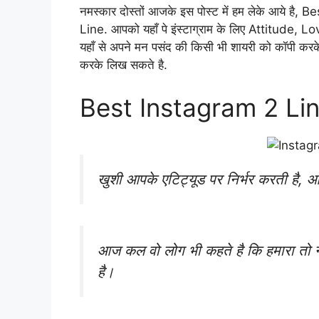
नमस्कार दोस्तों आजके इस पोस्ट में हम लेके आये 
Line. आपको यहाँ पे इंस्टाग्राम के लिए Attitude, Lov
यहाँ से अपने मन पसंद की किसी भी शायरी को कॉपी करके आप
करके लिख सकते है.
Best Instagram 2 Li
खुशी आपके एटिट्यूड पर निर्भर करती है, आ
आज कल वो लोग भी कहते है कि हमारा तो न
है।