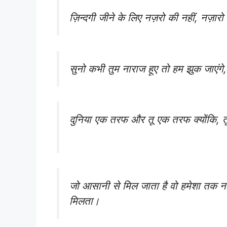
ज़िन्दगी जीने के लिए नज़रो की नहीं, नज़ार
सुनो कभी तुम नाराज हूए तो हम झुक जाएंग
दुनिया एक तरफ और तू एक तरफ क्योंकि, तू म
जो आसानी से मिल जाता है वो हमेशा तक नह
मिलता।