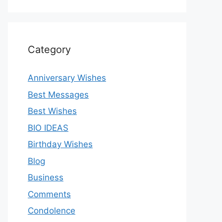
Category
Anniversary Wishes
Best Messages
Best Wishes
BIO IDEAS
Birthday Wishes
Blog
Business
Comments
Condolence