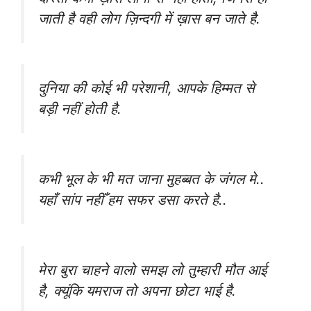
जाती है वही लोग ज़िन्दगी में ख़ास बन जाते है.
दुनिया की कोई भी परेशानी, आपके हिम्मत से
बड़ी नहीं होती है.
कभी भूल के भी मत जाना मुहब्बत के जंगल मे..
यहाँ सांप नहीँ हम सफर डसा करते है..
मेरा बुरा चाहने वालो समझ लो तुम्हारी मौत आई
है, क्यूंकि यमराज तो अपना छोटा भाई है.