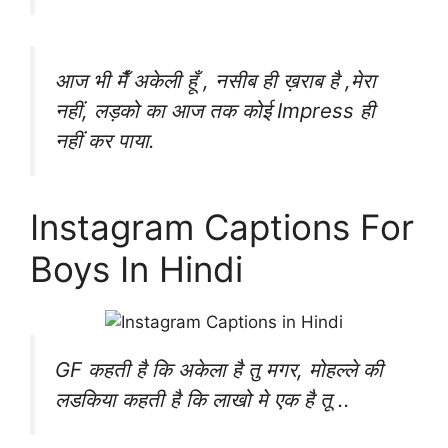
आज भी मैँ अकेली हूँ , नसीब ही ख़राब है ,मेरा
नहीं, लड़को का आज तक कोई Impress ही
नहीं कर पाया.
Instagram Captions For
Boys In Hindi
GF‬ कहती है कि अकेला है तु मगर, मोहल्ले की
लडकिया‬ कहती है कि ‪लाखो‬ मे एक है तू ..