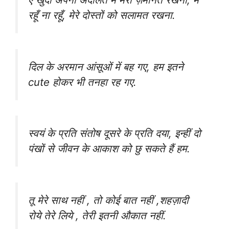
रहूँ ना रहूँ, मेरे दोस्तों को सलामत रखना.
दिल के अरमान आंसूओं में बह गए, हम इतने
cute होकर भी तनहा रह गए.
स्वयं के प्रति संतोष दूसरे के प्रति दया, इन्हीं दो
पंखों से जीवन के आकाश को छु सकते हैं हम.
तू मेरे साथ नहीं , तो कोई बात नहीं ,शहज़ादी
रोये तेरे लिये , तेरी इतनी औकात नहीं.