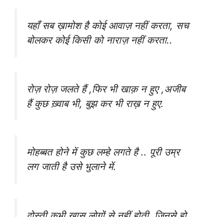
यहाँ सब ख़ामोश है कोई आवाज़ नहीं करता, सच
बोलकर कोई किसी को नाराज़ नहीं करता..
रोज़ रोज़ जलते हैं ,फिर भी खाक़ न हुए ,अजीब
हैं कुछ ख़्वाब भी, बुझ कर भी राख़ न हुए.
मोहब्बत होने में कुछ लम्हे लगते है .. पूरी उम्र
लग जाती है उसे भुलाने में.
दोस्ती कभी ख़ास लोगों से नहीं होती, जिनसे हो