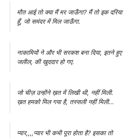
मौत आई तो क्या मैं मर जाऊँगा? मैं तो इक दरिया
हूँ, जो समंदर में मिल जाऊँगा.
नाकामियों ने और भी सरकश बना दिया, इतने हुए
जलील, की खुददार हो गए.
जो चीज़ उन्होंने ख़त में लिखी थी, नहीं मिली.
ख़त हमको मिल गया है, तस्सली नहीं मिली…
प्यार,,,,प्यार भी कभी पूरा होता है? इसका तो