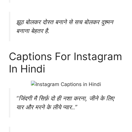
झूठ बोलकर दोस्त बनाने से सच बोलकर दुश्मन
बनाना बेहतर है.
Captions For Instagram
In Hindi
“जिंदगी मै सिर्फ़ दो ही नशा करना, जीने के लिए
यार और मरने के लीये प्यार..”