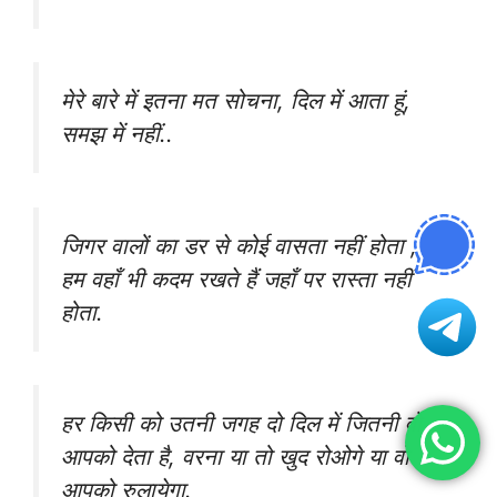
मेरे बारे में इतना मत सोचना, दिल में आता हूं,
समझ में नहीं..
जिगर वालों का डर से कोई वासता नहीं होता ,
हम वहाँ भी कदम रखते हैं जहाँ पर रास्ता नहीं
होता.
हर किसी को उतनी जगह दो दिल में जितनी वो
आपको देता है, वरना या तो खुद रोओगे या वो
आपको रुलायेगा.