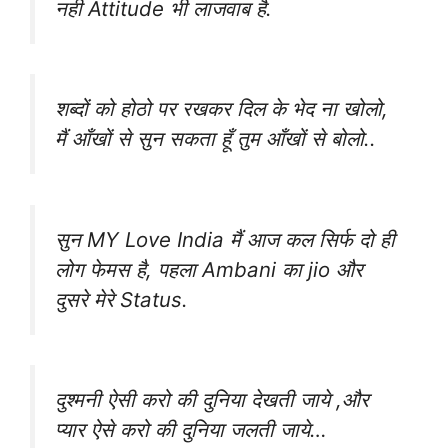
नही Attitude भी लाजवाब है.
शब्दों को होठो पर रखकर दिल के भेद ना खोलो,
मैं आँखों से सुन सकता हूँ तुम आँखों से बोलो..
सुन MY Love India मैं आज कल सिर्फ दो ही
लोग फेमस है, पहला Ambani का jio और
दुसरे मेरे Status.
दुश्मनी ऐसी करो की दुनिया देखती जाये ,और
प्यार ऐसे करो की दुनिया जलती जाये…