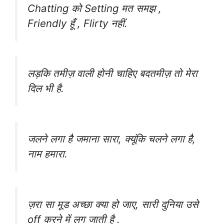
Chatting को Setting मत समझ ,
Friendly हूँ , Flirty नहीं.
लड़कि तमीज़ वाली होनी चाहिए बदतमीज़ तो मेरा
दिल भी है.
जलने लगा है जमाना सारा, क्यूंकि चलने लगा है,
नाम हमारा.
ज़रा सा मूड अच्छा क्या हो जाए, सारी दुनिया उसे
off करने में लग जाती है .