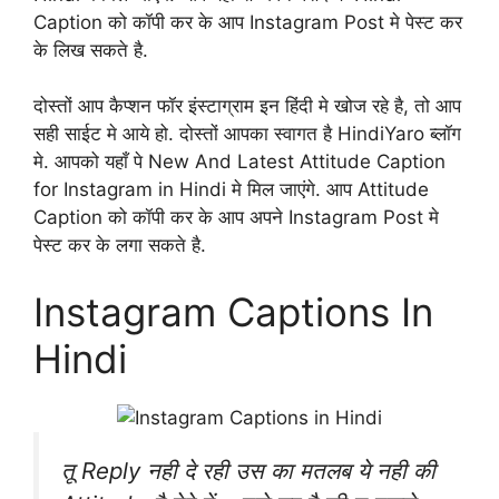
Caption को कॉपी कर के आप Instagram Post मे पेस्ट कर
के लिख सकते है.
दोस्तों आप कैप्शन फॉर इंस्टाग्राम इन हिंदी मे खोज रहे है, तो आप
सही साईट मे आये हो. दोस्तों आपका स्वागत है HindiYaro ब्लॉग
मे. आपको यहाँ पे New And Latest Attitude Caption
for Instagram in Hindi मे मिल जाएंगे. आप Attitude
Caption को कॉपी कर के आप अपने Instagram Post मे
पेस्ट कर के लगा सकते है.
Instagram Captions In
Hindi
तू ‪Reply‬ नही दे रही उस का मतलब ये नही की