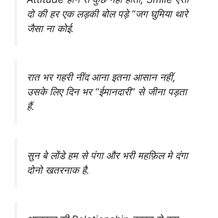
दो की हर एक लड़की बोल पड़े ”जग घुमिया थारे
जैसा ना कोई.
रात भर गहरी नींद आना इतना आसान नहीं,
उसके लिए दिन भर “ईमानदारी” से जीना पड़ता
हैं.
सुन‬ बे लोंडे हम से ‪‎पंगा और ‪भरी महफ़िल मे दंगा
दोनो ‪खतरनाक‬ है.