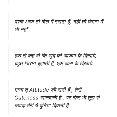
पसंद आया तो दिल में रखता हूँ, नहीं तो दिमाग में
भी नहीं .
हवा से कह दो कि खुद को आजमा के दिखाये,
बहुत चिराग बुझाती है, एक जला के दिखाये..
माना तू Attitude की रानी हें , तेरी
Cuteness खानदानी है , पर फिर भी तुझ से
ज्यादा मेरी ये दुनिया दिवानी है.