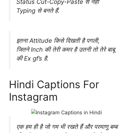
Status ‪Cut-Copy-Paste‬ से नहीं
‪‎Typing से बनते हैं.
इतना Attitude किसे दिखती है पगली,
जितने Inch की तेरी कमर है उतनी तो तेरे बाबू
की Ex gf’s है.
Hindi Captions For
Instagram
एक हम ही है जो गम भी रखते हैं और परमाणु बम्ब