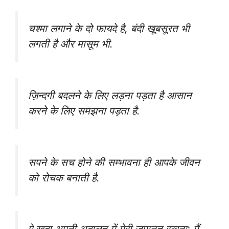
चश्मा लगाने के दो फायदे है, बंदी खूबसूरत भी
लगती है और मासूम भी.
ज़िन्दगी बदलने के लिए लड़ना पड़ता है आसान
करने के लिए समझना पड़ता है.
सपने के सच होने की सम्भावना ही आपके जीवन
को रोचक बनाती है.
ऐ खुदा अपनी अदालत में मेरी ज़मानत रखना; मैं