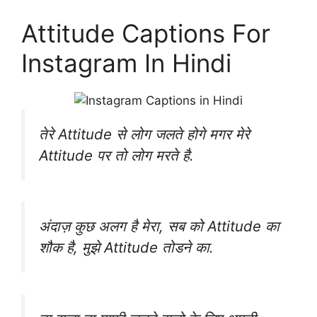
Attitude Captions For
Instagram In Hindi
तेरे ‪Attitude‬ से लोग जलते होगे मगर मेरे
‪Attitude पर तो लोग मरते है.
अंदाज़ कुछ अलग है मेरा, सब को Attitude का
शौक है, मुझे Attitude तोडने का.