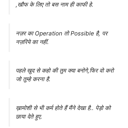
,खौफ के लिए तो बस नाम ही काफी हे.
नज़र का Operation तो Possible है, पर
नज़रिये का नहीं.
पहले खुद से कहो की तुम क्या बनोगे,फिर वो करो
जो तुम्हे करना है.
ख़ामोशी से भी कर्म होते हैं मैंने देखा है.. पेड़ो को
छाया देते हुए.