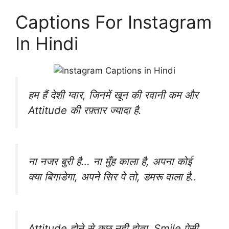
Captions For Instagram
In Hindi
हम हैं देशी ग्वार, जिनमें खून की रवानी कम और
Attitude की रफ़्तार ज्यादा है.
ना नजर बुरी है… ना मुँह काला है, अपना कोई
क्या बिगाडेगा, अपने सिर पे तो, डमरू वाला है..
Attitude होने से कुछ नही होता, Smile‬ ऐसी