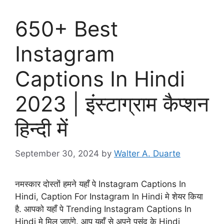
650+ Best
Instagram
Captions In Hindi
2023 | इंस्टाग्राम कैप्शन
हिन्दी में
September 30, 2024
by
Walter A. Duarte
नमस्कार दोस्तों हमने यहाँ पे Instagram Captions In
Hindi, Caption For Instagram In Hindi मे शेयर किया
है. आपको यहाँ पे Trending Instagram Captions In
Hindi मे मिल जाएंगे. आप यहाँ से अपने पसंद के Hindi