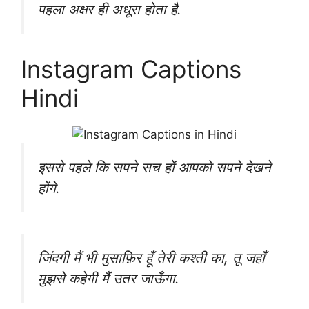
पहला अक्षर ही अधूरा होता है.
Instagram Captions
Hindi
इससे पहले कि सपने सच हों आपको सपने देखने
होंगे.
जिंदगी मैं भी मुसाफ़िर हूँ तेरी कश्ती का, तू जहाँ
मुझसे कहेगी मैं उतर जाऊँगा.