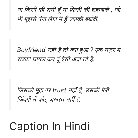
ना किसी की रानी हूँ ना किसी की शहज़ादी , जो
भी मुझसे पंगा लेगा मैं हूँ उसकी बर्बादी.
Boyfriend नहीं है तो क्या हुआ ? एक नज़र में
सबको घायल कर दूँ ऐसी अदा तो है.
जिसको मुझ पर trust नहीं है, उसकी मेरी
जिंदगी में कोई जरूरत नहीं है.
Caption In Hindi