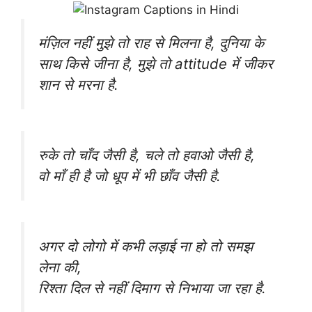
मंज़िल नहीं मुझे तो राह से मिलना है, दुनिया के
साथ किसे जीना है, मुझे तो attitude में जीकर
शान से मरना है.
रुके तो चाँद जैसी है, चले तो हवाओ जैसी है,
वो ‎माँ‬ ही है जो धूप में भी छाँव जैसी है.
अगर दो लोगो में कभी लड़ाई ना हो तो समझ
लेना की,
रिश्ता दिल से नहीं दिमाग से निभाया जा रहा है.