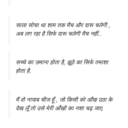
साला सोचा था शाम तक मैच और दारू चलेगी ,
अब लग रहा है सिर्फ दारू चलेगी मैच नहीं..
सच्चे का ज़माना होता है, झूठे का सिर्फ तमाशा
होता है.
मैं वो नायाब चीज हूँ , जो किसी को आँख उठा के
देख लूँ तो उसे मेरी आँखों का नशा चढ़ जाए.