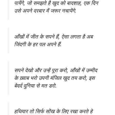
पायेंगे‬, जो समझते है खुद को ‪‎बादशाह‬, एक दिन
उसे अपने ‪दरबार‬ में ‪जरूर नचायेंगे‬.
आँखों में जीत के सपने हैं, ऐसा लगता है अब
जिंदगी के हर पल अपने हैं.
सपने देखो और उन्हें पूरा करो, आँखों में उम्मीद
के ख़्वाब भरो उपनी मंजिल खुद तय करो, इस
बेदर्द दुनिया से मत डरो.
हथियार तो सिर्फ सोंख के लिए रखा करते हे