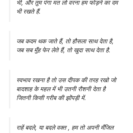
भी, और तुम पंगा मत लो वरना हम फोड़ने का दम
भी रखते हैं.
जब कदम थक जाते हैं, तो हौसला साथ देता है,
जब सब मुँह फेर लेते हैं, तो खुदा साथ देता है.
स्वभाव रखना है तो उस दीपक की तरह रखो जो
बादशाह के महल में भी उतनी रौशनी देता है
जितनी किसी गरीब की झोंपड़ी में.
राहें‬ बदले, या बदले वक्त‬ , हम तो अपनी मँजिल