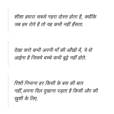
शीशा हमारा सबसे गहरा दोस्त होता है, क्योंकि
जब हम रोते है तो यह कभी नहीं हँसता.
देखा करो कभी अपनी माँ की आँखों में, ये वो
आईना है जिसमे बच्चे कभी बूढ़े नहीं होते.
रिश्तें निभाना हर किसी के बस की बात
नहीं,अपना दिल दुखाना पड़ता है किसी और की
ख़ुशी के लिए.