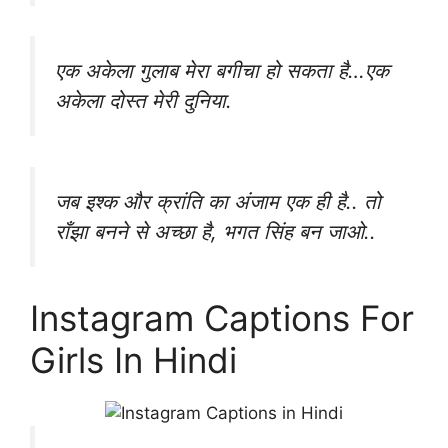
एक अकेला गुलाब मेरा बगीचा हो सकता है…एक
अकेला दोस्त मेरी दुनिया.
जब इश्क और क्रांति का अंजाम एक ही है.. तो
राँझा बनने से अच्छा है, भगत सिंह बन जाओ..
Instagram Captions For
Girls In Hindi