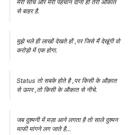
मेरी सोच और मेरी पहचान दोनों ही तेरी औकात
से बाहर है.
मुझे भले ही लाखों देखते हों ,पर जिसे मैं देखूंगी वो
करोड़ो में एक होगा.
Status तो सबके होते है ,पर किसी के औक़ात
से ऊपर ,तो किसी के औकात से नीचे.
जब दुश्मनी में मज़ा आने लगता है तो साले दुश्मन
माफी मांगने लग जाते है…