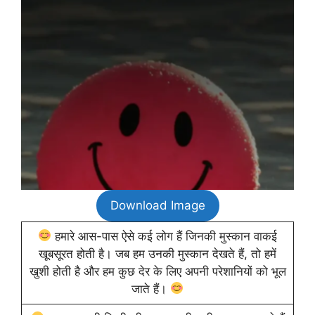
Download Image
हमारे आस-पास ऐसे कई लोग हैं जिनकी मुस्कान वाकई
खूबसूरत होती है। जब हम उनकी मुस्कान देखते हैं, तो हमें
खुशी होती है और हम कुछ देर के लिए अपनी परेशानियों को भूल
जाते हैं।