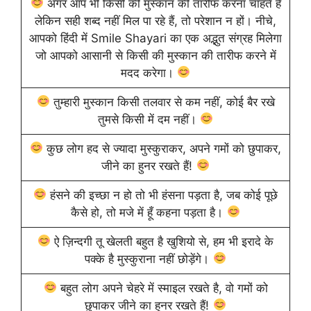
अगर आप भी किसी की मुस्कान की तारीफ करना चाहते हैं
लेकिन सही शब्द नहीं मिल पा रहे हैं, तो परेशान न हों। नीचे,
आपको हिंदी में Smile Shayari का एक अद्भुत संग्रह मिलेगा
जो आपको आसानी से किसी की मुस्कान की तारीफ करने में
मदद करेगा।
तुम्हारी मुस्कान किसी तलवार से कम नहीं, कोई बैर रखे
तुमसे किसी में दम नहीं।
कुछ लोग हद से ज्यादा मुस्कुराकर, अपने गमों को छुपाकर,
जीने का हुनर रखते हैं!
हंसने की इच्छा न हो तो भी हंसना पड़ता है, जब कोई पूछे
कैसे हो, तो मजे में हूँ कहना पड़ता है।
ऐ ज़िन्दगी तू खेलती बहुत है खुशियो से, हम भी इरादे के
पक्के है मुस्कुराना नहीं छोड़ेंगे।
बहुत लोग अपने चेहरे में स्माइल रखते है, वो गमों को
छुपाकर जीने का हुनर रखते हैं!