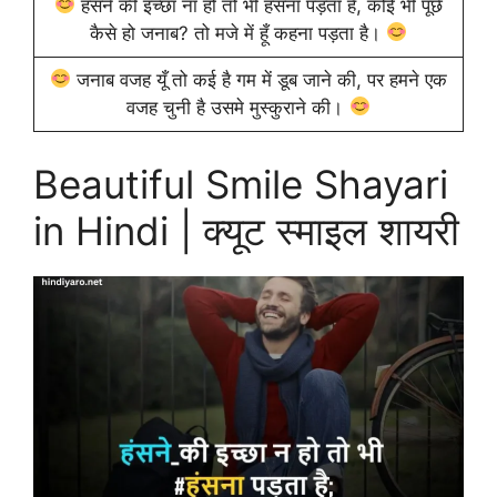
हंसने की इच्छा ना हो तो भी हंसना पड़ता है, कोई भी पूछे
कैसे हो जनाब? तो मजे में हूँ कहना पड़ता है।
जनाब वजह यूँ तो कई है गम में डूब जाने की, पर हमने एक
वजह चुनी है उसमे मुस्कुराने की।
Beautiful Smile Shayari
in Hindi | क्यूट स्माइल शायरी