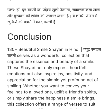
उत्तर: हाँ, इन शायरी का उद्देश्य खुशी फैलाना, सकारात्मकता लाना
और मुस्कान की शक्ति को उजागर करना है। ये शायरी जीवन में
खुशियों को बढ़ाने में मदद करती हैं।
Conclusion
130+ Beautiful Smile Shayari in Hindi | क्यूट स्माइल
शायरी serves as a wonderful collection that
captures the essence and beauty of a smile.
These Shayari not only express heartfelt
emotions but also inspire joy, positivity, and
appreciation for the simple yet profound act of
smiling. Whether you want to convey your
feelings to a loved one, uplift a friend’s spirits,
or simply share the happiness a smile brings,
this collection offers a range of verses to suit