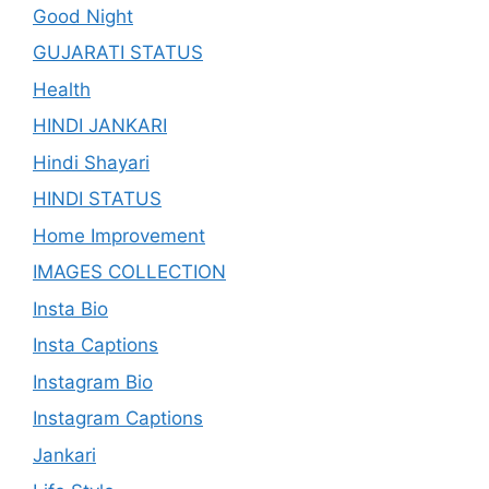
Good Night
GUJARATI STATUS
Health
HINDI JANKARI
Hindi Shayari
HINDI STATUS
Home Improvement
IMAGES COLLECTION
Insta Bio
Insta Captions
Instagram Bio
Instagram Captions
Jankari