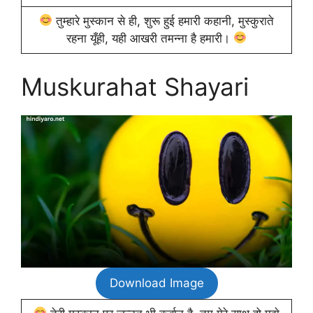
तुम्हारे मुस्कान से ही, शुरू हुई हमारी कहानी, मुस्कुराते
रहना यूँही, यही आखरी तमन्ना है हमारी।
Muskurahat Shayari
Download Image