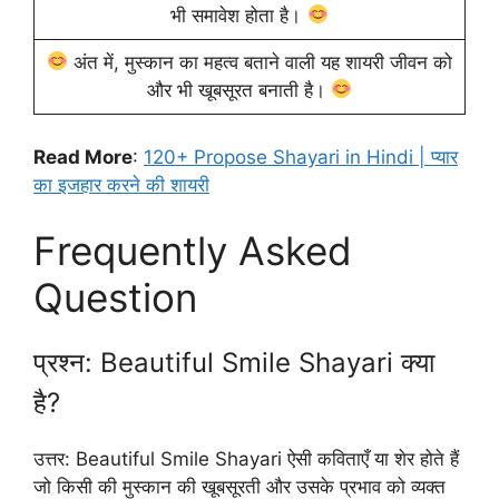
भी समावेश होता है।
अंत में, मुस्कान का महत्व बताने वाली यह शायरी जीवन को
और भी खूबसूरत बनाती है।
Read More
:
120+ Propose Shayari in Hindi | प्यार
का इजहार करने की शायरी
Frequently Asked
Question
प्रश्न: Beautiful Smile Shayari क्या
है?
उत्तर: Beautiful Smile Shayari ऐसी कविताएँ या शेर होते हैं
जो किसी की मुस्कान की खूबसूरती और उसके प्रभाव को व्यक्त