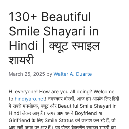
130+ Beautiful
Smile Shayari in
Hindi | क्यूट स्माइल
शायरी
March 25, 2025
by
Walter A. Duarte
Hi everyone! How are you all doing? Welcome
to
hindiyaro.net
! नमस्कार दोस्तों, आज हम आपके लिए हिंदी
में सबसे मनमोहक, क्यूट और Beautiful Smile Shayari in
Hindi लेकर आए हैं। अगर आप अपने Boyfriend या
Girlfriend के लिए Smile Status की तलाश कर रहे हैं, तो
आप सही जगह पर आए हैं। यह पोस्ट बेहतरीन स्माइल शायरी का