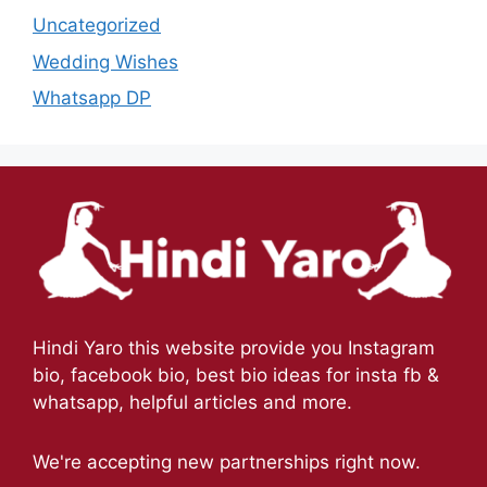
Uncategorized
Wedding Wishes
Whatsapp DP
Hindi Yaro this website provide you Instagram
bio, facebook bio, best bio ideas for insta fb &
whatsapp, helpful articles and more.
We're accepting new partnerships right now.