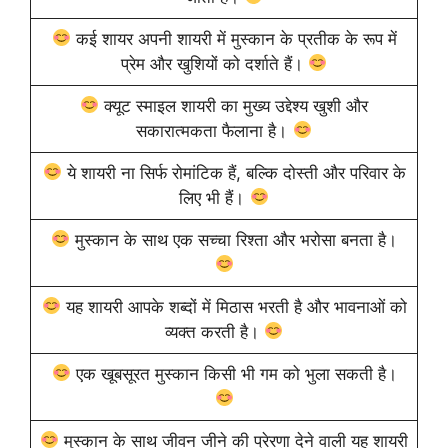
कई शायर अपनी शायरी में मुस्कान के प्रतीक के रूप में
प्रेम और खुशियों को दर्शाते हैं।
क्यूट स्माइल शायरी का मुख्य उद्देश्य खुशी और
सकारात्मकता फैलाना है।
ये शायरी ना सिर्फ रोमांटिक हैं, बल्कि दोस्ती और परिवार के
लिए भी हैं।
मुस्कान के साथ एक सच्चा रिश्ता और भरोसा बनता है।
यह शायरी आपके शब्दों में मिठास भरती है और भावनाओं को
व्यक्त करती है।
एक खूबसूरत मुस्कान किसी भी गम को भुला सकती है।
मुस्कान के साथ जीवन जीने की प्रेरणा देने वाली यह शायरी