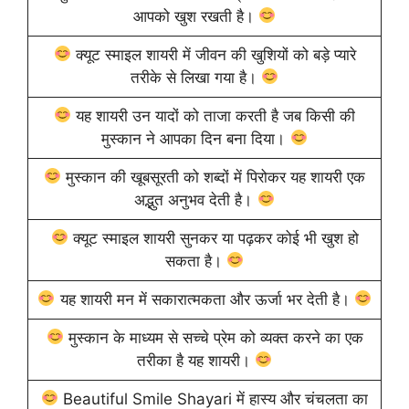
आपको खुश रखती है।
क्यूट स्माइल शायरी में जीवन की खुशियों को बड़े प्यारे
तरीके से लिखा गया है।
यह शायरी उन यादों को ताजा करती है जब किसी की
मुस्कान ने आपका दिन बना दिया।
मुस्कान की खूबसूरती को शब्दों में पिरोकर यह शायरी एक
अद्भुत अनुभव देती है।
क्यूट स्माइल शायरी सुनकर या पढ़कर कोई भी खुश हो
सकता है।
यह शायरी मन में सकारात्मकता और ऊर्जा भर देती है।
मुस्कान के माध्यम से सच्चे प्रेम को व्यक्त करने का एक
तरीका है यह शायरी।
Beautiful Smile Shayari में हास्य और चंचलता का