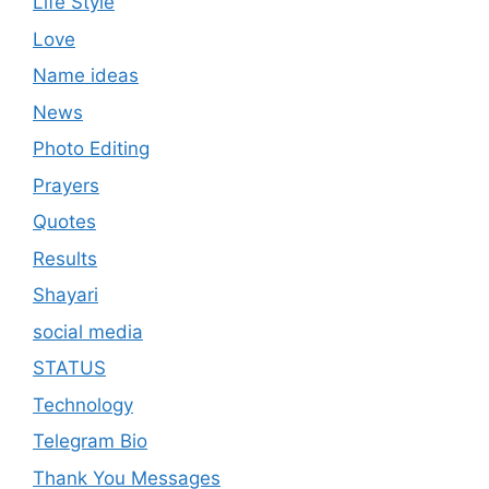
Life Style
Love
Name ideas
News
Photo Editing
Prayers
Quotes
Results
Shayari
social media
STATUS
Technology
Telegram Bio
Thank You Messages