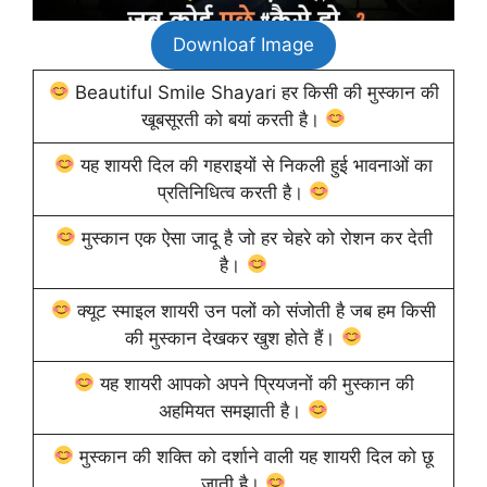
Downloaf Image
Beautiful Smile Shayari हर किसी की मुस्कान की
खूबसूरती को बयां करती है।
यह शायरी दिल की गहराइयों से निकली हुई भावनाओं का
प्रतिनिधित्व करती है।
मुस्कान एक ऐसा जादू है जो हर चेहरे को रोशन कर देती
है।
क्यूट स्माइल शायरी उन पलों को संजोती है जब हम किसी
की मुस्कान देखकर खुश होते हैं।
यह शायरी आपको अपने प्रियजनों की मुस्कान की
अहमियत समझाती है।
मुस्कान की शक्ति को दर्शाने वाली यह शायरी दिल को छू
जाती है।