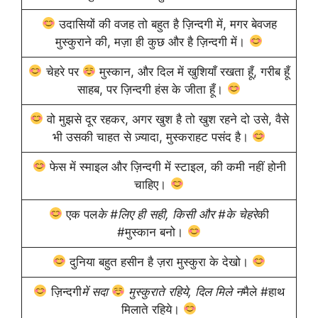
उदासियों की वजह तो बहुत है ज़िन्दगी में, मगर बेवजह
मुस्कुराने की, मज़ा ही कुछ और है ज़िन्दगी में।
चेहरे पर
मुस्कान, और दिल में खुशियाँ रखता हूँ, गरीब हूँ
साहब, पर ज़िन्दगी हंस के जीता हूँ।
वो मुझसे दूर रहकर, अगर खुश है तो खुश रहने दो उसे, वैसे
भी उसकी चाहत से ज़्यादा, मुस्कराहट पसंद है।
फेस में स्माइल और ज़िन्दगी में स्टाइल, की कमी नहीं होनी
चाहिए।
एक पल
के #लिए ही सही, किसी और #के चेहरे
की
#मुस्कान बनो।
दुनिया बहुत हसीन है ज़रा मुस्कुरा के देखो।
ज़िन्दगी
में सदा
मुस्कुराते रहिये, दिल मिले न
मैले #हाथ
मिलाते रहिये।