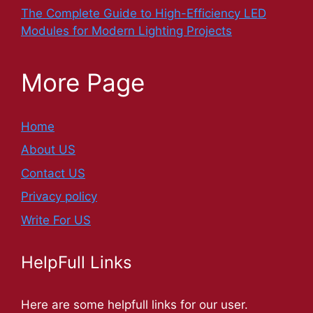
The Complete Guide to High-Efficiency LED
Modules for Modern Lighting Projects
More Page
Home
About US
Contact US
Privacy policy
Write For US
HelpFull Links
Here are some helpfull links for our user.