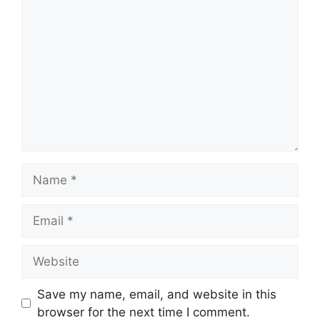
Comment
Name
Email
Website
Save my name, email, and website in this
browser for the next time I comment.