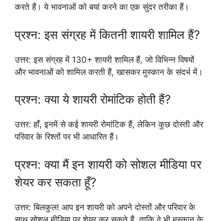
करते हैं। ये भावनाओं को बयां करने का एक सुंदर तरीका हैं।
प्रश्न: इस संग्रह में कितनी शायरी शामिल हैं?
उत्तर: इस संग्रह में 130+ शायरी शामिल हैं, जो विभिन्न विषयों
और भावनाओं को शामिल करती हैं, खासकर मुस्कान के संदर्भ में।
प्रश्न: क्या ये शायरी रोमांटिक होती हैं?
उत्तर: हाँ, इनमें से कई शायरी रोमांटिक हैं, लेकिन कुछ दोस्ती और
परिवार के रिश्तों पर भी आधारित हैं।
प्रश्न: क्या मैं इन शायरी को सोशल मीडिया पर
शेयर कर सकता हूँ?
उत्तर: बिलकुल! आप इन शायरी को अपने दोस्तों और परिवार के
साथ सोशल मीडिया पर शेयर कर सकते हैं, ताकि वे भी मुस्कान के