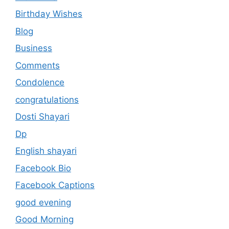
Birthday Wishes
Blog
Business
Comments
Condolence
congratulations
Dosti Shayari
Dp
English shayari
Facebook Bio
Facebook Captions
good evening
Good Morning