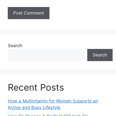
Search
Search
Recent Posts
How a Multivitamin for Women Supports an
Active and Busy Lifestyle