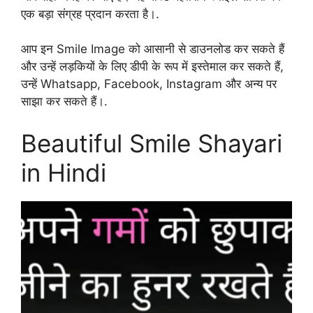
एक बड़ा संग्रह प्रदान करता है।.
आप इन Smile Image को आसानी से डाउनलोड कर सकते हैं
और उन्हें लड़कियों के लिए डीपी के रूप में इस्तेमाल कर सकते हैं,
उन्हें Whatsapp, Facebook, Instagram और अन्य पर
साझा कर सकते हैं।.
Beautiful Smile Shayari
in Hindi