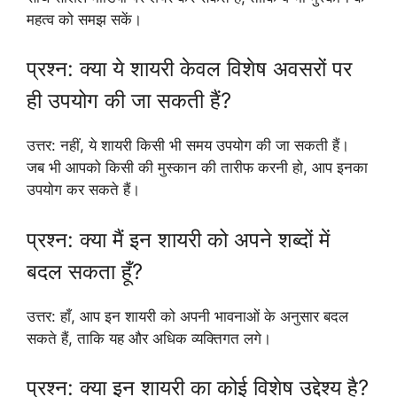
महत्व को समझ सकें।
प्रश्न: क्या ये शायरी केवल विशेष अवसरों पर
ही उपयोग की जा सकती हैं?
उत्तर: नहीं, ये शायरी किसी भी समय उपयोग की जा सकती हैं।
जब भी आपको किसी की मुस्कान की तारीफ करनी हो, आप इनका
उपयोग कर सकते हैं।
प्रश्न: क्या मैं इन शायरी को अपने शब्दों में
बदल सकता हूँ?
उत्तर: हाँ, आप इन शायरी को अपनी भावनाओं के अनुसार बदल
सकते हैं, ताकि यह और अधिक व्यक्तिगत लगे।
प्रश्न: क्या इन शायरी का कोई विशेष उद्देश्य है?