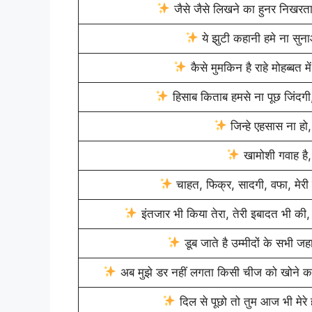
जैसे जैसे लिखने का हुनर निखरत
ये झुटी कहानी हमे ना सु
कैसे मुमकिन है राहे मोहब्बत म
हिसाब किताब हमसे ना पूछ जिंदगी, 
जिन्हे एहसास ना हो
खामोशी गवाह है,
चाहत, फिक्र, सादगी, वफा, मेरी क
इंतजार भी किया तेरा, तेरी इबादत भी की
डूब जाते है उम्मीदों के सभी ज
अब मुझे डर नहीं लगता किसी चीज को खोने का, ब
दिल से पूछो तो तुम आज भी मेरे