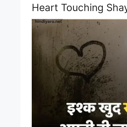
Heart Touching Shay