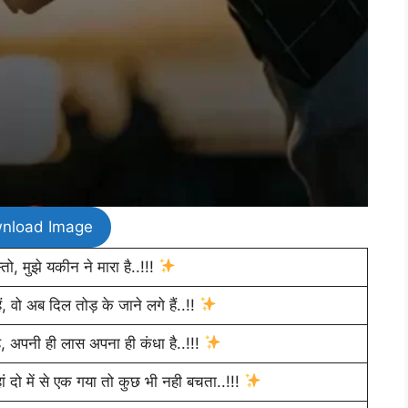
nload Image
ो, मुझे यकीन ने मारा है..!!!
 हैं, वो अब दिल तोड़ के जाने लगे हैं..!!
ै, अपनी ही लास अपना ही कंधा है..!!!
ां दो में से एक गया तो कुछ भी नही बचता..!!!