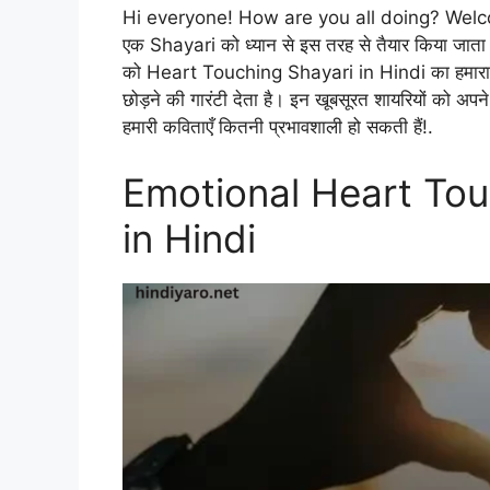
Hi everyone! How are you all doing? Wel
एक Shayari को ध्यान से इस तरह से तैयार किया जाता 
को Heart Touching Shayari in Hindi का हमारा संग
छोड़ने की गारंटी देता है। इन खूबसूरत शायरियों को अ
हमारी कविताएँ कितनी प्रभावशाली हो सकती हैं!.
Emotional Heart Tou
in Hindi