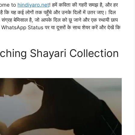
come to
hindiyaro.net
! हमें कविता की गहरी समझ है, और हर
है कि यह कई लोगों तक पहुँचे और उनके दिलों में उतर जाए। दिल
्रह बेमिसाल है, जो आपके दिल को छू जाने और एक स्थायी छाप
पने WhatsApp Status पर या दूसरों के साथ शेयर करें और देखें कि
ching Shayari Collection