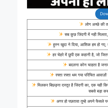
Dow
लोग अच्छे की तला
सब कुछ जिंदगी में नही मिलता, 
हुस्न खुदा ने दिया, आशिक हम हो गए, त
हर चेहरे में छुपी एक कहानी है, जो जित
बदलना कोन चाहता है जनाब,
रफ्ता रफ्ता थम गया परिचित आवाज़ों क
मिलकर बिछड़ना दस्तूर है जिंदगी का, एक यही किस
सबसे बड़ा कस
अगर हो पछतावा तुम्हे अपने फैसले पर