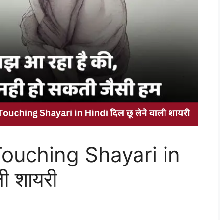
ouching Shayari in
ली शायरी