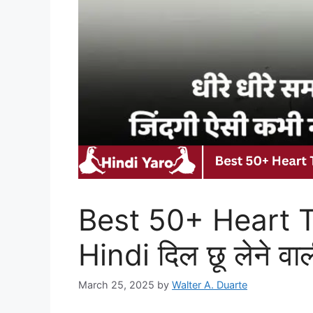
Best 50+ Heart T
Hindi दिल छू लेने वा
March 25, 2025
by
Walter A. Duarte