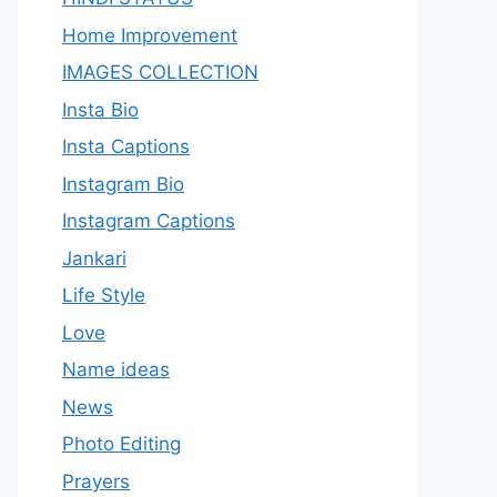
Home Improvement
IMAGES COLLECTION
Insta Bio
Insta Captions
Instagram Bio
Instagram Captions
Jankari
Life Style
Love
Name ideas
News
Photo Editing
Prayers