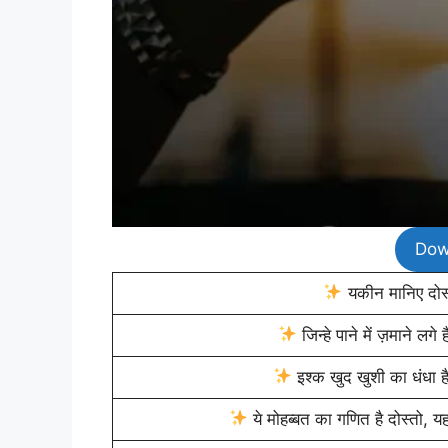
Dow
यकीन मानिए दोस्त
जिन्हे पाने में ज़माने लगे
इश्क खुद खुशी का धंधा ह
ये मोहब्बत का गणित है दोस्तो, यह