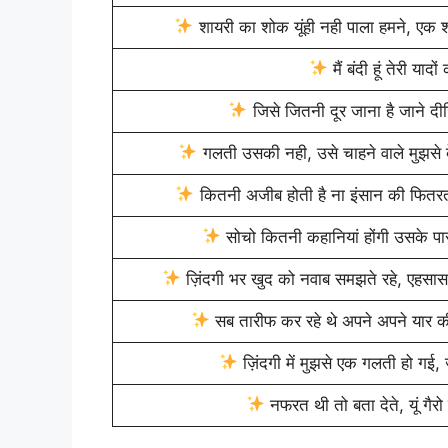
शायरी का शोक यूंही नही पाला हमने, एक शख
मैं बंदी हूं तेरी याद
जिसे जितनी दूर जाना है जाने दी
गलती उसकी नही, उसे चाहने वाले मुझसे बेह
कितनी अजीब होती है ना इंसान की फितरत,
सोचो कितनी कहानियां होंगी उसके प
ज़िंदगी भर खुद को नवाब समझते रहे, एहसास
सब तारीफ कर रहे थे अपने अपने यार की
ज़िंदगी में मुझसे एक गलती हो गई, 
नफरत थी तो बता देते, यूं गैर