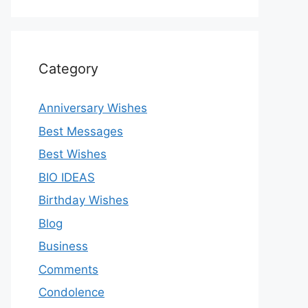
Category
Anniversary Wishes
Best Messages
Best Wishes
BIO IDEAS
Birthday Wishes
Blog
Business
Comments
Condolence