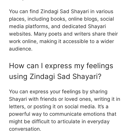
You can find Zindagi Sad Shayari in various
places, including books, online blogs, social
media platforms, and dedicated Shayari
websites. Many poets and writers share their
work online, making it accessible to a wider
audience.
How can I express my feelings
using Zindagi Sad Shayari?
You can express your feelings by sharing
Shayari with friends or loved ones, writing it in
letters, or posting it on social media. It’s a
powerful way to communicate emotions that
might be difficult to articulate in everyday
conversation.