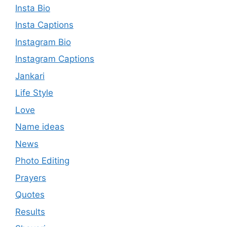
Insta Bio
Insta Captions
Instagram Bio
Instagram Captions
Jankari
Life Style
Love
Name ideas
News
Photo Editing
Prayers
Quotes
Results