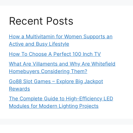
Recent Posts
How a Multivitamin for Women Supports an
Active and Busy Lifestyle
How To Choose A Perfect 100 Inch TV
What Are Villaments and Why Are Whitefield
Homebuyers Considering Them?
Go88 Slot Games – Explore Big Jackpot
Rewards
The Complete Guide to High-Efficiency LED
Modules for Modern Lighting Projects