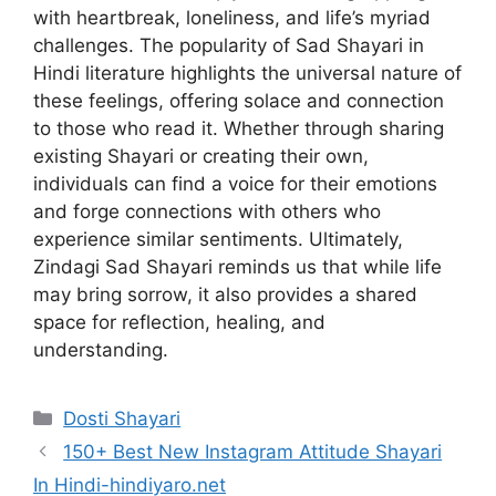
with heartbreak, loneliness, and life’s myriad
challenges. The popularity of Sad Shayari in
Hindi literature highlights the universal nature of
these feelings, offering solace and connection
to those who read it. Whether through sharing
existing Shayari or creating their own,
individuals can find a voice for their emotions
and forge connections with others who
experience similar sentiments. Ultimately,
Zindagi Sad Shayari reminds us that while life
may bring sorrow, it also provides a shared
space for reflection, healing, and
understanding.
Categories
Dosti Shayari
150+ Best New Instagram Attitude Shayari
In Hindi-hindiyaro.net