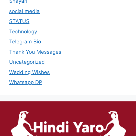
Shayari
social media
STATUS
Technology
Telegram Bio
Thank You Messages
Uncategorized
Wedding Wishes
Whatsapp DP