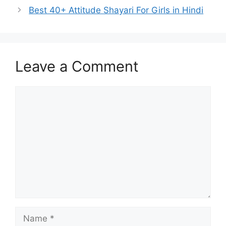
Best 40+ Attitude Shayari For Girls in Hindi
Leave a Comment
Comment
Name