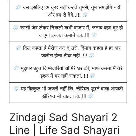
बस इसलिए हम कुछ नहीं कहते तुमसे, तुम समझोगे नहीं
और हम रो देंगे..!!!
खाली जेब लेकर निकलो कभी बाजार में, जनाब वहम दूर हो
जाएगा इज्जत कमाने का..!!!
दिल कहता है मैसेज कर दूं उसे, दिमाग कहता है हर बार
जलील होना ठीक नहीं..!!!
मुझपर बहुत जिम्मेदारियां थीं मेरे घर की, माफ करना मैं तेरे
इश्क में मर नहीं सकता..!!!
यह बिल्कुल भी जरूरी नहीं कि, खैरियत पूछने वाला आपकी
खैरियत भी चाहता हो..!!!
Zindagi Sad Shayari 2
Line | Life Sad Shayari