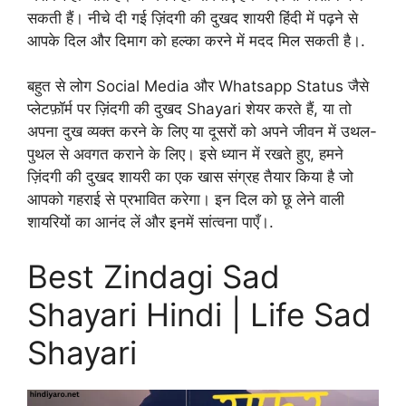
सकती हैं। नीचे दी गई ज़िंदगी की दुखद शायरी हिंदी में पढ़ने से
आपके दिल और दिमाग को हल्का करने में मदद मिल सकती है।.
बहुत से लोग Social Media और Whatsapp Status जैसे
प्लेटफ़ॉर्म पर ज़िंदगी की दुखद Shayari शेयर करते हैं, या तो
अपना दुख व्यक्त करने के लिए या दूसरों को अपने जीवन में उथल-
पुथल से अवगत कराने के लिए। इसे ध्यान में रखते हुए, हमने
ज़िंदगी की दुखद शायरी का एक खास संग्रह तैयार किया है जो
आपको गहराई से प्रभावित करेगा। इन दिल को छू लेने वाली
शायरियों का आनंद लें और इनमें सांत्वना पाएँ।.
Best Zindagi Sad
Shayari Hindi | Life Sad
Shayari