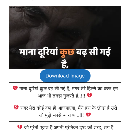
Download Image
माना दूरियां कुछ बढ़ सी गई हैं, मगर तेरे हिस्से का वक्त हम
आज भी तनहा गुजरते हैं..!!!
सबर मेरा कोई क्या ही आजमाएगा, मैंने हंस के छोड़ा है उसे
जो मुझे सबसे प्यारा था..!!!
जो प्रेमी पूजते हैं अपनी प्रेमिका इष्ट की तरह, तय है