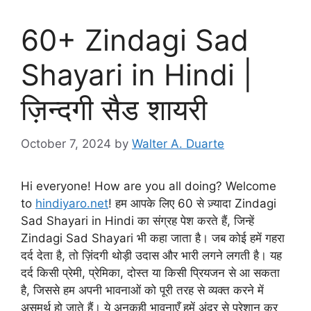
60+ Zindagi Sad
Shayari in Hindi |
ज़िन्दगी सैड शायरी
October 7, 2024
by
Walter A. Duarte
Hi everyone! How are you all doing? Welcome
to
hindiyaro.net
! हम आपके लिए 60 से ज़्यादा Zindagi
Sad Shayari in Hindi का संग्रह पेश करते हैं, जिन्हें
Zindagi Sad Shayari भी कहा जाता है। जब कोई हमें गहरा
दर्द देता है, तो ज़िंदगी थोड़ी उदास और भारी लगने लगती है। यह
दर्द किसी प्रेमी, प्रेमिका, दोस्त या किसी प्रियजन से आ सकता
है, जिससे हम अपनी भावनाओं को पूरी तरह से व्यक्त करने में
असमर्थ हो जाते हैं। ये अनकही भावनाएँ हमें अंदर से परेशान कर