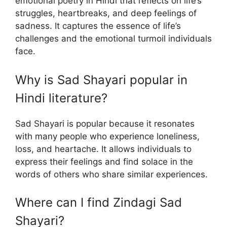
emotional poetry in Hindi that reflects on life’s
struggles, heartbreaks, and deep feelings of
sadness. It captures the essence of life’s
challenges and the emotional turmoil individuals
face.
Why is Sad Shayari popular in
Hindi literature?
Sad Shayari is popular because it resonates
with many people who experience loneliness,
loss, and heartache. It allows individuals to
express their feelings and find solace in the
words of others who share similar experiences.
Where can I find Zindagi Sad
Shayari?