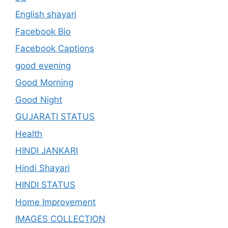
English shayari
Facebook Bio
Facebook Captions
good evening
Good Morning
Good Night
GUJARATI STATUS
Health
HINDI JANKARI
Hindi Shayari
HINDI STATUS
Home Improvement
IMAGES COLLECTION