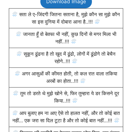
Download Image
सता ले ए-जिंदगी जितना सताना है, मुझे कौन सा मुझे कौन
सा इस दुनिया में दोबारा आना है..!!!
जानता हूँ वो बेवफा भी नहीं, कुछ दिनों से मगर मिला भी
नहीं..!!!
सुकून ढूंढना है तो खुद में ढूंढो, लोगों में ढूंढोगे तो बेचैन
रहोगे..!!!
अगर आसुओं की कीमत होती, तो कल रात वाला तकिया
अरबों का होता..!!!
तुम तो डरते थे मुझे खोने से, फिर तुम्हारा ये डर किसने दूर
किया..!!!
आप बुलाए हम ना आए ऐसे तो हालत नहीं, और तो कोई बात
नहीं… एक जरा सा दिल टूटा है और तो कोई बात नहीं…!!!