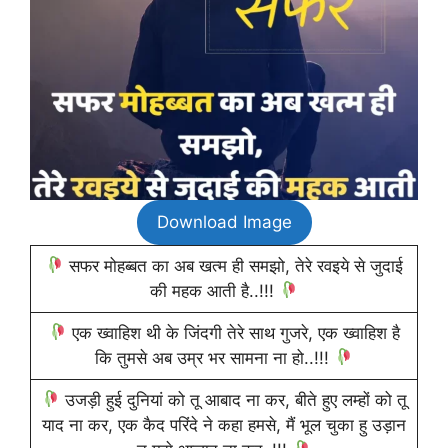
Download Image
सफर मोहब्बत का अब खत्म ही समझो, तेरे रवइये से जुदाई
की महक आती है..!!!
एक ख्वाहिश थी के जिंदगी तेरे साथ गुजरे, एक ख्वाहिश है
कि तुमसे अब उम्र भर सामना ना हो..!!!
उजड़ी हुई दुनियां को तू आबाद ना कर, बीते हुए लम्हों को तू
याद ना कर, एक कैद परिंदे ने कहा हमसे, मैं भूल चुका हु उड़ान