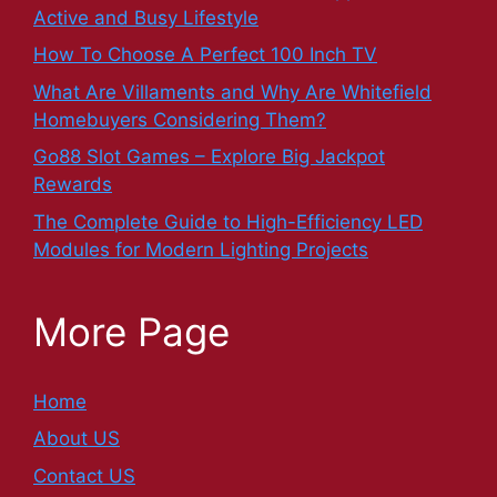
Active and Busy Lifestyle
How To Choose A Perfect 100 Inch TV
What Are Villaments and Why Are Whitefield
Homebuyers Considering Them?
Go88 Slot Games – Explore Big Jackpot
Rewards
The Complete Guide to High-Efficiency LED
Modules for Modern Lighting Projects
More Page
Home
About US
Contact US