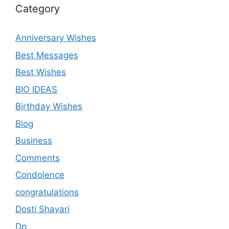
Category
Anniversary Wishes
Best Messages
Best Wishes
BIO IDEAS
Birthday Wishes
Blog
Business
Comments
Condolence
congratulations
Dosti Shayari
Dp