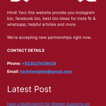
Hindi Yaro this website provide you Instagram
bio, facebook bio, best bio ideas for insta fb &
whatsapp, helpful articles and more.
We're accepting new partnerships right now.
CONTACT DETAILS
Phone:
+923027439438
Email:
tech4english@gmail.com
Latest Post
How a Multivitamin for Women Supports an