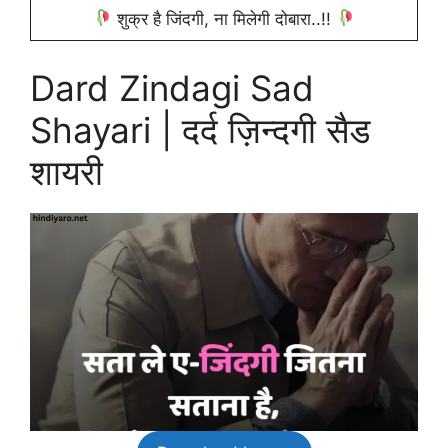
शुक्र है जिंदगी, ना मिलेगी दोबारा..!!
Dard Zindagi Sad
Shayari | दर्द ज़िन्दगी सैड
शायरी