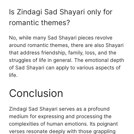
Is Zindagi Sad Shayari only for
romantic themes?
No, while many Sad Shayari pieces revolve
around romantic themes, there are also Shayari
that address friendship, family, loss, and the
struggles of life in general. The emotional depth
of Sad Shayari can apply to various aspects of
life.
Conclusion
Zindagi Sad Shayari serves as a profound
medium for expressing and processing the
complexities of human emotions. Its poignant
verses resonate deeply with those grappling