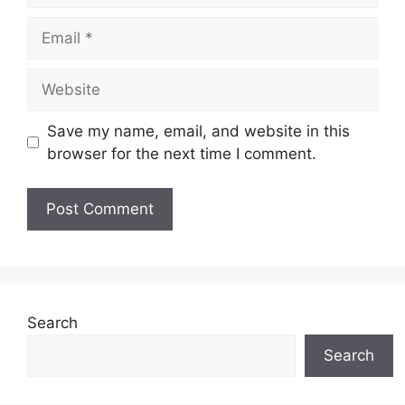
Email
Website
Save my name, email, and website in this
browser for the next time I comment.
Search
Search