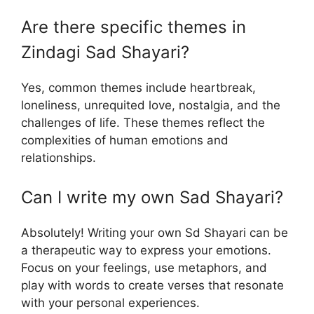
Are there specific themes in
Zindagi Sad Shayari?
Yes, common themes include heartbreak,
loneliness, unrequited love, nostalgia, and the
challenges of life. These themes reflect the
complexities of human emotions and
relationships.
Can I write my own Sad Shayari?
Absolutely! Writing your own Sd Shayari can be
a therapeutic way to express your emotions.
Focus on your feelings, use metaphors, and
play with words to create verses that resonate
with your personal experiences.