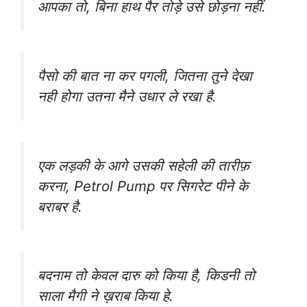
आपका तो, बिना हाथ पैर तोड़े उसे छोड़ना नहीं.
पैसो की बात ना कर पगली, जितना तुने देखा
नही होगा उतना मैने उधार ले रखा है.
एक लड़की के आगे उसकी सहेली की तारीफ़
करना, Petrol Pump पर सिगरेट पीने के
बराबर है.
बदनाम तो केवल दारु को किया है, किडनी तो
साला मैगी ने ख़राब किया हे.