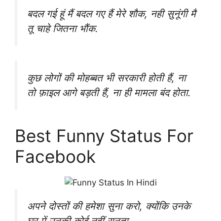
बदल गई हूं मैं बदल गए हैं मेरे शौक, नही सुनूंगी मै
तू चाहे जितना भौंक.
कुछ लोगों की मोहब्बत भी सरकारी होती हैं, ना
तो फ़ाइल आगे बड़ती हैं, ना ही मामला बंद होता.
Best Funny Status For
Facebook
अपने दोस्तों की हमेशा सुना करो, क्योंकि उनके
घर में उनकी कोई नहीं सुनता.