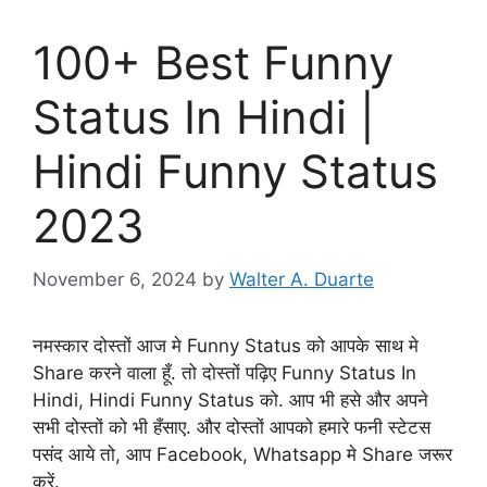
100+ Best Funny
Status In Hindi |
Hindi Funny Status
2023
November 6, 2024
by
Walter A. Duarte
नमस्कार दोस्तों आज मे Funny Status को आपके साथ मे
Share करने वाला हूँ. तो दोस्तों पढ़िए Funny Status In
Hindi, Hindi Funny Status को. आप भी हसे और अपने
सभी दोस्तों को भी हँसाए. और दोस्तों आपको हमारे फनी स्टेटस
पसंद आये तो, आप Facebook, Whatsapp मे Share जरूर
करें.