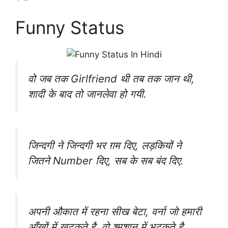
Funny Status
वो जब तक Girlfriend थी तब तक जान थी,
शादी के बाद तो जानलेवा हो गयी.
जिन्दगी ने जिन्दगी भर ग़म दिए, लड़कियों ने
जितने Number दिए, सब के सब बंद दिए.
अपनी औकात में रहना सीख बेटा, वर्ना जो हमारी
आँखों में खटकते है, वो श्मशान में भटकते है.