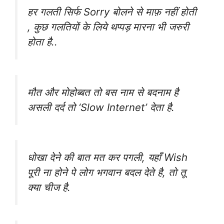
हर गलती सिर्फ Sorry बोलने से माफ़ नहीं होती
, कुछ गलतियों के लिये थप्पड़ मारना भी जरुरी
होता है..
मौत और मोहोब्बत तो बस नाम से बदनाम है
असली दर्द तो ‘Slow Internet’ देता है.
धोखा देने की बात मत कर पगली, यहाँ ‪Wish‬
पूरी ना होने पे लोग ‪भगवान‬ बदल देते है, तो तू
क्या चीज है.