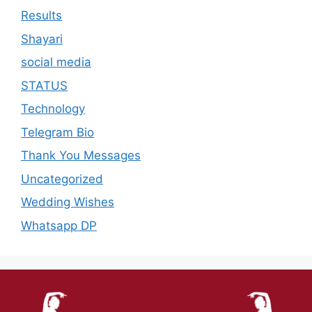
Results
Shayari
social media
STATUS
Technology
Telegram Bio
Thank You Messages
Uncategorized
Wedding Wishes
Whatsapp DP