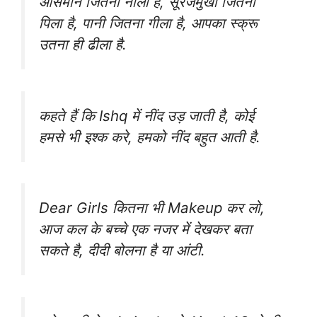
आसमान जितना नीला है, सूरजमुखी जितना
पिला है, पानी जितना गीला है, आपका स्क्रू
उतना ही ढीला है.
कहते हैं कि Ishq में नींद उड़ जाती है, कोई
हमसे भी इश्क करे, हमको नींद बहुत आती है.
Dear Girls कितना भी Makeup कर लो,
आज कल के बच्चे एक नजर में देखकर बता
सकते है, दीदी बोलना है या आंटी.