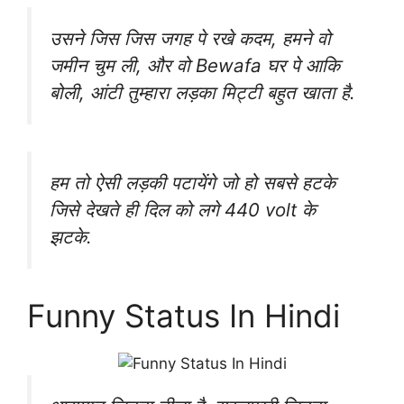
उसने जिस जिस जगह पे रखे कदम, हमने वो
जमीन चुम ली, और वो Bewafa घर पे आकि
बोली, आंटी तुम्हारा लड़का मिट्टी बहुत खाता है.
हम तो ऐसी लड़की पटायेंगे जो हो सबसे हटके
जिसे देखते ही दिल को लगे 440 volt के
झटके.
Funny Status In Hindi