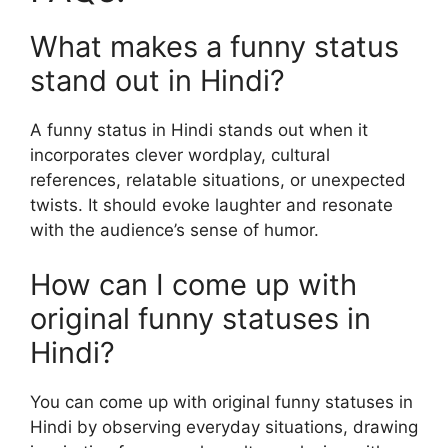
What makes a funny status
stand out in Hindi?
A funny status in Hindi stands out when it
incorporates clever wordplay, cultural
references, relatable situations, or unexpected
twists. It should evoke laughter and resonate
with the audience’s sense of humor.
How can I come up with
original funny statuses in
Hindi?
You can come up with original funny statuses in
Hindi by observing everyday situations, drawing