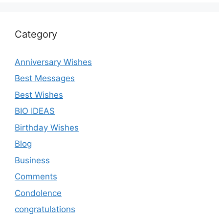
Category
Anniversary Wishes
Best Messages
Best Wishes
BIO IDEAS
Birthday Wishes
Blog
Business
Comments
Condolence
congratulations