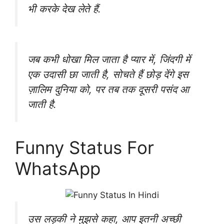
भी करके देख लेते हैं.
जब कभी धोखा मिल जाता है प्यार में, जिंदगी में
एक उदासी छा जाती है, सोचते हैं छोड़ देंगे इस
ज़ालिम दुनिया को, पर तब तक दूसरी पसंद आ
जाती है.
Funny Status For
WhatsApp
उस लड़की ने मुझसे कहा, आप इतनी अच्छी