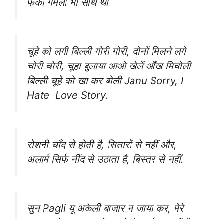
फेंका गमला भी साथ था.
चूहे को लगी बिल्ली गोरी गोरी, दोनों मिलने लगे
चोरी चोरी, चूहा बुलाया आओ खेलें आँख मिचोली
बिल्ली चूहे को खा कर बोली Janu Sorry, I
Hate Love Story.
रोशनी चाँद से होती है, सितारों से नहीं और,
अलार्म सिर्फ नींद से उठाता है, बिस्तर से नहीं.
सुन Pagli यू अकेली बाजार न जाया कर, मेरे