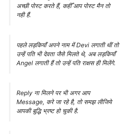
अच्छी पोस्ट करते हैं, कहीँ आप पोस्ट मैन तो
नही हैं.
पहले लड़कियाँ अपने नाम में Devi लगाती थीं तो
उन्हें पति भी देवता जैसे मिलते थे, अब लड़कियाँ
Angel लगाती हैं तो उन्हें पति राक्षस ही मिलेंगे.
Reply ना मिलने पर भी अगर आप
Message, करे जा रहे है, तो समझ लीजिये
आपकी बुद्धि भ्रष्ट हो चुकी है.