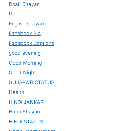
Dosti Shayari
Dp
English shayari
Facebook Bio
Facebook Captions
good evening
Good Morning
Good Night
GUJARATI STATUS
Health
HINDI JANKARI
Hindi Shayari
HINDI STATUS