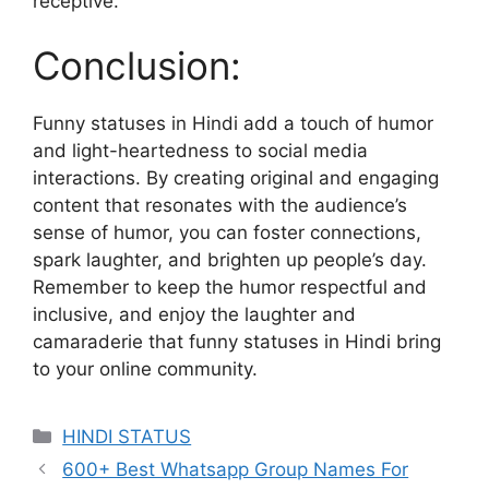
receptive.
Conclusion:
Funny statuses in Hindi add a touch of humor
and light-heartedness to social media
interactions. By creating original and engaging
content that resonates with the audience’s
sense of humor, you can foster connections,
spark laughter, and brighten up people’s day.
Remember to keep the humor respectful and
inclusive, and enjoy the laughter and
camaraderie that funny statuses in Hindi bring
to your online community.
Categories
HINDI STATUS
600+ Best Whatsapp Group Names For