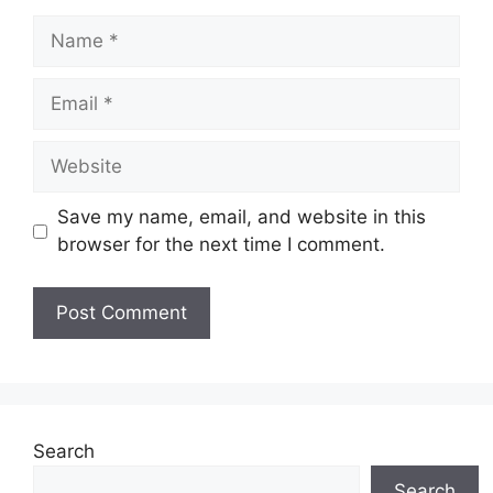
Name
Email
Website
Save my name, email, and website in this
browser for the next time I comment.
Search
Search