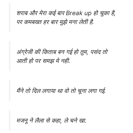
शराब और मेरा कई बार Break up हो चुका है,
पर कमबख्त हर बार मुझे मना लेती है.
अंग्रेजी की किताब बन गई हो तुम, पसंद तो
आती हो पर समझ मे नही.
मैंने तो दिल लगाया था वो तो चूना लगा गई.
मजनू ने लैला से कहा, ले चने खा.