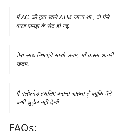
मैं AC की हवा खाने ATM जाता था , वो पैसे
वाला समझ के सेट हो गई.
तेरा साथ निभाएंगे साथो जनम, माँ कसम शायरी
खतम.
मैं गर्लफ्रेंड इसलिए बनाना चाहता हूँ क्यूंकि मैंने
कभी चुड़ैल नहीं देखी.
FAQs: