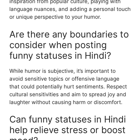
inspiration from popular culture, playing with
language nuances, and adding a personal touch
or unique perspective to your humor.
Are there any boundaries to
consider when posting
funny statuses in Hindi?
While humor is subjective, it’s important to
avoid sensitive topics or offensive language
that could potentially hurt sentiments. Respect
cultural sensitivities and aim to spread joy and
laughter without causing harm or discomfort.
Can funny statuses in Hindi
help relieve stress or boost