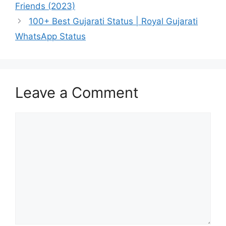
Friends (2023)
100+ Best Gujarati Status | Royal Gujarati
WhatsApp Status
Leave a Comment
Comment