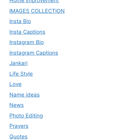
Home Improvement
IMAGES COLLECTION
Insta Bio
Insta Captions
Instagram Bio
Instagram Captions
Jankari
Life Style
Love
Name ideas
News
Photo Editing
Prayers
Quotes