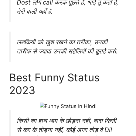
Dost लोग call करके पूछते है, भाई तू कहाँ हैं,
तेरी वाली यहाँ है.
लडकियों को खुश रखने का तरीका, उनकी
तारीफ से ज्यादा उनकी सहेलियों की बुराई करो.
Best Funny Status
2023
किसी का हाथ थाम के छोड़ना नहीं, वादा किसी
से कर के तोड़ना नहीं, कोई अगर तोड़ दे Dil