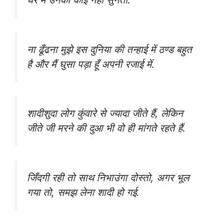
ना ढूँढना मुझे इस दुनिया की तन्हाई में ठण्ड बहुत
है और मैं घुसा पड़ा हूँ अपनी रजाई में.
शादीशुदा लोग कुंवारे से ज्यादा जीते हैं, लेकिन
जीते जी मरने की दुआ भी वो ही मांगते रहते हैं.
जिँदगी‬ रही तो साथ ‎निभाउंगा‬ दोस्तो, अगर‬ भूल
गया तो, ‪‎समझ‬ लेना शादी हो गई.