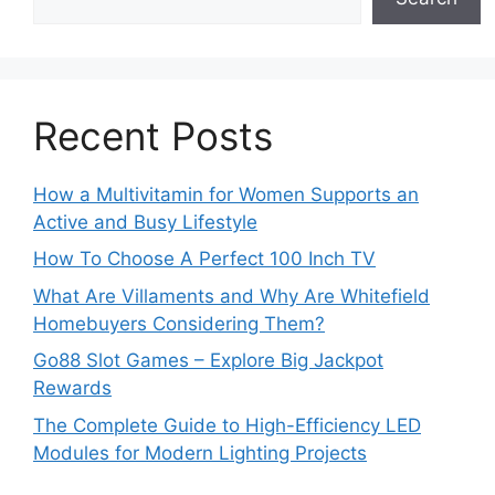
Recent Posts
How a Multivitamin for Women Supports an
Active and Busy Lifestyle
How To Choose A Perfect 100 Inch TV
What Are Villaments and Why Are Whitefield
Homebuyers Considering Them?
Go88 Slot Games – Explore Big Jackpot
Rewards
The Complete Guide to High-Efficiency LED
Modules for Modern Lighting Projects