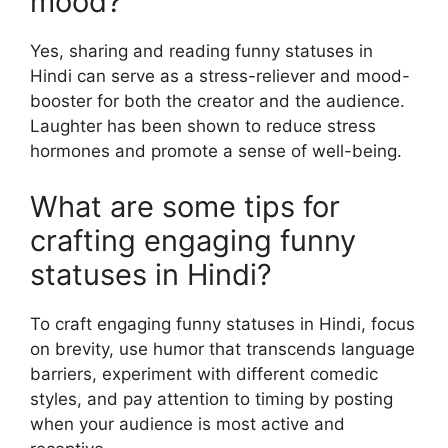
mood?
Yes, sharing and reading funny statuses in
Hindi can serve as a stress-reliever and mood-
booster for both the creator and the audience.
Laughter has been shown to reduce stress
hormones and promote a sense of well-being.
What are some tips for
crafting engaging funny
statuses in Hindi?
To craft engaging funny statuses in Hindi, focus
on brevity, use humor that transcends language
barriers, experiment with different comedic
styles, and pay attention to timing by posting
when your audience is most active and