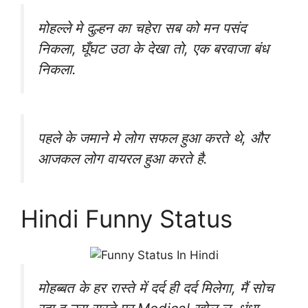
मोहल्ले मे दुल्हन का चहेरा सब को मन पसंद
निकला, घूँघट उठा के देखा तो, एक बरवाजा बंध
निकला.
पहले के जमाने मे लोग सफल हुआ करते थे, और
आजकल लोग वायरल हुआ करते है.
Hindi Funny Status
मोहब्बत के हर रास्ते में दर्द ही दर्द मिलेगा, मैं सोच