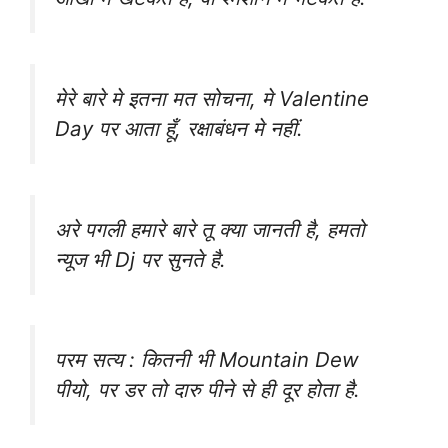
मेरे बारे मे इतना मत सोचना, मे Valentine
Day पर आता हूँ, रक्षाबंधन मे नहीं.
अरे पगली हमारे बारे तू क्या जानती है, हमतो
न्यूज भी Dj पर सुनते है.
परम सत्य : कितनी भी Mountain Dew
पीयो, पर डर तो दारु पीने से ही दूर होता है.