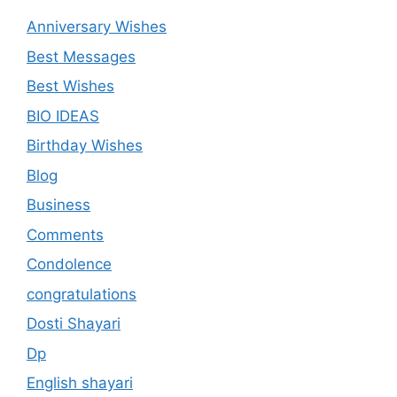
Anniversary Wishes
Best Messages
Best Wishes
BIO IDEAS
Birthday Wishes
Blog
Business
Comments
Condolence
congratulations
Dosti Shayari
Dp
English shayari