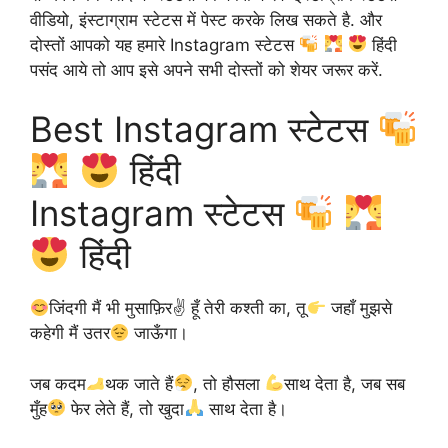
वीडियो, इंस्टाग्राम स्टेटस में पेस्ट करके लिख सकते है. और
दोस्तों आपको यह हमारे Instagram स्टेटस
हिंदी
पसंद आये तो आप इसे अपने सभी दोस्तों को शेयर जरूर करें.
Best Instagram स्टेटस
हिंदी
Instagram स्टेटस
हिंदी
जिंदगी मैं भी मुसाफ़िर✌
हूँ तेरी कश्ती का, तू
जहाँ मुझसे
कहेगी मैं उतर
जाऊँगा।
जब कदम
थक जाते हैं
, तो हौसला
साथ देता है, जब सब
मुँह
फेर लेते हैं, तो खुदा
साथ देता है।