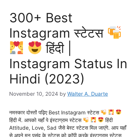
300+ Best
Instagram स्टेटस
हिंदी |
Instagram Status In
Hindi (2023)
November 10, 2024
by
Walter A. Duarte
नमस्कार दोस्तों पढ़िए Best Instagram स्टेटस
हिंदी में. आपको यहाँ पे इंस्टाग्राम स्टेटस
हिंदी
Attitude, Love, Sad जैसे बेस्ट स्टेटस मिल जाएंगे. आप यहाँ
से अपने मन पसंद के स्टेटस को कॉपी करके इंस्टाग्राम स्टेटस