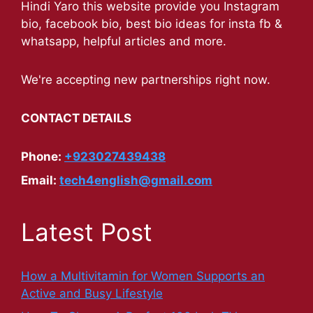
Hindi Yaro this website provide you Instagram
bio, facebook bio, best bio ideas for insta fb &
whatsapp, helpful articles and more.
We're accepting new partnerships right now.
CONTACT DETAILS
Phone:
+923027439438
Email:
tech4english@gmail.com
Latest Post
How a Multivitamin for Women Supports an
Active and Busy Lifestyle