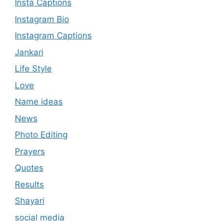
Insta Captions
Instagram Bio
Instagram Captions
Jankari
Life Style
Love
Name ideas
News
Photo Editing
Prayers
Quotes
Results
Shayari
social media