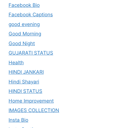
Facebook Bio
Facebook Captions
good evening
Good Morning
Good Night
GUJARATI STATUS
Health
HINDI JANKARI
Hindi Shayari
HINDI STATUS
Home Improvement
IMAGES COLLECTION
Insta Bio