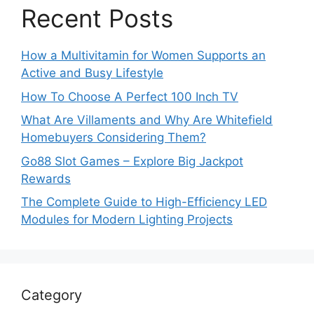
Recent Posts
How a Multivitamin for Women Supports an
Active and Busy Lifestyle
How To Choose A Perfect 100 Inch TV
What Are Villaments and Why Are Whitefield
Homebuyers Considering Them?
Go88 Slot Games – Explore Big Jackpot
Rewards
The Complete Guide to High-Efficiency LED
Modules for Modern Lighting Projects
Category