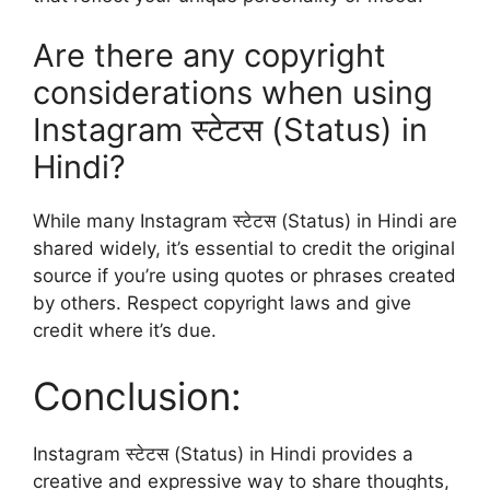
Are there any copyright
considerations when using
Instagram स्टेटस (Status) in
Hindi?
While many Instagram स्टेटस (Status) in Hindi are
shared widely, it’s essential to credit the original
source if you’re using quotes or phrases created
by others. Respect copyright laws and give
credit where it’s due.
Conclusion:
Instagram स्टेटस (Status) in Hindi provides a
creative and expressive way to share thoughts,