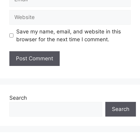
Website
Save my name, email, and website in this
browser for the next time I comment.
Search
Search