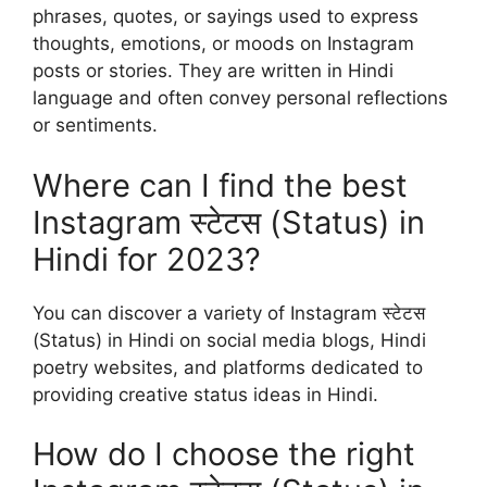
phrases, quotes, or sayings used to express
thoughts, emotions, or moods on Instagram
posts or stories. They are written in Hindi
language and often convey personal reflections
or sentiments.
Where can I find the best
Instagram स्टेटस (Status) in
Hindi for 2023?
You can discover a variety of Instagram स्टेटस
(Status) in Hindi on social media blogs, Hindi
poetry websites, and platforms dedicated to
providing creative status ideas in Hindi.
How do I choose the right