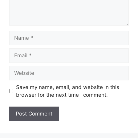
Name
Email
Website
Save my name, email, and website in this
browser for the next time I comment.