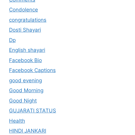
Condolence
congratulations
Dosti Shayari
Dp
English shayari
Facebook Bio
Facebook Captions
good evening
Good Morning
Good Night
GUJARATI STATUS
Health
HINDI JANKARI