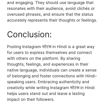
and engaging. They should use language that
resonates with their audience, avoid clichés or
overused phrases, and ensure that the status
accurately represents their thoughts or feelings.
Conclusion:
Posting Instagram स्टेटस in Hindi is a great way
for users to express themselves and connect
with others on the platform. By sharing
thoughts, feelings, and experiences in their
native language, individuals can create a sense
of belonging and foster connections with Hindi-
speaking users. Embracing authenticity and
creativity while writing Instagram स्टेटस in Hindi
helps users stand out and leave a lasting
impact on their followers.