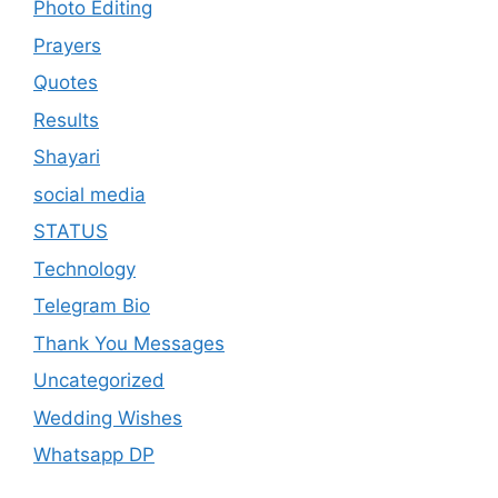
Photo Editing
Prayers
Quotes
Results
Shayari
social media
STATUS
Technology
Telegram Bio
Thank You Messages
Uncategorized
Wedding Wishes
Whatsapp DP