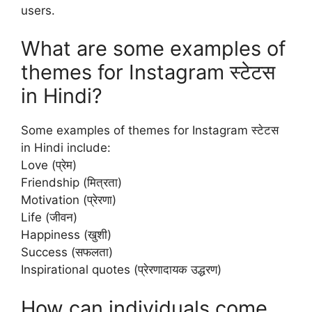
users.
What are some examples of
themes for Instagram स्टेटस
in Hindi?
Some examples of themes for Instagram स्टेटस
in Hindi include:
Love (प्रेम)
Friendship (मित्रता)
Motivation (प्रेरणा)
Life (जीवन)
Happiness (खुशी)
Success (सफलता)
Inspirational quotes (प्रेरणादायक उद्धरण)
How can individuals come