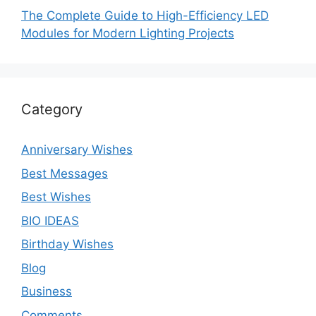
The Complete Guide to High-Efficiency LED
Modules for Modern Lighting Projects
Category
Anniversary Wishes
Best Messages
Best Wishes
BIO IDEAS
Birthday Wishes
Blog
Business
Comments