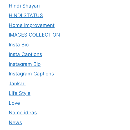
Hindi Shayari
HINDI STATUS
Home Improvement
IMAGES COLLECTION
Insta Bio
Insta Captions
Instagram Bio
Instagram Captions
Jankari
Life Style
Love
Name ideas
News