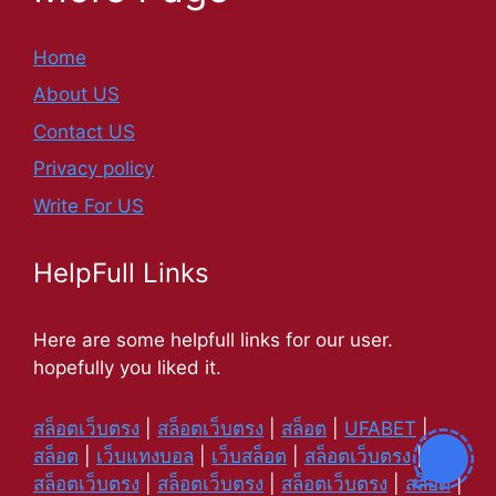
Home
About US
Contact US
Privacy policy
Write For US
HelpFull Links
Here are some helpfull links for our user.
hopefully you liked it.
สล็อตเว็บตรง
|
สล็อตเว็บตรง
|
สล็อต
|
UFABET
|
สล็อต
|
เว็บแทงบอล
|
เว็บสล็อต
|
สล็อตเว็บตรง
|
สล็อตเว็บตรง
|
สล็อตเว็บตรง
|
สล็อตเว็บตรง
|
สล็อต
|