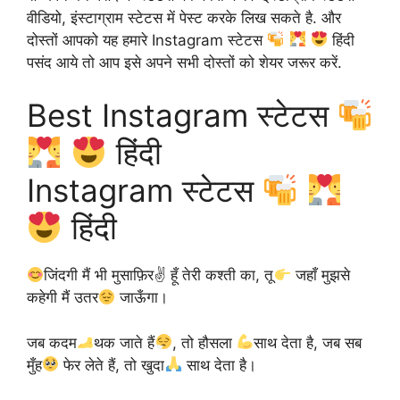
वीडियो, इंस्टाग्राम स्टेटस में पेस्ट करके लिख सकते है. और
दोस्तों आपको यह हमारे Instagram स्टेटस
हिंदी
पसंद आये तो आप इसे अपने सभी दोस्तों को शेयर जरूर करें.
Best Instagram स्टेटस
हिंदी
Instagram स्टेटस
हिंदी
जिंदगी मैं भी मुसाफ़िर✌
हूँ तेरी कश्ती का, तू
जहाँ मुझसे
कहेगी मैं उतर
जाऊँगा।
जब कदम
थक जाते हैं
, तो हौसला
साथ देता है, जब सब
मुँह
फेर लेते हैं, तो खुदा
साथ देता है।