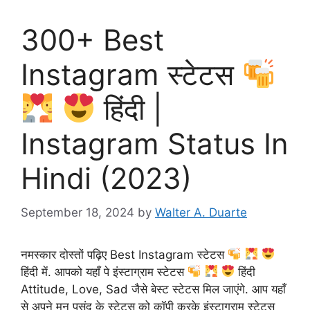
300+ Best
Instagram स्टेटस
हिंदी |
Instagram Status In
Hindi (2023)
September 18, 2024
by
Walter A. Duarte
नमस्कार दोस्तों पढ़िए Best Instagram स्टेटस
हिंदी में. आपको यहाँ पे इंस्टाग्राम स्टेटस
हिंदी
Attitude, Love, Sad जैसे बेस्ट स्टेटस मिल जाएंगे. आप यहाँ
से अपने मन पसंद के स्टेटस को कॉपी करके इंस्टाग्राम स्टेटस