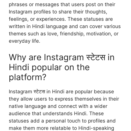
phrases or messages that users post on their
Instagram profiles to share their thoughts,
feelings, or experiences. These statuses are
written in Hindi language and can cover various
themes such as love, friendship, motivation, or
everyday life.
Why are Instagram स्टेटस in
Hindi popular on the
platform?
Instagram स्टेटस in Hindi are popular because
they allow users to express themselves in their
native language and connect with a wider
audience that understands Hindi. These
statuses add a personal touch to profiles and
make them more relatable to Hindi-speaking