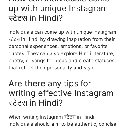
up with unique Instagram
स्टेटस in Hindi?
Individuals can come up with unique Instagram
स्टेटस in Hindi by drawing inspiration from their
personal experiences, emotions, or favorite
quotes. They can also explore Hindi literature,
poetry, or songs for ideas and create statuses
that reflect their personality and style.
Are there any tips for
writing effective Instagram
स्टेटस in Hindi?
When writing Instagram स्टेटस in Hindi,
individuals should aim to be authentic, concise,