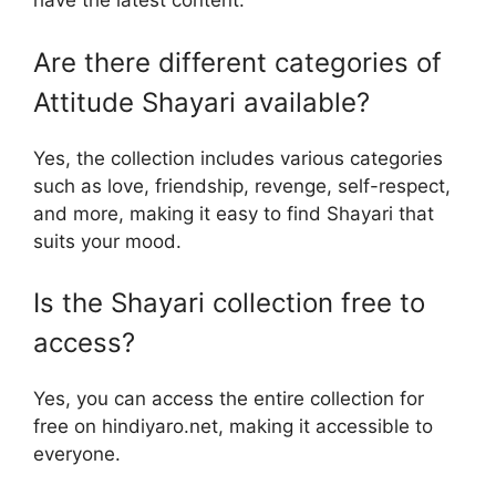
have the latest content.
Are there different categories of
Attitude Shayari available?
Yes, the collection includes various categories
such as love, friendship, revenge, self-respect,
and more, making it easy to find Shayari that
suits your mood.
Is the Shayari collection free to
access?
Yes, you can access the entire collection for
free on hindiyaro.net, making it accessible to
everyone.