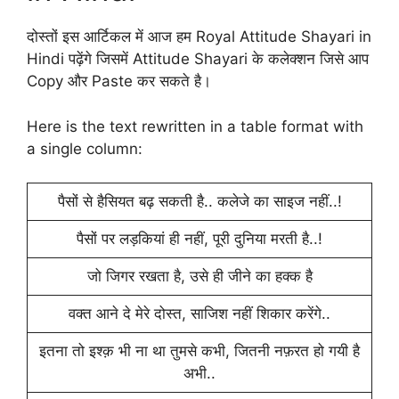
दोस्तों इस आर्टिकल में आज हम Royal Attitude Shayari in
Hindi पढ़ेंगे जिसमें Attitude Shayari के कलेक्शन जिसे आप
Copy और Paste कर सकते है।
Here is the text rewritten in a table format with
a single column:
पैसों से हैसियत बढ़ सकती है.. कलेजे का साइज नहीं..!
पैसों पर लड़कियां ही नहीं, पूरी दुनिया मरती है..!
जो जिगर रखता है, उसे ही जीने का हक्क है
वक्त आने दे मेरे दोस्त, साजिश नहीं शिकार करेंगे..
इतना तो इश्क़ भी ना था तुमसे कभी, जितनी नफ़रत हो गयी है
अभी..