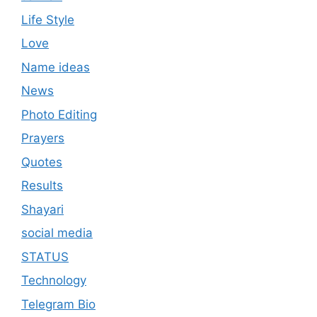
Life Style
Love
Name ideas
News
Photo Editing
Prayers
Quotes
Results
Shayari
social media
STATUS
Technology
Telegram Bio