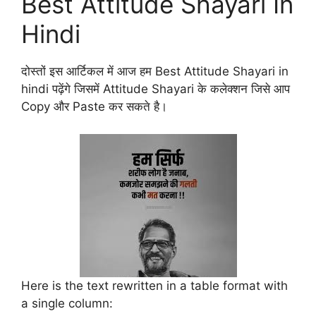
Best Attitude Shayari In
Hindi
दोस्तों इस आर्टिकल में आज हम Best Attitude Shayari in
hindi पढ़ेंगे जिसमें Attitude Shayari के कलेक्शन जिसे आप
Copy और Paste कर सकते है।
Here is the text rewritten in a table format with
a single column: