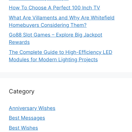
How To Choose A Perfect 100 Inch TV
What Are Villaments and Why Are Whitefield
Homebuyers Considering Them?
Go88 Slot Games – Explore Big Jackpot
Rewards
The Complete Guide to High-Efficiency LED
Modules for Modern Lighting Projects
Category
Anniversary Wishes
Best Messages
Best Wishes