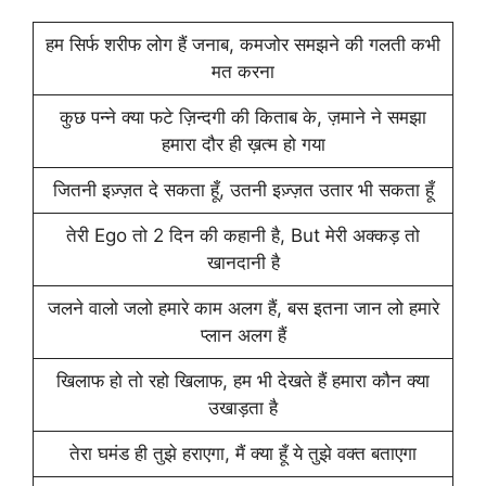
हम सिर्फ शरीफ लोग हैं जनाब, कमजोर समझने की गलती कभी
मत करना
कुछ पन्ने क्या फटे ज़िन्दगी की किताब के, ज़माने ने समझा
हमारा दौर ही ख़त्म हो गया
जितनी इज़्ज़त दे सकता हूँ, उतनी इज़्ज़त उतार भी सकता हूँ
तेरी Ego तो 2 दिन की कहानी है, But मेरी अक्कड़ तो
खानदानी है
जलने वालो जलो हमारे काम अलग हैं, बस इतना जान लो हमारे
प्लान अलग हैं
खिलाफ हो तो रहो खिलाफ, हम भी देखते हैं हमारा कौन क्या
उखाड़ता है
तेरा घमंड ही तुझे हराएगा, मैं क्या हूँ ये तुझे वक्‍त बताएगा