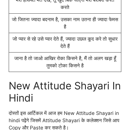
मेरी हैसियत मत देख, तू खुद बिक जाएगा मेरी बराबरी करते
करते
जो जितना ज्यादा बदनाम है, उसका नाम उतना ही ज्यादा फेमस
है
जो प्यार से रहे उसे प्यार देते हैं, ज्यादा उछल कूद करे तो सुधार
देते हैं
जाना है तो जाओ आखिर रोका किसने है, मैं तो अलग खड़ा हूँ
तुमको टोका किसने है
New Attitude Shayari In
Hindi
दोस्तों इस आर्टिकल में आज हम New Attitude Shayari in
hindi पढ़ेंगे जिसमें Attitude Shayari के कलेक्शन जिसे आप
Copy और Paste कर सकते है।