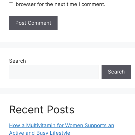
browser for the next time I comment.
Search
Search
Recent Posts
How a Multivitamin for Women Supports an
Active and Busy Lifestyle