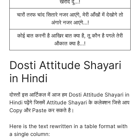
खरीद दूँ…!
चारों तरफ चांद सितारे नजर आएंगे, मेरी आँखों में देखोगे तो
अंगारे नजर आएंगे…!
कोई बात करनी है आखिर बात क्या है, तू कौन है पगले तेरी
औकात क्या है…!
Dosti Attitude Shayari
in Hindi
दोस्तों इस आर्टिकल में आज हम Dosti Attitude Shayari in
Hindi पढ़ेंगे जिसमें Attitude Shayari के कलेक्शन जिसे आप
Copy और Paste कर सकते है।
Here is the text rewritten in a table format with
a single column: