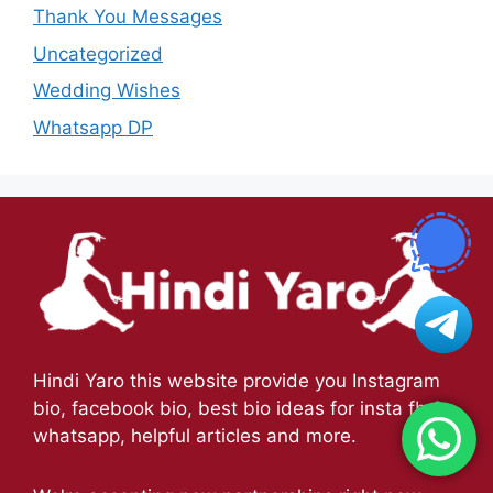
Thank You Messages
Uncategorized
Wedding Wishes
Whatsapp DP
Hindi Yaro this website provide you Instagram
bio, facebook bio, best bio ideas for insta fb &
whatsapp, helpful articles and more.