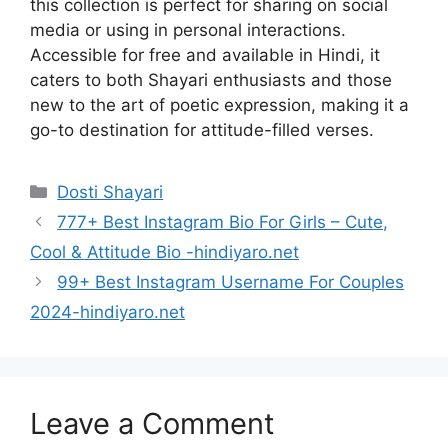
this collection is perfect for sharing on social
media or using in personal interactions.
Accessible for free and available in Hindi, it
caters to both Shayari enthusiasts and those
new to the art of poetic expression, making it a
go-to destination for attitude-filled verses.
Categories
Dosti Shayari
777+ Best Instagram Bio For Girls – Cute,
Cool & Attitude Bio -hindiyaro.net
99+ Best Instagram Username For Couples
2024-hindiyaro.net
Leave a Comment