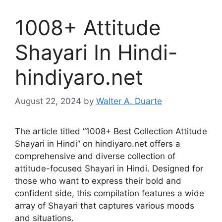
1008+ Attitude
Shayari In Hindi-
hindiyaro.net
August 22, 2024
by
Walter A. Duarte
The article titled “1008+ Best Collection Attitude
Shayari in Hindi” on hindiyaro.net offers a
comprehensive and diverse collection of
attitude-focused Shayari in Hindi. Designed for
those who want to express their bold and
confident side, this compilation features a wide
array of Shayari that captures various moods
and situations.