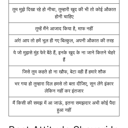
तुम मुझे दिखा रहे हो नीचा, तुम्हारी खुद की भी तो कोई औकात
होनी चाहिए
तुम्हें मैंने आजाद किया है, माफ नहीं
अरे! आप तो हमें भूल ही गए बिल्कुल, अपनी औकात की तरह
ये जो मुझसे मुंह फेरे बैठे हैं, इनके खुद के ना जाने कितने चेहरे
हैं
जिसे तुम कहते हो ना खौफ, बेटा वही हैं हमारे शौक
भर गया हो तुम्हारा दिल हमसे तो बता दीजिए, सुन लेंगे इंकार
लेकिन नहीं कर इंतजार
मैं किसी की समझ में आ जाऊं, इतना समझदार अभी कोई पैदा
हुआ नहीं