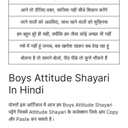
आने तो दीजिए वक्त, साजिश नहीं सीधे शिकार करेंगे
जाने वालों को अलविदा, साथ रहने वालों को शुक्रिया
हम बहुत बुरे ही सही, क्योंकि हम जैसा कोई अच्छा भी नहीं
नशे में नहीं हूं जनाब, बस खमोश रहकर सब देख रहा हूं
बोलना है तो सामने बोलो, पीठ पीछे तो कु्त्ते भौंकते हैं
Boys Attitude Shayari
In Hindi
दोस्तों इस आर्टिकल में आज हम Boys Attitude Shayari
पढ़ेंगे जिसमें Attitude Shayari के कलेक्शन जिसे आप Copy
और Paste कर सकते है।