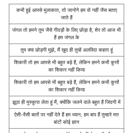
कभी हुई आपसे मुलाकात, तो जानोगे हम वो नहीं जैस बताए
जाते हैं
जंगल तो हमने तुम जैसे गीदड़ों के लिए छोड़ा है, शेर तो आज भी
हैं हम जंगल के
तुम क्या छोड़गी मुझे, मैं खुद ही तुम्हें अलविदा कहता हूं
शिकारी तो हम आपसे भी बहुत बड़े हैं, लेकिन हमने कभी कुत्तों
का शिकार नहीं किया
शिकारी तो हम आपसे भी बहुत बड़े हैं, लेकिन हमने कभी कुत्तों
का शिकार नहीं किया
झूठा ही मुस्कुारा लेता हूं मैं, क्योंकि जलने वाले बहुत हैं जिंदगी में
ऐसी-वैसी बातों पर नहीं देते हैं हम ध्यान, हम बाप हैं तुम्हारे मत
बांटों कोई ज्ञान