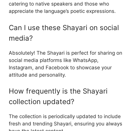
catering to native speakers and those who
appreciate the language’s poetic expressions.
Can I use these Shayari on social
media?
Absolutely! The Shayari is perfect for sharing on
social media platforms like WhatsApp,
Instagram, and Facebook to showcase your
attitude and personality.
How frequently is the Shayari
collection updated?
The collection is periodically updated to include
fresh and trending Shayari, ensuring you always