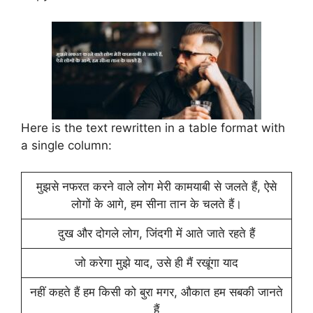
Here is the text rewritten in a table format with
a single column:
मुझसे नफरत करने वाले लोग मेरी कामयाबी से जलते हैं, ऐसे
लोगों के आगे, हम सीना तान के चलते हैं।
दुख और दोगले लोग, जिंदगी में आते जाते रहते हैं
जो करेगा मुझे याद, उसे ही मैं रखूंगा याद
नहीं कहते हैं हम किसी को बुरा मगर, औकात हम सबकी जानते
हैं