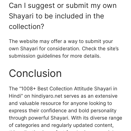
Can I suggest or submit my own
Shayari to be included in the
collection?
The website may offer a way to submit your
own Shayari for consideration. Check the site’s
submission guidelines for more details.
Conclusion
The “1008+ Best Collection Attitude Shayari in
Hindi” on hindiyaro.net serves as an extensive
and valuable resource for anyone looking to
express their confidence and bold personality
through powerful Shayari. With its diverse range
of categories and regularly updated content,