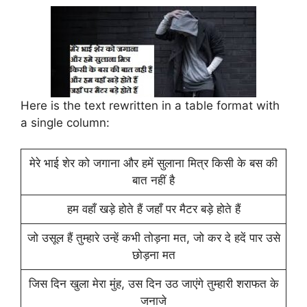
Here is the text rewritten in a table format with
a single column:
मेरे भाई शेर को जगाना और हमें सुलाना मित्र किसी के बस की
बात नहीं है
हम वहाँ खड़े होते हैं जहाँ पर मैटर बड़े होते हैं
जो उसूल हैं तुम्हारे उन्हें कभी तोड़ना मत, जो कर दे हदें पार उसे
छोड़ना मत
जिस दिन खुला मेरा मुंह, उस दिन उठ जाएंगे तुम्हारी शराफत के
जनाजे