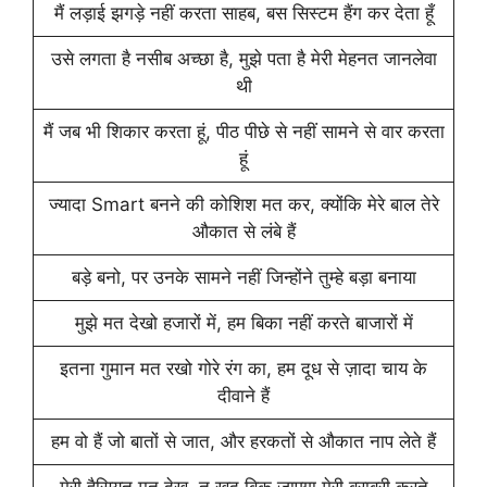
मैं लड़ाई झगड़े नहीं करता साहब, बस सिस्टम हैंग कर देता हूँ
उसे लगता है नसीब अच्छा है, मुझे पता है मेरी मेहनत जानलेवा
थी
मैं जब भी शिकार करता हूं, पीठ पीछे से नहीं सामने से वार करता
हूं
ज्यादा ‎Smart बनने की कोशिश मत कर, क्योंकि मेरे ‎बाल तेरे
‎औकात से लंबे हैं
बड़े बनो, पर उनके सामने नहीं जिन्होंने तुम्हे बड़ा बनाया
मुझे मत देखो हजारों में, हम बिका नहीं करते बाजारों में
इतना गुमान मत रखो गोरे रंग का, हम दूध से ज़ादा चाय के
दीवाने हैं
हम वो हैं जो बातों से जात, और हरकतों से औकात नाप लेते हैं