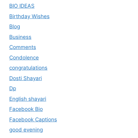
BIO IDEAS
Birthday Wishes
Blog
Business
Comments
Condolence
congratulations
Dosti Shayari
Dp
English shayari
Facebook Bio
Facebook Captions
good evening