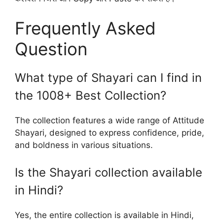
Frequently Asked
Question
What type of Shayari can I find in
the 1008+ Best Collection?
The collection features a wide range of Attitude
Shayari, designed to express confidence, pride,
and boldness in various situations.
Is the Shayari collection available
in Hindi?
Yes, the entire collection is available in Hindi,