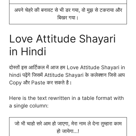
अपने चेहरे की बनावट से भी डर गया, वो मुझ से टकराया और
बिखर गया।
Love Attitude Shayari
in Hindi
दोस्तों इस आर्टिकल में आज हम Love Attitude Shayari in
hindi पढ़ेंगे जिसमें Attitude Shayari के कलेक्शन जिसे आप
Copy और Paste कर सकते है।
Here is the text rewritten in a table format with
a single column:
जो भी चाहो सरे आम हो जाएगा, मेरा नाम ले देना तुम्हारा काम
हो जायेगा…!