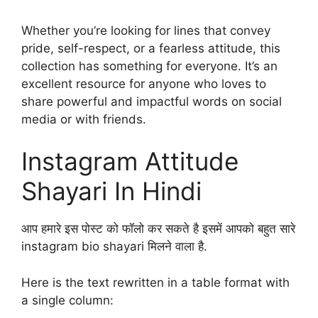
Whether you’re looking for lines that convey
pride, self-respect, or a fearless attitude, this
collection has something for everyone. It’s an
excellent resource for anyone who loves to
share powerful and impactful words on social
media or with friends.
Instagram Attitude
Shayari In Hindi
आप हमारे इस पोस्ट को फॉलो कर सकते है इसमें आपको बहुत सारे
instagram bio shayari मिलने वाला है.
Here is the text rewritten in a table format with
a single column: