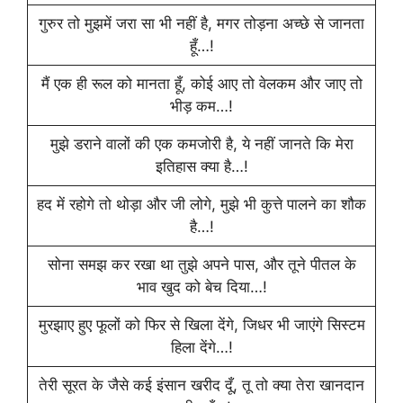
गुरुर तो मुझमें जरा सा भी नहीं है, मगर तोड़ना अच्छे से जानता
हूँ…!
मैं एक ही रूल को मानता हूँ, कोई आए तो वेलकम और जाए तो
भीड़ कम…!
मुझे डराने वालों की एक कमजोरी है, ये नहीं जानते कि मेरा
इतिहास क्या है…!
हद में रहोगे तो थोड़ा और जी लोगे, मुझे भी कुत्ते पालने का शौक
है…!
सोना समझ कर रखा था तुझे अपने पास, और तूने पीतल के
भाव खुद को बेच दिया…!
मुरझाए हुए फूलों को फिर से खिला देंगे, जिधर भी जाएंगे सिस्टम
हिला देंगे…!
तेरी सूरत के जैसे कई इंसान खरीद दूँ, तू तो क्या तेरा खानदान