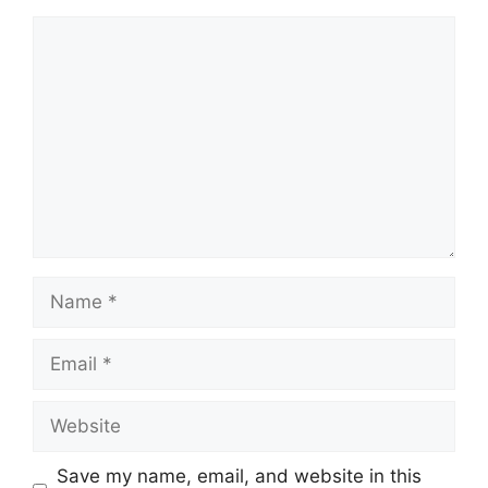
Comment
Name
Email
Website
Save my name, email, and website in this