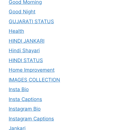
Good Morning
Good Night
GUJARATI STATUS
Health
HINDI JANKARI
Hindi Shayari
HINDI STATUS
Home Improvement
IMAGES COLLECTION
Insta Bio
Insta Captions
Instagram Bio
Instagram Captions
Jankari