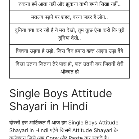
रुकना हमें आता नहीं और झुकना कभी हमने सिखा नहीं..
मतलब पड़ने पर शहद, वरना जहर हैं लोग..
दुनिया क्या कर रही है ये मत देखो, तुम कुछ ऐसा करो कि पूरी
दुनिया देखे..
जितना उड़ना है उड़ो, जिस दिन हमारा वक़्त आएगा उड़ा देंगे
दिखा उतना जितना तेरे पास हो, बात उतनी कर जितनी तेरी
औकात हो
Single Boys Attitude
Shayari in Hindi
दोस्तों इस आर्टिकल में आज हम Single Boys Attitude
Shayari in Hindi पढ़ेंगे जिसमें Attitude Shayari के
कलेक्शन जिसे आप Copy और Paste कर सकते है।