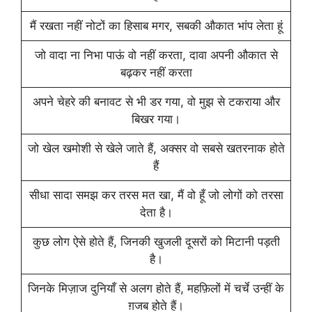
मैं रखता नहीं नोटों का हिसाब मगर, सबकी औकात भांप लेता हूं
जो वादा ना निभा पाऊं वो नहीं करता, दावा अपनी औकात से
बढ़कर नहीं करता
अपने चेहरे की बनावट से भी डर गया, वो मुझ से टकराया और
बिखर गया।
जो खेल खमोशी से खेले जाते हैं, अक्सर वो सबसे खतरनाक होते
हैं
सीधा सादा समझ कर तरस मत खा, मैं वो हूँ जो लोगों को तरसा
देता है।
कुछ लोग ऐसे होते हैं, जिनकी खुजली दूसरों को मिटानी पड़ती
है।
जिनके मिज़ाज दुनियाँ से अलग होते हैं, महफ़िलों में चर्चे उन्हीं के
ग़जब होते हैं।