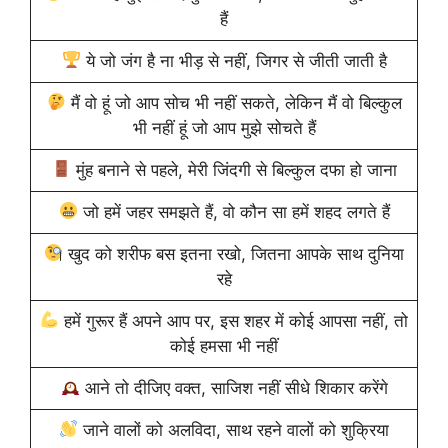
हैं
ये जो जंग है ना भीड़ से नहीं, जिगर से जीती जाती है
मैं वो हूं जो आप सोच भी नहीं सकते, लेकिन मैं वो बिल्कुल
भी नहीं हूं जो आप मुझे सोचते हैं
मुंह बनाने से पहले, मेरी जिंदगी से बिल्कुल दफा हो जाना
जो हमें जहर समझते हैं, वो कौन सा हमें शहद लगते हैं
खुद को शरीफ बस इतना रखो, जितना आपके साथ दुनिया
रहे
हमें गुरूर हैं अपने आप पर, इस शहर में कोई आपसा नहीं, तो
कोई हमसा भी नहीं
आने तो दीजिए वक्त, साजिश नहीं सीधे शिकार करेंगे
जाने वालों को अलविदा, साथ रहने वालों को शुक्रिया