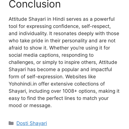
Conclusion
Attitude Shayari in Hindi serves as a powerful
tool for expressing confidence, self-respect,
and individuality. It resonates deeply with those
who take pride in their personality and are not
afraid to show it. Whether you’re using it for
social media captions, responding to
challenges, or simply to inspire others, Attitude
Shayari has become a popular and impactful
form of self-expression. Websites like
Yohohindi.in offer extensive collections of
Shayari, including over 1008+ options, making it
easy to find the perfect lines to match your
mood or message.
Categories
Dosti Shayari