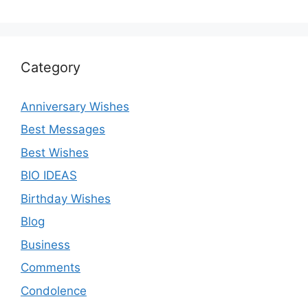
Category
Anniversary Wishes
Best Messages
Best Wishes
BIO IDEAS
Birthday Wishes
Blog
Business
Comments
Condolence