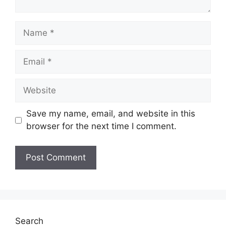
Name
Email
Website
Save my name, email, and website in this
browser for the next time I comment.
Search