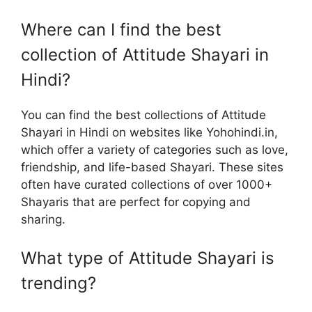
Where can I find the best
collection of Attitude Shayari in
Hindi?
You can find the best collections of Attitude
Shayari in Hindi on websites like Yohohindi.in,
which offer a variety of categories such as love,
friendship, and life-based Shayari. These sites
often have curated collections of over 1000+
Shayaris that are perfect for copying and
sharing.
What type of Attitude Shayari is
trending?