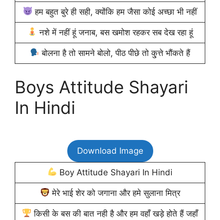
हम बहुत बुरे ही सही, क्योंकि हम जैसा कोई अच्छा भी नहीं
नशे में नहीं हूं जनाब, बस खमोश रहकर सब देख रहा हूं
बोलना है तो सामने बोलो, पीठ पीछे तो कु्त्ते भौंकते हैं
Boys Attitude Shayari
In Hindi
Download Image
Boy Attitude Shayari In Hindi
मेरे भाई शेर को जगाना और हमे सुलाना मित्र
किसी के बस की बात नही है और हम वहाँ खड़े होते हैं जहाँ