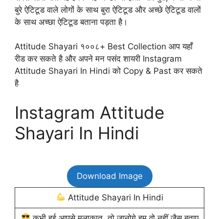
बुरे ऐटिटूड वाले लोगों के साथ बुरा ऐटिटूड और अच्छे ऐटिटूड वालों
के साथ अच्छा ऐटिटूड बताना पड़ता है।
Attitude Shayari १००८+ Best Collection आप यहाँ
रीड कर सकते है और अपने मन पसंद शायरी Instagram
Attitude Shayari In Hindi को Copy & Past कर सकते
है
Instagram Attitude
Shayari In Hindi
Download Image
Attitude Shayari In Hindi
कभी हुई आपसे मुलाकात, तो जानोगे हम वो नहीं जैस बताए