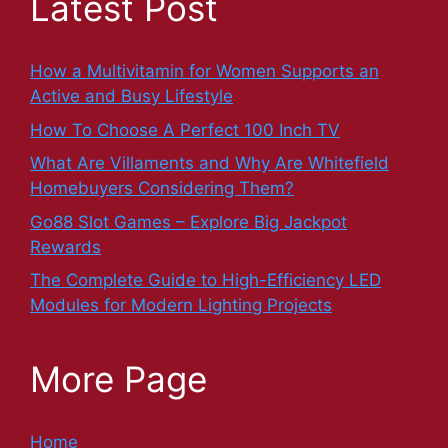
Latest Post
How a Multivitamin for Women Supports an
Active and Busy Lifestyle
How To Choose A Perfect 100 Inch TV
What Are Villaments and Why Are Whitefield
Homebuyers Considering Them?
Go88 Slot Games – Explore Big Jackpot
Rewards
The Complete Guide to High-Efficiency LED
Modules for Modern Lighting Projects
More Page
Home