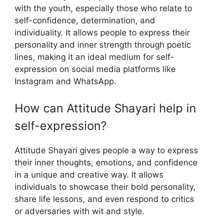
with the youth, especially those who relate to
self-confidence, determination, and
individuality. It allows people to express their
personality and inner strength through poetic
lines, making it an ideal medium for self-
expression on social media platforms like
Instagram and WhatsApp.
How can Attitude Shayari help in
self-expression?
Attitude Shayari gives people a way to express
their inner thoughts, emotions, and confidence
in a unique and creative way. It allows
individuals to showcase their bold personality,
share life lessons, and even respond to critics
or adversaries with wit and style.