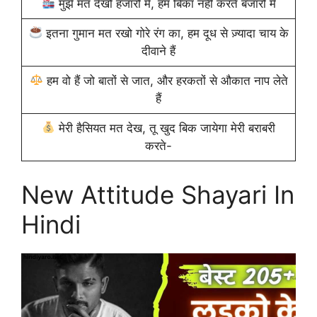
मुझे मत देखो हजारों में, हम बिका नहीं करते बजारों में
इतना गुमान मत रखो गोरे रंग का, हम दूध से ज़्यादा चाय के
दीवाने हैं
हम वो हैं जो बातों से जात, और हरकतों से औकात नाप लेते
हैं
मेरी हैसियत मत देख, तू खुद बिक जायेगा मेरी बराबरी
करते-
New Attitude Shayari In
Hindi