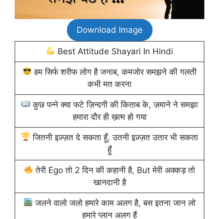
Download Image
Best Attitude Shayari In Hindi
हम सिर्फ शरीफ लोग है जनाब, कमजोर समझने की गलती
कभी मत करना
कुछ पन्ने क्या फटे ज़िन्दगी की किताब के, ज़माने ने समझा
हमारा दौर ही ख़त्म हो गया
जितनी इज़्ज़त दे सकता हूँ, उतनी इज़्ज़त उतार भी सकता
हूँ
तेरी Ego तो 2 दिन की कहानी है, But मेरी अक्कड़ तो
खानदानी है
जलने वालो जलो हमारे काम अलग है, बस इतना जान लो
हमारे प्लान अलग हैं