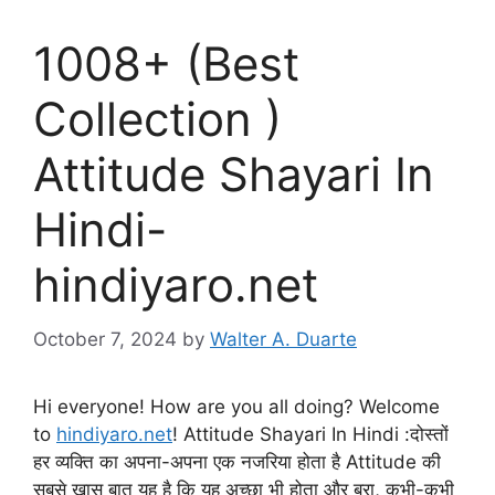
1008+ (Best
Collection )
Attitude Shayari In
Hindi-
hindiyaro.net
October 7, 2024
by
Walter A. Duarte
Hi everyone! How are you all doing? Welcome
to
hindiyaro.net
! Attitude Shayari In Hindi :दोस्तों
हर व्यक्ति का अपना-अपना एक नजरिया होता है Attitude की
सबसे खास बात यह है कि यह अच्छा भी होता और बुरा, कभी-कभी