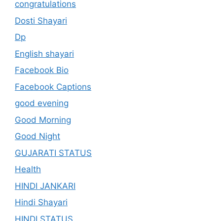
congratulations
Dosti Shayari
Dp
English shayari
Facebook Bio
Facebook Captions
good evening
Good Morning
Good Night
GUJARATI STATUS
Health
HINDI JANKARI
Hindi Shayari
HINDI STATUS