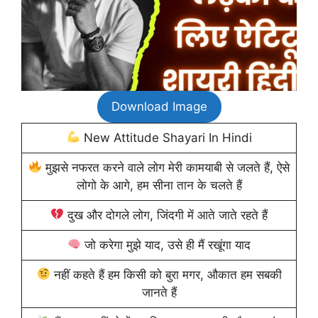
Download Image
New Attitude Shayari In Hindi
मुझसे नफरत करने वाले लोग मेरी कामयाबी से जलते हैं, ऐसे
लोगो के आगे, हम सीना तान के चलते हैं
दुख और दोगले लोग, जिंदगी में आते जाते रहते हैं
जो करेगा मुझे याद, उसे ही मैं रखूंगा याद
नहीं कहते हैं हम किसी को बुरा मगर, औकात हम सबकी
जानते हैं