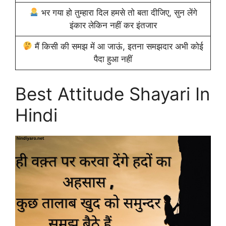
भर गया हो तुम्हारा दिल हमसे तो बता दीजिए, सुन लेंगे
इंकार लेकिन नहीं कर इंतजार
मैं किसी की समझ में आ जाऊं, इतना समझदार अभी कोई
पैदा हुआ नहीं
Best Attitude Shayari In
Hindi