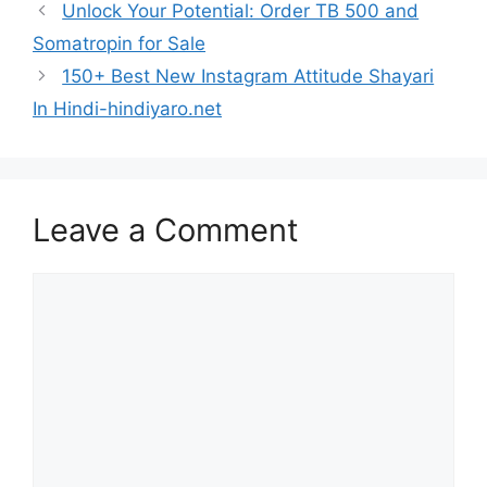
Unlock Your Potential: Order TB 500 and
Somatropin for Sale
150+ Best New Instagram Attitude Shayari
In Hindi-hindiyaro.net
Leave a Comment
Comment