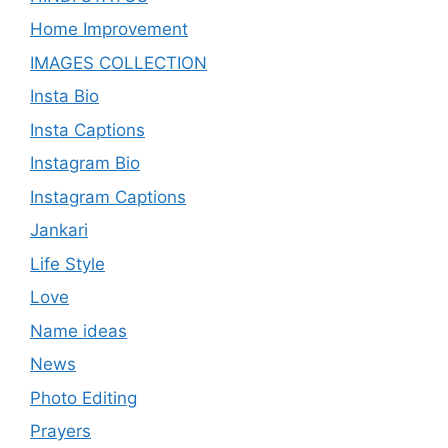
Home Improvement
IMAGES COLLECTION
Insta Bio
Insta Captions
Instagram Bio
Instagram Captions
Jankari
Life Style
Love
Name ideas
News
Photo Editing
Prayers