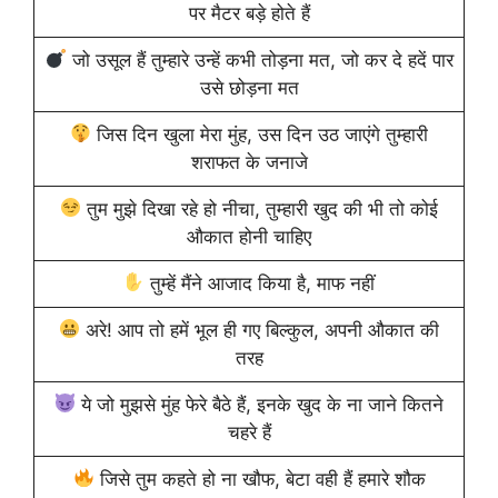
पर मैटर बड़े होते हैं
जो उसूल हैं तुम्हारे उन्हें कभी तोड़ना मत, जो कर दे हदें पार
उसे छोड़ना मत
जिस दिन खुला मेरा मुंह, उस दिन उठ जाएंगे तुम्हारी
शराफत के जनाजे
तुम मुझे दिखा रहे हो नीचा, तुम्हारी खुद की भी तो कोई
औकात होनी चाहिए
तुम्हें मैंने आजाद किया है, माफ नहीं
अरे! आप तो हमें भूल ही गए बिल्कुल, अपनी औकात की
तरह
ये जो मुझसे मुंह फेरे बैठे हैं, इनके खुद के ना जाने कितने
चहरे हैं
जिसे तुम कहते हो ना खौफ, बेटा वही हैं हमारे शौक