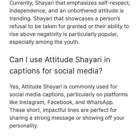
Currently, Shayari that emphasizes self-respect,
independence, and an unbothered attitude is
trending. Shayari that showcases a person’s
refusal to be taken for granted or their ability to
rise above negativity is particularly popular,
especially among the youth.
Can I use Attitude Shayari in
captions for social media?
Yes, Attitude Shayari is commonly used for
social media captions, particularly on platforms
like Instagram, Facebook, and WhatsApp.
These short, impactful lines are perfect for
sharing a strong message or showing off your
personality.