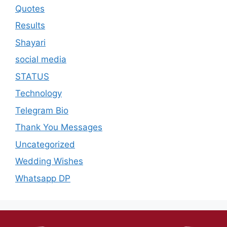
Quotes
Results
Shayari
social media
STATUS
Technology
Telegram Bio
Thank You Messages
Uncategorized
Wedding Wishes
Whatsapp DP