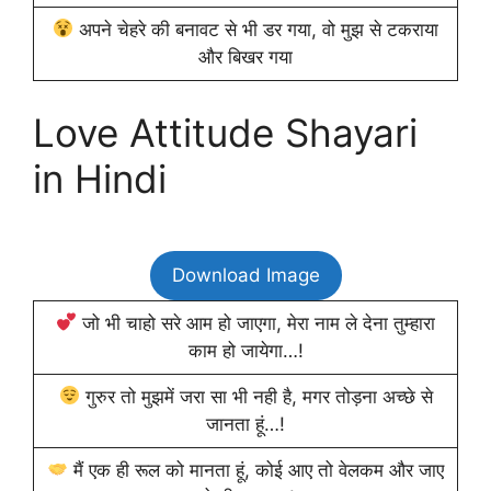
अपने चेहरे की बनावट से भी डर गया, वो मुझ से टकराया
और बिखर गया
Love Attitude Shayari
in Hindi
Download Image
जो भी चाहो सरे आम हो जाएगा, मेरा नाम ले देना तुम्हारा
काम हो जायेगा…!
गुरुर तो मुझमें जरा सा भी नही है, मगर तोड़ना अच्छे से
जानता हूं…!
मैं एक ही रूल को मानता हूं, कोई आए तो वेलकम और जाए