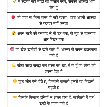
मैं रखता नहीं नोटों का हिसाब मगर, सबकी औकात भांप
लेते हूं
जो वादा ना निभा पाऊं वो नहीं करता, दावा अपनी औकात
से बढ़कर नहीं करता
अपने चेहरे की बनावट से भी डर गया, वो मुझ से टकराया
और बिखर गया
जो खेल खमोशी से खेले जाते हैं, अक्सर वो सबसे खतरनाक
होते हैं
सीधा सादा समझ कर तरस मत खा, मैं वो हूँ जो लोगो को
तरसा देता है
कुछ लोग ऐसे होते हैं, जिनकी खुजली दूसरों को मिटानी
पड़ती है
जिनके मिज़ाज दुनियाँ से अलग होते हैं, महफ़िलों में चर्चे
उन्ही के ग़ज़ब होते हैं