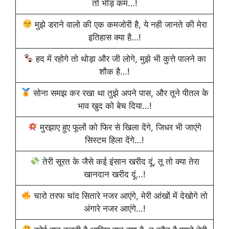
तो भीड़ कम…!
मुझे डराने वालो की एक कमजोरी है, ये नही जानते की मेरा
इतिहास क्या है…!
हद में रहोगे तो थोड़ा और जी लोगे, मुझे भी कुत्ते पालने का
शौक है…!
सोना समझ कर रखा था तुझे अपने पास, और तूने पीतल के
भाव खुद को बेच दिया…!
मुरझाए हुए फूलों को फिर से खिला देंगे, जिधर भी जाएंगे
सिस्टम हिला देंगे…!
तेरी सूरत के जैसे कई इंसान खरीद दूं, तू तो क्या तेरा
खानदान खरीद दूं…!
चारो तरफ चांद सितारे नजर आएंगे, मेरी आंखों में देखोगे तो
अंगारे नजर आएंगे…!