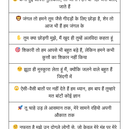
जाते हैं
जंगल तो हमने तुम जैसे गीदड़ों के लिए छोड़ा है, शेर तो
आज भी हैं हम जंगल के
तुम क्या छोड़गी मुझे, मैं खुद ही तुम्हें अलविदा कहता हूं
शिकारी तो हम आपसे भी बहुत बड़े हैं, लेकिन हमने कभी
कुत्तों का शिकार नहीं किया
झूठा ही मुस्कुारा लेता हूं मैं, क्योंकि जलने वाले बहुत हैं
जिंदगी में
ऐसी-वैसी बातों पर नहीं देते हैं हम ध्यान, हम बाप हैं तुम्हारे
मत बांटों कोई ज्ञान
तू चाहे उड़ ले आसमान तक, मेरे सामने रहियो अपनी
औकात तक
नफरत है मुझे उन दोगुले लोगों से, जो केवल मेरे मुंह पर मेरे