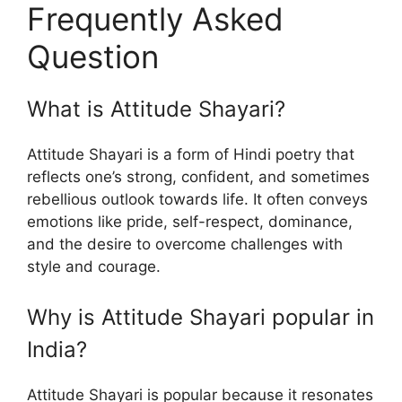
Frequently Asked
Question
What is Attitude Shayari?
Attitude Shayari is a form of Hindi poetry that
reflects one’s strong, confident, and sometimes
rebellious outlook towards life. It often conveys
emotions like pride, self-respect, dominance,
and the desire to overcome challenges with
style and courage.
Why is Attitude Shayari popular in
India?
Attitude Shayari is popular because it resonates