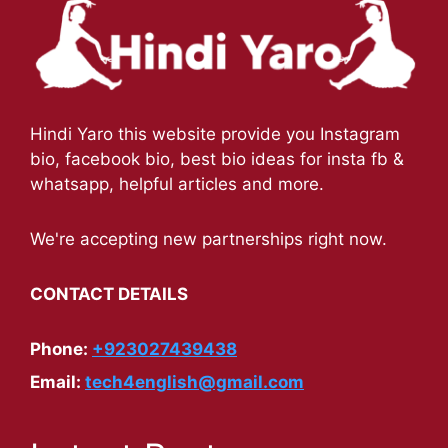
Hindi Yaro this website provide you Instagram
bio, facebook bio, best bio ideas for insta fb &
whatsapp, helpful articles and more.
We're accepting new partnerships right now.
CONTACT DETAILS
Phone:
+923027439438
Email:
tech4english@gmail.com