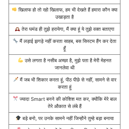
खिलाफ हो तो रहो खिलाफ, हम भी देखते हैं हमारा कौन क्या
उखाड़ता है
तेरा घमंड ही तुझे हरायेगा, मैं क्‍या हूं ये तुझे वक्‍त बताएगा
मैं लड़ाई झगड़े नहीं करता साहब, बस सिस्टम हैंग कर देता
हूँ
उसे लगता है नसीब अच्छा है, मुझे पता है मेरी मेहनत
जानलेवा थी
मैं जब भी शिकार करता हूं, पीठ पीछे से नहीं, सामने से वार
करता हूं
ज्यादा Smart बनने की कोशिश मत कर, क्योंकि मेरे बाल
तेरे औकात से लंबे हैं
बड़े बनो, पर उनके सामने नहीं जिन्होंने तुम्हे बड़ा बनाया