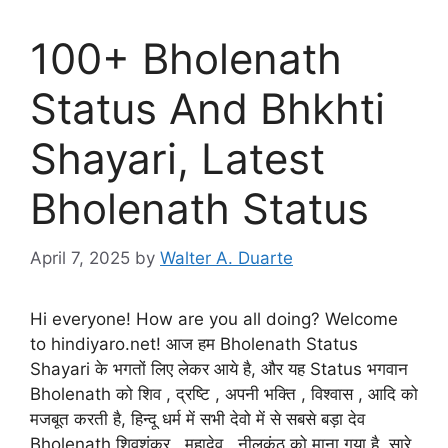
100+ Bholenath
Status And Bhkhti
Shayari, Latest
Bholenath Status
April 7, 2025
by
Walter A. Duarte
Hi everyone! How are you all doing? Welcome
to hindiyaro.net! आज हम Bholenath Status
Shayari के भगतों लिए लेकर आये है, और यह Status भगवान
Bholenath को शिव , द्रष्टि , अपनी भक्ति , विश्वास , आदि को
मजबूत करती है, हिन्दू धर्म में सभी देवो में से सबसे बड़ा देव
Bholenath शिवशंकर , महादेव , नीलकंठ को माना गया है, सारे