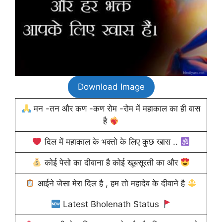
Download Image
मन -तन और कण -कण रोम -रोम में महाकाल का ही वास
है
दिल में महाकाल के भक्तो के लिए कुछ खास ..
कोई पेसो का दीवाना है कोई खूबसूरती का और
आईने जेसा मेरा दिल है , हम तो महादेव के दीवाने है
Latest Bholenath Status