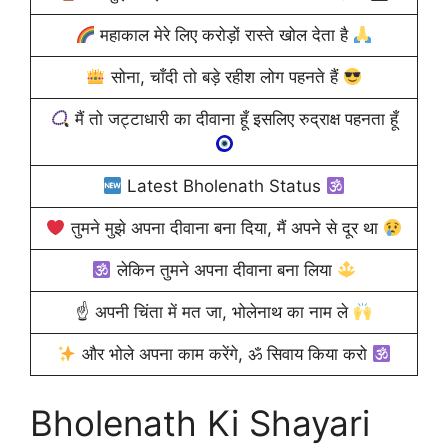
महाकाल मेरे लिए करोड़ों रास्ते खोल देता है
सोना, चाँदी तो बड़े रहीश लोग पहनते हैं
मैं तो जट्टाधारी का दीवाना हूँ इसलिए रुद्राक्ष पहनता हूँ
Latest Bholenath Status
तुमने मुझे अपना दीवाना बना दिया, मैं अपने से दूर था
लेकिन तुमने अपना दीवाना बना लिया
☝
अपनी चिंता में मत जा, भोलेनाथ का नाम ले
और भोले अपना काम करेंगे, ॐ सिवाय किया करो
Bholenath Ki Shayari