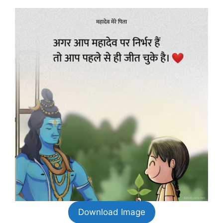
Download Image