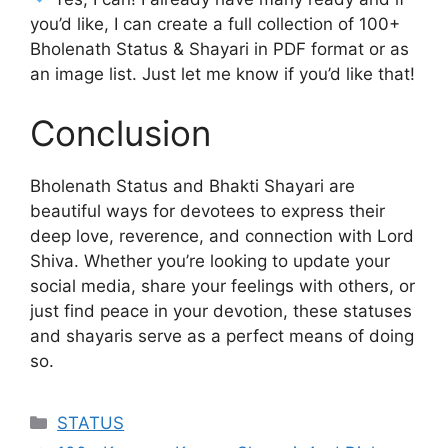
you’d like, I can create a full collection of 100+
Bholenath Status & Shayari in PDF format or as
an image list. Just let me know if you’d like that!
Conclusion
Bholenath Status and Bhakti Shayari are
beautiful ways for devotees to express their
deep love, reverence, and connection with Lord
Shiva. Whether you’re looking to update your
social media, share your feelings with others, or
just find peace in your devotion, these statuses
and shayaris serve as a perfect means of doing
so.
Categories
STATUS