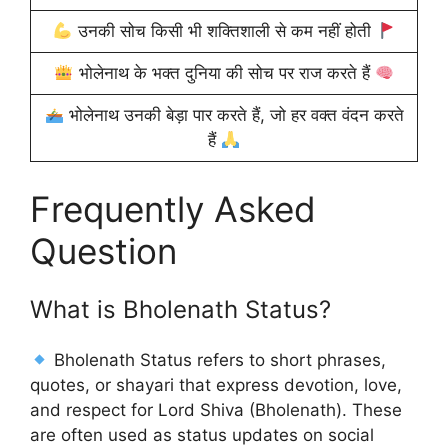
उनकी सोच किसी भी शक्तिशाली से कम नहीं होती
भोलेनाथ के भक्त दुनिया की सोच पर राज करते हैं
भोलेनाथ उनकी बेड़ा पार करते हैं, जो हर वक्त वंदन करते
हैं
Frequently Asked
Question
What is Bholenath Status?
Bholenath Status refers to short phrases,
quotes, or shayari that express devotion, love,
and respect for Lord Shiva (Bholenath). These
are often used as status updates on social