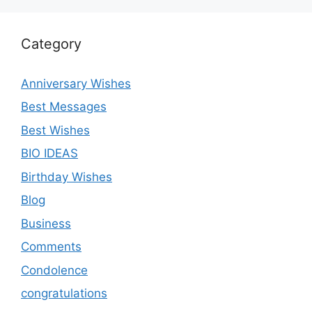
Category
Anniversary Wishes
Best Messages
Best Wishes
BIO IDEAS
Birthday Wishes
Blog
Business
Comments
Condolence
congratulations