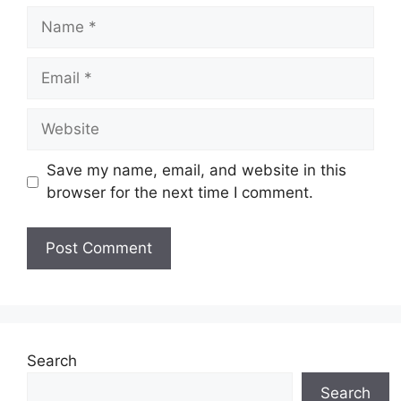
Name
Email
Website
Save my name, email, and website in this
browser for the next time I comment.
Search
Search