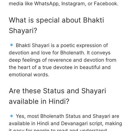
media like WhatsApp, Instagram, or Facebook.
What is special about Bhakti
Shayari?
Bhakti Shayari is a poetic expression of
devotion and love for Bholenath. It conveys
deep feelings of reverence and devotion from
the heart of a true devotee in beautiful and
emotional words.
Are these Status and Shayari
available in Hindi?
Yes, most Bholenath Status and Shayari are
available in Hindi and Devanagari script, making
it easy for people to read and understand.