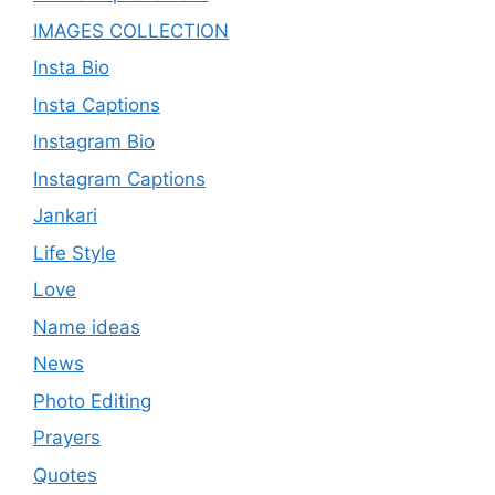
IMAGES COLLECTION
Insta Bio
Insta Captions
Instagram Bio
Instagram Captions
Jankari
Life Style
Love
Name ideas
News
Photo Editing
Prayers
Quotes