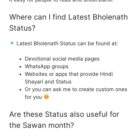
Where can I find Latest Bholenath
Status?
Latest Bholenath Status can be found at:
Devotional social media pages
WhatsApp groups
Websites or apps that provide Hindi
Shayari and Status
Or you can ask me to create custom ones
for you
Are these Status also useful for
the Sawan month?