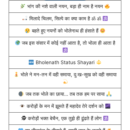
भांग की नशे वाली नयन, बड़ा ही नाम है नयन
मिलादे चिलम, सिल्पे का क्या काम है ॐ ॐ
बहते हुए नयनों को भोलेनाथ ही हंसाते हैं
जब इस संसार में कोई नहीं आता है, तो भोला ही आता है
Bholenath Status Shayari
भोले ने मन-तन में वही समाया, दुःख-सुख को वही समाया
जब तक भोले का छाया… तब तक हम पर साया
करोड़ों के मन में झूमते हैं महादेव तेरे दर्शन को
🕵
करोड़ों भक्त बेचैन, एक तुझे ही ढूंढते हैं लोग