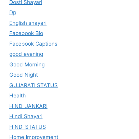
Dosti Shayari
Dp
English shayari
Facebook Bio
Facebook Captions
good evening
Good Morning
Good Night
GUJARATI STATUS
Health
HINDI JANKARI
Hindi Shayari
HINDI STATUS
Home Improvement