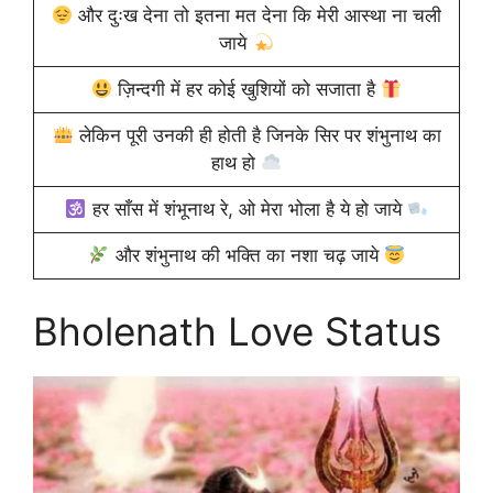
और दुःख देना तो इतना मत देना कि मेरी आस्था ना चली
जाये
ज़िन्दगी में हर कोई खुशियों को सजाता है
लेकिन पूरी उनकी ही होती है जिनके सिर पर शंभुनाथ का
हाथ हो
हर साँस में शंभूनाथ रे, ओ मेरा भोला है ये हो जाये
और शंभुनाथ की भक्ति का नशा चढ़ जाये
Bholenath Love Status