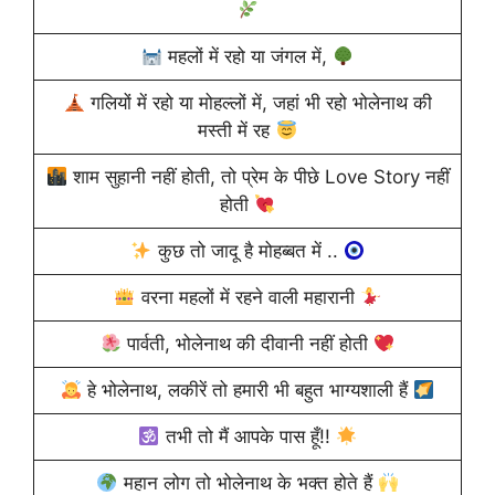
महलों में रहो या जंगल में,
गलियों में रहो या मोहल्लों में, जहां भी रहो भोलेनाथ की
मस्ती में रह
शाम सुहानी नहीं होती, तो प्रेम के पीछे Love Story नहीं
होती
कुछ तो जादू है मोहब्बत में ..
वरना महलों में रहने वाली महारानी
पार्वती, भोलेनाथ की दीवानी नहीं होती
हे भोलेनाथ, लकीरें तो हमारी भी बहुत भाग्यशाली हैं
तभी तो मैं आपके पास हूँ!!
महान लोग तो भोलेनाथ के भक्त होते हैं