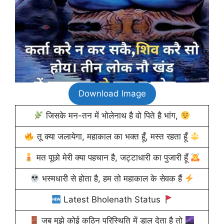
Download Image
जिसके मन-तन में भोलेनाथ है वो पिते है भांग,
तू क्या जलायेगा, महाकाल का भक्त हूँ, मस्त रहता हूँ
मत पूछो मेरी क्या पहचान है, जट्टाधारी का पुजारी हूँ
भस्मधारी से होता है, हम तो महाकाल के सेवक हैं
Latest Bholenath Status
जब मुझे कोई कठिन परिस्थिति में डाल देता है तो