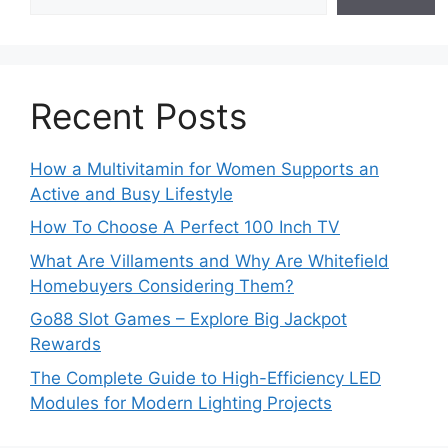
Recent Posts
How a Multivitamin for Women Supports an
Active and Busy Lifestyle
How To Choose A Perfect 100 Inch TV
What Are Villaments and Why Are Whitefield
Homebuyers Considering Them?
Go88 Slot Games – Explore Big Jackpot
Rewards
The Complete Guide to High-Efficiency LED
Modules for Modern Lighting Projects