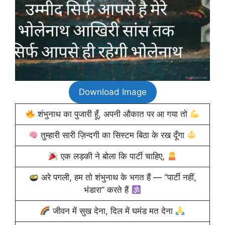
Download Image
शंभुनाथ का पुजारी हूँ, अपनी औकात पर आ गया तो
तुम्हारी सारी ज़िन्दगी का सिस्टम बिठा के रख दूँगा
एक लड़की ने बोला कि पार्टी चाहिए,
अरे पगली, हम तो शंभुनाथ के भगत हैं — “पार्टी नहीं,
भंडारा” करते हैं
जीवन में सुख देना, दिल में घमंड मत देना