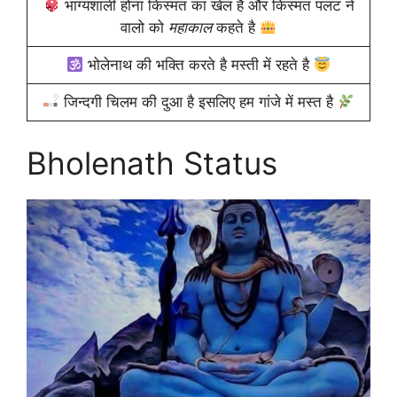
भाग्यशाली होना किस्मत का खेल है और किस्मत पलट ने
वालो को
महाकाल
कहते है
भोलेनाथ की भक्ति करते है मस्ती में रहते है
जिन्दगी चिलम की दुआ है इसलिए हम गांजे में मस्त है
Bholenath Status