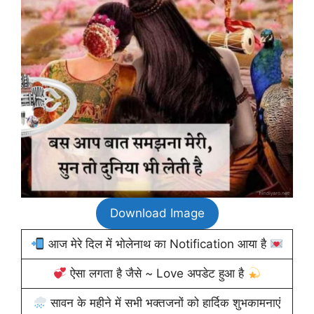
Download Image
आज मेरे दिल में भोलेनाथ का Notification आया है
ऐसा लगता है जैसे ~ Love अपडेट हुआ है
सावन के महीने में सभी भक्तजनों को हार्दिक शुभकामनाएं