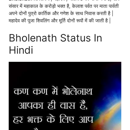
संसार में महाकाल के करोड़ो भक्त है, केलाश पर्वत पर माता पार्वती
अपने दोनों पुत्रो कार्तिक और गणेश के साथ निवास करती है |
महादेव की पूजा शिवलिंग और मूर्ति दोनों रूपों में की जाती है |
Bholenath Status In
Hindi