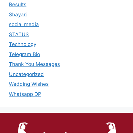
Results
Shayari
social media
STATUS
Technology
Telegram Bio
Thank You Messages
Uncategorized
Wedding Wishes
Whatsapp DP