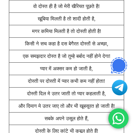
वो दोस्त ही है जो मेरी खैरियत पूछते है!
खूबिया मिलती है तो शादी होती है,
मगर कमिया मिलती है तो दोस्ती होती है!
किसी ने सच कहा है दस बेगैरत दोस्तों से अच्छा,
एक समझदार दोस्त है जो तुम्हे बर्बाद नहीं होने देगा!
प्यार में अक्सर कम हो जाती है,
दोस्ती पर दोस्ती में प्यार कभी कम नहीं होता!
दोस्ती दिल मे उतर जाती तो प्यार कहलाती है,
और दिमाग मे उतर जाए तो और भी खूबसूरत हो जाती है!
सबके अपने उसूल होते हैं,
दोस्ती के लिए कांटे भी कुबूल होते हैं!