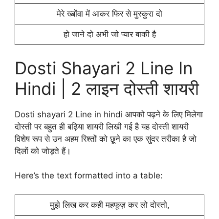
मेरे ख्बोंवा में आकर फिर से मुस्कुरा दो
हो जाने दो अभी जो प्यार बाकी है
Dosti Shayari 2 Line In
Hindi | 2 लाइन दोस्ती शायरी
Dosti shayari 2 Line in hindi आपको पढ़ने के लिए मिलेगा
दोस्ती पर बहुत ही बढ़िया शायरी लिखी गई है यह दोस्ती शायरी
विशेष रूप से उन अहम रिश्तों को छूने का एक सुंदर तरीका है जो
दिलों को जोड़ते हैं।
Here’s the text formatted into a table:
मुझे लिख कर कही महफूज़ कर लो दोस्तो,