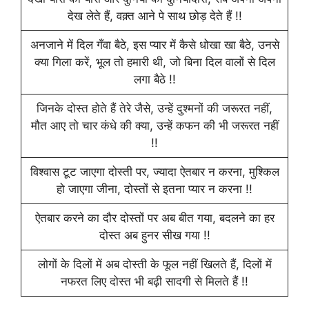
देख लेते हैं, वक़्त आने पे साथ छोड़ देते हैं !!
अनजाने में दिल गँवा बैठे, इस प्यार में कैसे धोखा खा बैठे, उनसे
क्या गिला करें, भूल तो हमारी थी, जो बिना दिल वालों से दिल
लगा बैठे !!
जिनके दोस्त होते हैं तेरे जैसे, उन्हें दुश्मनों की जरूरत नहीं,
मौत आए तो चार कंधे की क्या, उन्हें कफन की भी जरूरत नहीं
!!
विश्वास टूट जाएगा दोस्ती पर, ज्यादा ऐतबार न करना, मुश्किल
हो जाएगा जीना, दोस्तों से इतना प्यार न करना !!
ऐतबार करने का दौर दोस्तों पर अब बीत गया, बदलने का हर
दोस्त अब हुनर सीख गया !!
लोगों के दिलों में अब दोस्ती के फूल नहीं खिलते हैं, दिलों में
नफरत लिए दोस्त भी बढ़ी सादगी से मिलते हैं !!