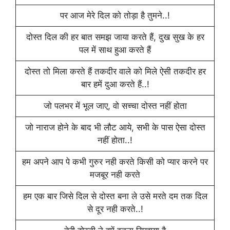
पर आज मेरे दिल को तोड़ा है तुमने..!
दोस्त दिल की हर बात समझ जाया करते हैं, दुख सुख के हर
पल में साथ हुआ करते हैं
दोस्त तो मिला करते हैं तकदीर वाले को मिले ऐसी तकदीर हर
बार हमें दुआ करते हैं..!
जो पलभर में भूल जाए, वो सच्चा दोस्त नहीं होता
जो नाराज होने के बाद भी लौट आये, सभी के पास ऐसा दोस्त
नहीं होता..!
हम अपने आप पे कभी गुरुर नही करते किसी को प्यार करने पर
मजबूर नही करते
हम एक बार जिसे दिल से दोस्त बना ले उसे मरते दम तक दिल
से दूर नही करते..!