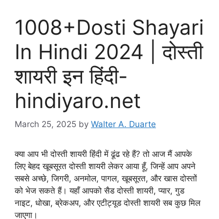
1008+Dosti Shayari
In Hindi 2024 | दोस्ती
शायरी इन हिंदी-
hindiyaro.net
March 25, 2025
by
Walter A. Duarte
क्या आप भी दोस्ती शायरी हिंदी में ढूंढ रहे हैं? तो आज मैं आपके
लिए बेहद खूबसूरत दोस्ती शायरी लेकर आया हूँ, जिन्हें आप अपने
सबसे अच्छे, जिगरी, अनमोल, पागल, खूबसूरत, और खास दोस्तों
को भेज सकते हैं। यहाँ आपको सैड दोस्ती शायरी, प्यार, गुड
नाइट, धोखा, ब्रेकअप, और एटीट्यूड दोस्ती शायरी सब कुछ मिल
जाएगा।