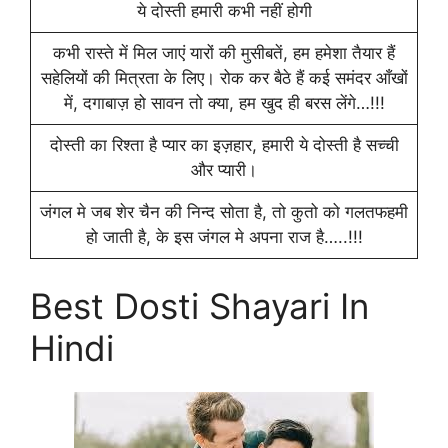
ये दोस्ती हमारी कभी नहीं होगी
कभी रास्ते में मिल जाएं यारों की मुसीबतें, हम हमेशा तैयार हैं
सहेलियों की मित्रता के लिए। रोक कर बैठे हैं कई समंदर आँखों
में, दगाबाज़ हो सावन तो क्या, हम खुद ही बरस लेंगे…!!!
दोस्ती का रिश्ता है प्यार का इज़हार, हमारी ये दोस्ती है सच्ची
और प्यारी।
जंगल मे जब शेर चैन की निन्द सोता है, तो कुतो को गलतफहमी
हो जाती है, के इस जंगल मे अपना राज है…..!!!
Best Dosti Shayari In
Hindi