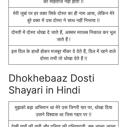
की मोहताज नहीं होती !!
मेरी जुबां पर हर वक्त सिर्फ दोस्त का ही नाम आया, लेकिन मेरे
बुरे वक्त में उस दोस्त ने साथ नहीं निभाया !!
दोस्ती में दोस्त धोखा दे जाते हैं, अक्सर मतलब निकाल कर भूल
जाते हैं !
इस दिल के हाथों होकर मजबूर मौका दे देते हैं, दिल में रहने वाले
दोस्त तभी तो धोखा देते हैं !!
Dhokhebaaz Dosti
Shayari in Hindi
मुझको बड़ा अभिमान था मेरे उस जिगरी यार पर, धोखा दिया
उसने विश्वास था जिस गद्दार पर !!
देखी यारों की यारी और दुनिया की दुनियादारी, सब अपना अपना