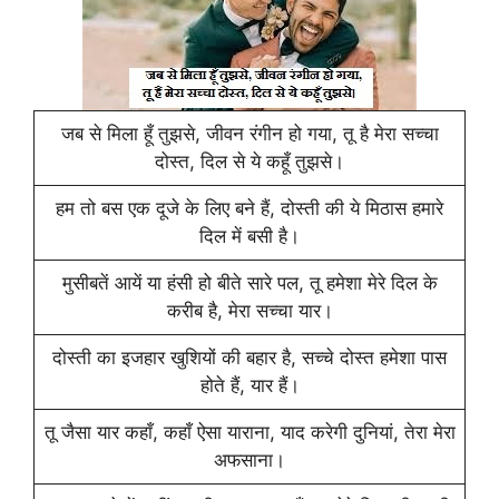
जब से मिला हूँ तुझसे, जीवन रंगीन हो गया, तू है मेरा सच्चा
दोस्त, दिल से ये कहूँ तुझसे।
हम तो बस एक दूजे के लिए बने हैं, दोस्ती की ये मिठास हमारे
दिल में बसी है।
मुसीबतें आयें या हंसी हो बीते सारे पल, तू हमेशा मेरे दिल के
करीब है, मेरा सच्चा यार।
दोस्ती का इजहार खुशियों की बहार है, सच्चे दोस्त हमेशा पास
होते हैं, यार हैं।
तू जैसा यार कहाँ, कहाँ ऐसा याराना, याद करेगी दुनियां, तेरा मेरा
अफसाना।