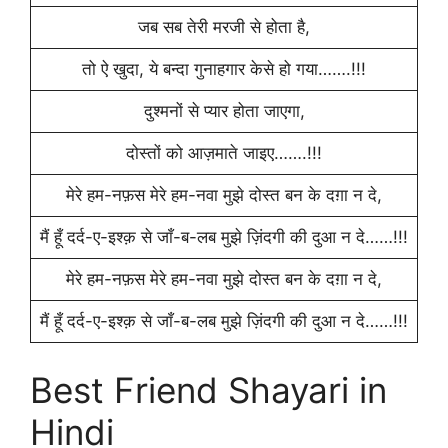
जब सब तेरी मरजी से होता है,
तो ऐ खुदा, ये बन्दा गुनाहगार केसे हो गया…….!!!
दुश्मनों से प्यार होता जाएगा,
दोस्तों को आज़माते जाइए…….!!!
मेरे हम-नफ़स मेरे हम-नवा मुझे दोस्त बन के दग़ा न दे,
मैं हूँ दर्द-ए-इश्क़ से जाँ-ब-लब मुझे ज़िंदगी की दुआ न दे……!!!
मेरे हम-नफ़स मेरे हम-नवा मुझे दोस्त बन के दग़ा न दे,
मैं हूँ दर्द-ए-इश्क़ से जाँ-ब-लब मुझे ज़िंदगी की दुआ न दे……!!!
Best Friend Shayari in
Hindi