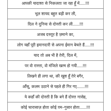
आपकी यादाश्त से निकलता जा रहा हूँ में…..!!!
भूल शायद बहुत बड़ी कर ली,
दिल ने दुनिया से दोस्ती कर ली……!!!
अजब दस्तूर है ज़माने का,
लोग यहाँ पूरी इमानदारी से अपना ईमान बेचते हैं…..!!!
याद तो अब भी है तेरी, दिल में,
पर वो रास्ता, वो मंजिले खत्म हो गयी…..!!!
लिखने ही लगा था, की खुश हूँ तेरे बगैर,
आँसू, कलम उठाने से पहले ही गिर गए…….!!!
ये कहाँ की दोस्ती है कि बने हैं दोस्त नासेह,
कोई चारासाज़ होता कोई ग़म-गुसार होता……!!!