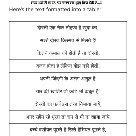
Here’s the text formatted into a table:
दोस्ती एक नेक तोहफा है खुदा का,
सच्चे दोस्त किस्मत से मिलते है!
कितने कमाल की होती है ना दोस्ती,
वजन होता है लेकिन बोझ नही होती!
अपनी जिंदगी के अलग असूल है,
यार‬‬ की खातिर तो कांटे भी कबूल है!
दोस्ती का फर्ज इस तरह निभाया जाये,
अगर रहीम रहे भूखा तो राम से भी ना खाया जाये!
बच्चे वसीयत पूछते है रिश्ते हैशियत पूछते है,