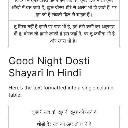
जिंदगी में कुछ दोस्त अपने बन जाते हैं, कुछ दिल में तो कुछ
आँखों में बस जाते हैं, कुछ दोस्त धीरे से अलग भी हो जाते हैं, पर
हम जो हैं सबको दिल से चाहते हैं।
तू मिला नहीं है हमसे पर पास भी है, हमें तेरी कमी का अहसास
भी है, दोस्त तो हमारे लाखों हैं इस जहाँ में, पर तू कमीना भी है
और खास भी है।
Good Night Dosti
Shayari In Hindi
Here’s the text formatted into a single column
table:
तुम्हारी याद की सुहानी सुबह को आने दे
थोड़ी देर रात को ठहर तो जाने दे