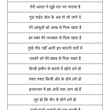
तेरी आदत ने मुझे रात भर जगाया है
गुड नाईट बोल के अब तो सो जाने दे
मेरे आंसुओं को आख से गिला रहता है
हर वक्त मेरे जजबात से गिला रहता है
तुम्हे नीद नहीं आती इन चांदनी रातों में
पलकों को मेरे ख्वाब से गिला राहत है
किसी हसीन से सपनो में खोने लगे हो
रफ्ता रफ्ता किसी और के होने लगे हो
इन्स्तजार में हम अभी तक जाग रहे हैं
तुम हो कि चैन से सोने लगे हो
नजरे गुजरे नजारों को याद करती है