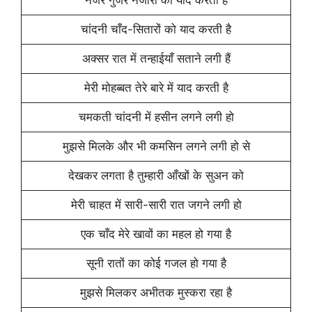
चांदनी चाँद-सितारों को याद करती है
अक्सर रात में तन्हाईयाँ सताने लगी हैं
मेरी मोहब्बत तेरे बारे में याद करती है
चमकती चांदनी में हसीन लगने लगी हो
मुझसे मिलके और भी कमसिन लगने लगी हो से
देखकर लगता है तुम्हारी आँखों के सुअन को
मेरी चाहत में सारी-सारी रात जगने लगी हो
एक चाँद मेरे खावों का महल हो गया है
सूनी रातों का कोई गजल हो गया है
मुझसे मिलकर अभीतक मुस्करा रहा है