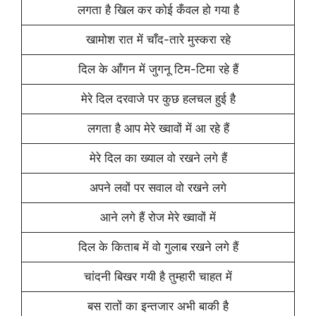
लगता है खिल कर कोई कँवल हो गया है
खामोश रात में चाँद-तारे मुस्करा रहे
दिल के आँगन में जुगनू टिम-टिमा रहे हैं
मेरे दिल दरवाजे पर कुछ हलचल हुई है
लगता है आप मेरे ख्वावों में आ रहे हैं
मेरे दिल का ख्याल वो रखने लगे हैं
अपने लवों पर सवाल वो रखने लगे
आने लगे हैं रोज मेरे ख्वावों में
दिल के किताब में वो गुलाब रखने लगे हैं
चांदनी बिखर गयी है तुम्हारी चाहत में
बस रातों का इन्तजार अभी बाकी है