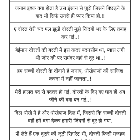
जनाब इश्क क्या होता है उस इंसान से पूछो जिसने बिछड़ने के
बाद भी सिर्फ उनसे ही प्यार किया हो.!!
ए दोस्त तेरी चंद पल झूठी दोस्ती मुझे जिंदगी भर के लिए तबाह
कर गई..!
बेईमान दोस्तों की बस्ती में इस कदर बदनसीब था, प्यास लगी
थी जोर की पर समंदर वहां से दूर था..!
हम सच्ची दोस्ती के दीवाने हैं जनाब, धोखेबाजों की साजिश
करना मैं नहीं जानता..!
मेरी हालत बद से बदतर हो गई, दोस्तों के दिए गए घाव ही अब
जीने की दवा बन गई..!
दिल धोखे में है और धोखेबाज दिल में, जिससे कि सच्ची दोस्ती
वही हमें दगा देकर हमारी जिंदगी से दूर हो गया.
पी लेते हैं एक दूसरे की जूठी सिगरेट भी, दोस्ती किसी मजहब