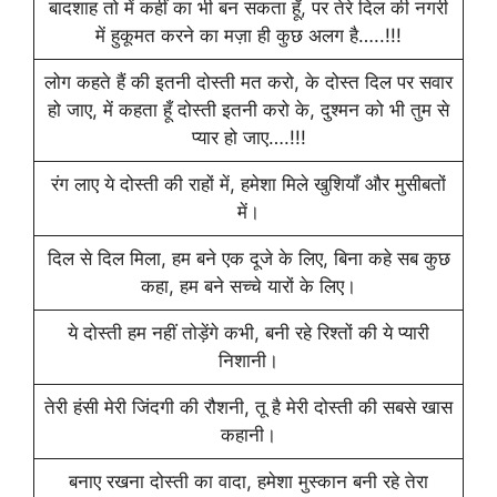
बादशाह तो में कहीं का भी बन सकता हूँ, पर तेरे दिल की नगरी
में हुकूमत करने का मज़ा ही कुछ अलग है…..!!!
लोग कहते हैं की इतनी दोस्ती मत करो, के दोस्त दिल पर सवार
हो जाए, में कहता हूँ दोस्ती इतनी करो के, दुश्मन को भी तुम से
प्यार हो जाए….!!!
रंग लाए ये दोस्ती की राहों में, हमेशा मिले खुशियाँ और मुसीबतों
में।
दिल से दिल मिला, हम बने एक दूजे के लिए, बिना कहे सब कुछ
कहा, हम बने सच्चे यारों के लिए।
ये दोस्ती हम नहीं तोड़ेंगे कभी, बनी रहे रिश्तों की ये प्यारी
निशानी।
तेरी हंसी मेरी जिंदगी की रौशनी, तू है मेरी दोस्ती की सबसे खास
कहानी।
बनाए रखना दोस्ती का वादा, हमेशा मुस्कान बनी रहे तेरा