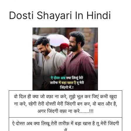
Dosti Shayari In Hindi
वो दिल ही क्या जो वफ़ा ना करे, तुझे भूल कर जिएं कभी खुदा
ना करे, रहेगी तेरी दोस्ती मेरी जिंदगी बन कर, वो बात और है,
अगर जिंदगी वफ़ा ना करे…….!!!
ऐ दोस्त अब क्या लिखू तेरी तारीफ़ में बड़ा खास है तू मेरी जिंदगी
में