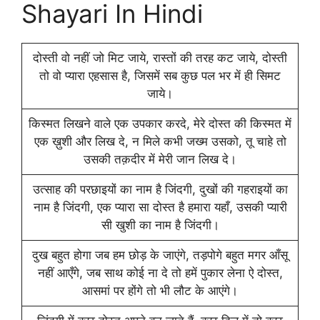
Shayari In Hindi
दोस्ती वो नहीं जो मिट जाये, रास्तों की तरह कट जाये, दोस्ती
तो वो प्यारा एहसास है, जिसमें सब कुछ पल भर में ही सिमट
जाये।
किस्मत लिखने वाले एक उपकार करदे, मेरे दोस्त की किस्मत में
एक ख़ुशी और लिख दे, न मिले कभी जख्म उसको, तू चाहे तो
उसकी तक़दीर में मेरी जान लिख दे।
उत्साह की परछाइयों का नाम है जिंदगी, दुखों की गहराइयों का
नाम है जिंदगी, एक प्यारा सा दोस्त है हमारा यहाँ, उसकी प्यारी
सी खुशी का नाम है जिंदगी।
दुख बहुत होगा जब हम छोड़ के जाएंगे, तड़पोगे बहुत मगर आँसू
नहीं आएँगे, जब साथ कोई ना दे तो हमें पुकार लेना ऐ दोस्त,
आसमां पर होंगे तो भी लौट के आएंगे।