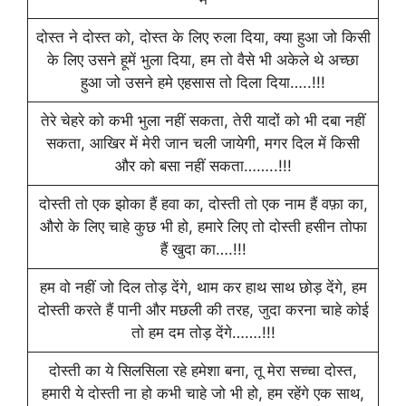
दोस्त ने दोस्त को, दोस्त के लिए रुला दिया, क्या हुआ जो किसी
के लिए उसने हूमें भुला दिया, हम तो वैसे भी अकेले थे अच्छा
हुआ जो उसने हमे एहसास तो दिला दिया…..!!!
तेरे चेहरे को कभी भुला नहीं सकता, तेरी यादों को भी दबा नहीं
सकता, आखिर में मेरी जान चली जायेगी, मगर दिल में किसी
और को बसा नहीं सकता……..!!!
दोस्ती तो एक झोका हैं हवा का, दोस्ती तो एक नाम हैं वफ़ा का,
औरो के लिए चाहे कुछ भी हो, हमारे लिए तो दोस्ती हसीन तोफा
हैं खुदा का….!!!
हम वो नहीं जो दिल तोड़ देंगे, थाम कर हाथ साथ छोड़ देंगे, हम
दोस्ती करते हैं पानी और मछली की तरह, जुदा करना चाहे कोई
तो हम दम तोड़ देंगे…….!!!
दोस्ती का ये सिलसिला रहे हमेशा बना, तू मेरा सच्चा दोस्त,
हमारी ये दोस्ती ना हो कभी चाहे जो भी हो, हम रहेंगे एक साथ,