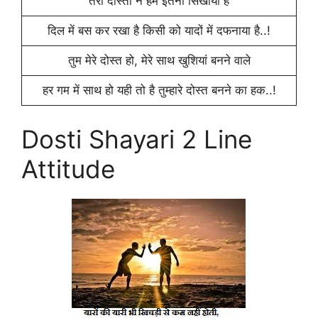
तेरी दोस्ती ने हमें इतना सिखाया है
दिल में बस कर रखा है किसी को यादों में दफनाया है..!
तुम मेरे दोस्त हो, मेरे साथ खुशियां बनने वाले
हर गम में साथ हो यही तो है तुम्हारे दोस्त बनने का हक..!
Dosti Shayari 2 Line
Attitude