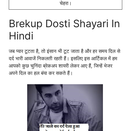
चेहरा।
Brekup Dosti Shayari In
Hindi
जब प्यार टूटता है, तो इंसान भी टूट जाता है और हर समय दिल से
दर्द भारी आवाजें निकलती रहती हैं। इसलिए इस आर्टिकल में हम
आपको कुछ चुनिंदा ब्रेकअप शायरी लेकर आए हैं, जिन्हें भेजर
अपने दिल का हल बंया कर सकते हैं।