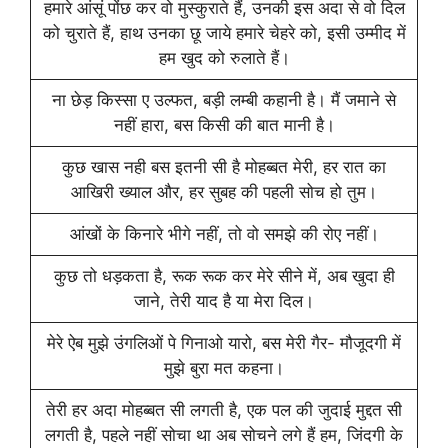
हमारे आंसूं पोंछ कर वो मुस्कुराते हैं, उनकी इस अदा से वो दिल
को चुराते हैं, हाथ उनका छू जाये हमारे चेहरे को, इसी उम्मीद में
हम खुद को रुलाते हैं।
ना छेड़ किस्सा ए उल्फत, बड़ी लम्बी कहानी है। मैं जमाने से
नहीं हारा, बस किसी की बात मानी है।
कुछ खास नही बस इतनी सी है मोहब्बत मेरी, हर रात का
आखिरी ख्याल और, हर सुबह की पहली सोच हो तुम।
आंखों के किनारे भीगे नहीं, तो वो समझे की रोए नहीं।
कुछ तो धड़कता है, रूक रूक कर मेरे सीने में, अब खुदा ही
जाने, तेरी याद है या मेरा दिल।
मेरे ऐब मुझे उंगलिओं पे गिनाओ यारो, बस मेरी गैर- मौजूदगी में
मुझे बुरा मत कहना।
तेरी हर अदा मोहब्बत सी लगती है, एक पल की जुदाई मुद्दत सी
लगती है, पहले नहीं सोचा था अब सोचने लगे हैं हम, जिंदगी के