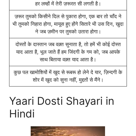
हर लम्हों में तेरी ज़रूरत सी लगती है।
ज़रूर तुमको किसीने दिल से पुकारा होगा, एक बार तो चाँद ने
भी तुमको निहारा होगा, मायूस हुए होंगे सितारे भी उस दिन, खुदा
ने जब ज़मीन पर तुमको उतारा होगा।
दोस्तों के दास्तान जब वक़्त सुनाता है, तो हमें भी कोई दोस्त
याद आता है, भूल जाते हैं हम जिंदगी के गम को, जब आपके
साथ बिताया वक़्त याद आता है।
कुछ पल खामोशियों में खुद से रूबरू हो लेने दे यार, ज़िन्दगी के
शोर में खुद को सुना नहीं, मुद्दतों से मैंने।
Yaari Dosti Shayari in
Hindi