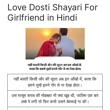
Love Dosti Shayari For
Girlfriend in Hindi
नहीं बसती किसी और की सूरत अब इन आँखो में, काश कि
हमने तुम्हें इतने गौर से ना देखा होता।
उस मासूम शराब की मोहब्बत भी क्या खूब थी, जालिम एक बार
लबो पे लगी तो फिर कभी उसने बेवफाई ना की।