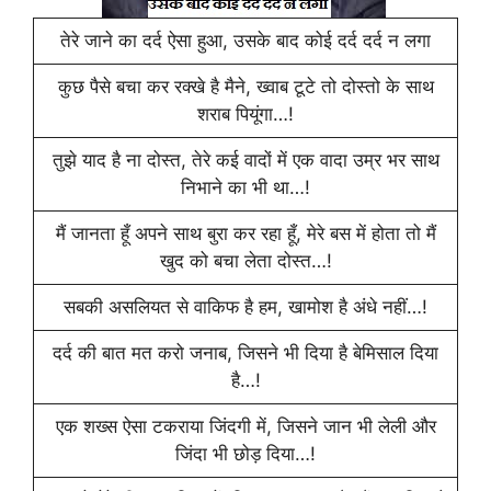
तेरे जाने का दर्द ऐसा हुआ, उसके बाद कोई दर्द दर्द न लगा
कुछ पैसे बचा कर रक्खे है मैने, ख्वाब टूटे तो दोस्तो के साथ
शराब पियूंगा…!
तुझे याद है ना दोस्त, तेरे कई वादों में एक वादा उम्र भर साथ
निभाने का भी था…!
मैं जानता हूँ अपने साथ बुरा कर रहा हूँ, मेरे बस में होता तो मैं
खुद को बचा लेता दोस्त…!
सबकी असलियत से वाकिफ है हम, खामोश है अंधे नहीं…!
दर्द की बात मत करो जनाब, जिसने भी दिया है बेमिसाल दिया
है…!
एक शख्स ऐसा टकराया जिंदगी में, जिसने जान भी लेली और
जिंदा भी छोड़ दिया…!