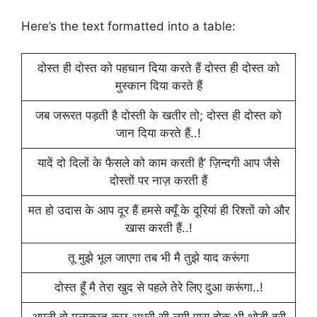
Here’s the text formatted into a table:
दोस्त ही दोस्त को पहचान दिया करते हैं दोस्त ही दोस्त को
मुस्कान दिया करते हैं
जब जरूरत पड़ती है दोस्ती के खतीर तो; दोस्त ही दोस्त को
जान दिया करते हैं..!
यादें दो दिलों के फैसले को काम करती है’ ज़िन्दगी आप जैसे
दोस्तों पर नाज़ करती हैं
मत हो उदास के आप दूर हैं हमसे क्यूँ के दूरियां ही रिश्तों को और
खास करती हैं..!
तू मुझे भूल जाएगा तब भी मै तुझे याद करूंगा
दोस्त हूँ मै तेरा खुद से पहले तेरे लिए दुआ करूंगा..!