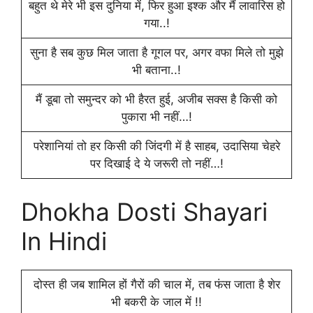
बहुत थे मेरे भी इस दुनिया में, फिर हुआ इश्क और मैं लावारिस हो
गया..!
सुना है सब कुछ मिल जाता है गूगल पर, अगर वफा मिले तो मुझे
भी बताना..!
मैं डूबा तो समुन्दर को भी हैरत हुई, अजीब सक्स है किसी को
पुकारा भी नहीं…!
परेशानियां तो हर किसी की जिंदगी में है साहब, उदासिया चेहरे
पर दिखाई दे ये जरूरी तो नहीं…!
Dhokha Dosti Shayari
In Hindi
दोस्त ही जब शामिल हों गैरों की चाल में, तब फंस जाता है शेर
भी बकरी के जाल में !!