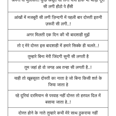
अपनी वो मुलाकात कुछ अधूरी सी लगी पास होक भी थोड़ी दूरी
सी लगी होंठो पे हँसी
आंखों में मजबूरी सी लगी ज़िन्दगी में पहली बार दोस्ती इतनी
ज़रूरी सी लगी..!
अगर मिलती एक दिन की भी बादशाही मुझें
तो ए मेरे दोस्त इस बादशाही में हमारे सिक्के ही चलते..!
तुम्हारे बिना मेरी जिंदगी सुनी सी लगती है
तुम जहां हो वो जगह अब तन्हा सी लगती है..!
याही तो खूबसूरत दोस्ती का नाता हे जो बिना किसी शर्त के
जिया जाता हे
रहे दूरियां दरमियान से परवाह नहीं दोस्त तो हरपल दिल में
बसाया जाता हे..!
दोस्त होने के नाते तुम्हारे कभी मेरे साथ ठुकराया नहीं