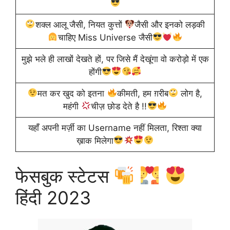
शक्ल आलू जैसी, नियत कुत्तों
जैसी और इनको लड़की
चाहिए Miss Universe जैसी
मुझे भले ही लाखों देखते हों, पर जिसे मैं देखूंगा वो करोड़ो में एक
होंगी
मत कर खुद को इतना
कीमती, हम ग़रीब
लोग है,
महंगी
चीज़ छोड देते है !!
यहाँ अपनी मर्ज़ी का Username नहीं मिलता, रिश्ता क्या
ख़ाक मिलेगा
फेसबुक स्टेटस
हिंदी 2023