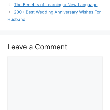
The Benefits of Learning a New Language
200+ Best Wedding Anniversary Wishes For
Husband
Leave a Comment
Comment