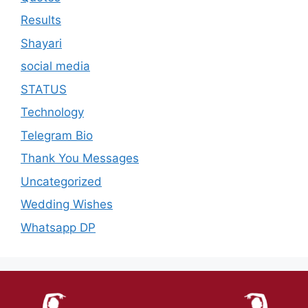
Results
Shayari
social media
STATUS
Technology
Telegram Bio
Thank You Messages
Uncategorized
Wedding Wishes
Whatsapp DP