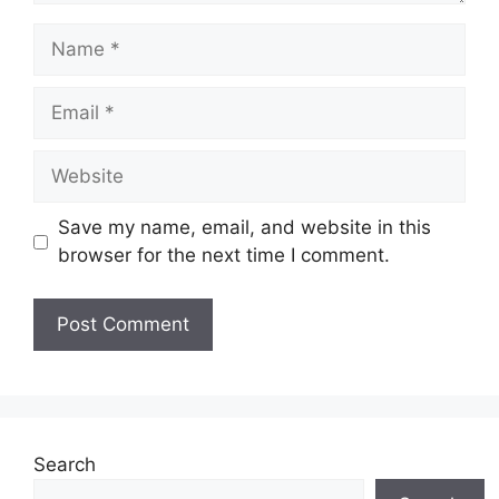
Name
Email
Website
Save my name, email, and website in this
browser for the next time I comment.
Search