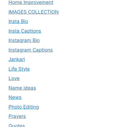
Home Improvement
IMAGES COLLECTION
Insta Bio
Insta Captions
Instagram Bio
Instagram Captions
Jankari
Life Style
Love
Name ideas
News
Photo Editing
Prayers
Quotes