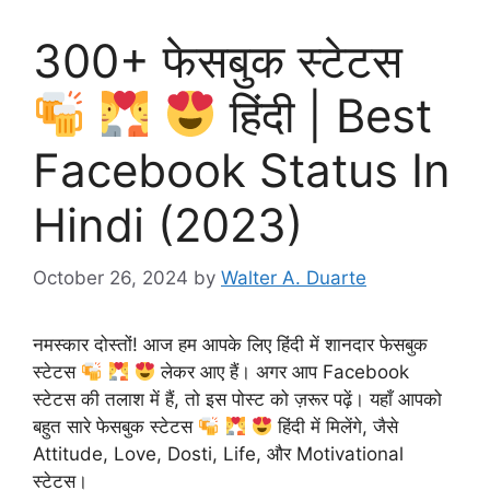
300+ फेसबुक स्टेटस
हिंदी | Best
Facebook Status In
Hindi (2023)
October 26, 2024
by
Walter A. Duarte
नमस्कार दोस्तों! आज हम आपके लिए हिंदी में शानदार फेसबुक
स्टेटस
लेकर आए हैं। अगर आप Facebook
स्टेटस की तलाश में हैं, तो इस पोस्ट को ज़रूर पढ़ें। यहाँ आपको
बहुत सारे फेसबुक स्टेटस
हिंदी में मिलेंगे, जैसे
Attitude, Love, Dosti, Life, और Motivational
स्टेटस।