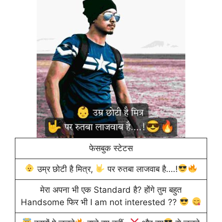
फेसबुक स्टेटस
उम्र छोटी है मित्र,
पर रुतबा लाजवाब है….!
मेरा अपना भी एक Standard है? होंगे तुम बहुत
Handsome फिर भी I am not interested ??