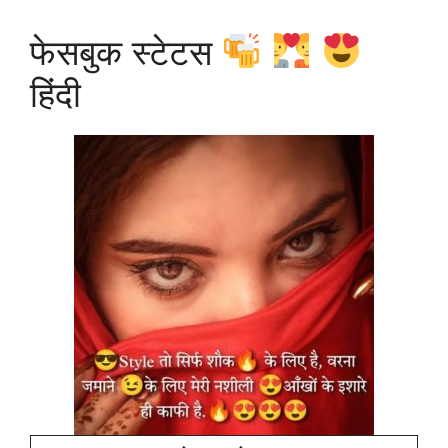
फेसबुक स्टेटस
हिंदी