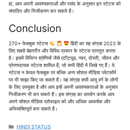
हां, आप अपनी आवश्यकताओं और पसंद के अनुसार इन स्टेटस को
संपादित और निजीकरण कर सकते हैं।
Conclusion
270+ फेसबुक स्टेटस
हिंदी का यह संग्रह 2023 के
लिए सबसे बेहतरीन और विविध प्रकार के स्टेटस प्रस्तुत करता
है। इसमें विभिन्न श्रेणियों जैसे एटीट्यूड, प्यार, दोस्ती, जीवन और
प्रेरणादायक स्टेटस शामिल हैं, जो सभी हिंदी में लिखे गए हैं। ये
स्टेटस न केवल फेसबुक पर बल्कि अन्य सोशल मीडिया प्लेटफॉर्म
पर भी साझा किए जा सकते हैं। यह संग्रह सभी आयु वर्ग के लोगों
के लिए उपयुक्त है और आप इन्हें अपनी आवश्यकताओं के अनुसार
निजीकरण भी कर सकते हैं। इस संग्रह का उपयोग करके आप
अपने सोशल मीडिया प्रोफाइल को और अधिक आकर्षक और
अभिव्यक्तिपूर्ण बना सकते हैं।
Categories
HINDI STATUS