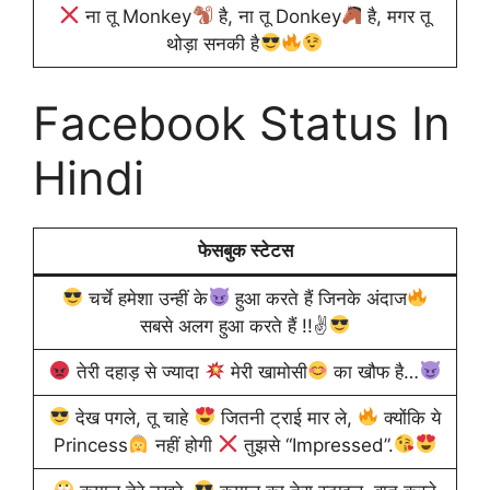
ना तू Monkey
है, ना तू Donkey
है, मगर तू
थोड़ा सनकी है
Facebook Status In
Hindi
फेसबुक स्टेटस
चर्चे हमेशा उन्हीं के
हुआ करते हैं जिनके अंदाज
सबसे अलग हुआ करते हैं ‌‌!!✌
तेरी दहाड़ से ज्यादा
मेरी खामोसी
का खौफ है…
देख पगले, तू चाहे
जितनी ट्राई मार ले,
क्योंकि ये
Princess
नहीं होगी
तुझसे “Impressed”.