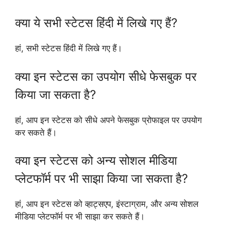
क्या ये सभी स्टेटस हिंदी में लिखे गए हैं?
हां, सभी स्टेटस हिंदी में लिखे गए हैं।
क्या इन स्टेटस का उपयोग सीधे फेसबुक पर
किया जा सकता है?
हां, आप इन स्टेटस को सीधे अपने फेसबुक प्रोफाइल पर उपयोग
कर सकते हैं।
क्या इन स्टेटस को अन्य सोशल मीडिया
प्लेटफॉर्म पर भी साझा किया जा सकता है?
हां, आप इन स्टेटस को व्हाट्सएप, इंस्टाग्राम, और अन्य सोशल
मीडिया प्लेटफॉर्म पर भी साझा कर सकते हैं।