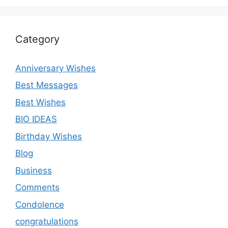
Category
Anniversary Wishes
Best Messages
Best Wishes
BIO IDEAS
Birthday Wishes
Blog
Business
Comments
Condolence
congratulations