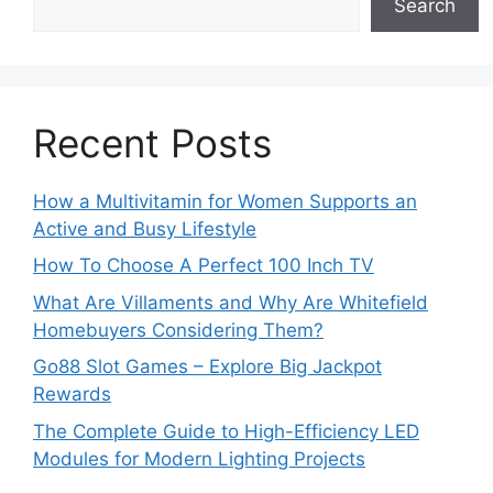
Search
Recent Posts
How a Multivitamin for Women Supports an
Active and Busy Lifestyle
How To Choose A Perfect 100 Inch TV
What Are Villaments and Why Are Whitefield
Homebuyers Considering Them?
Go88 Slot Games – Explore Big Jackpot
Rewards
The Complete Guide to High-Efficiency LED
Modules for Modern Lighting Projects