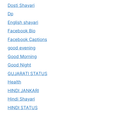
Dosti Shayari
Dp
English shayari
Facebook Bio
Facebook Captions
good evening
Good Morning
Good Night
GUJARATI STATUS
Health
HINDI JANKARI
Hindi Shayari
HINDI STATUS