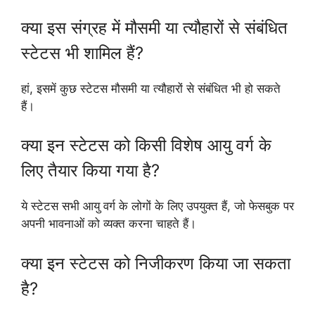
क्या इस संग्रह में मौसमी या त्यौहारों से संबंधित
स्टेटस भी शामिल हैं?
हां, इसमें कुछ स्टेटस मौसमी या त्यौहारों से संबंधित भी हो सकते
हैं।
क्या इन स्टेटस को किसी विशेष आयु वर्ग के
लिए तैयार किया गया है?
ये स्टेटस सभी आयु वर्ग के लोगों के लिए उपयुक्त हैं, जो फेसबुक पर
अपनी भावनाओं को व्यक्त करना चाहते हैं।
क्या इन स्टेटस को निजीकरण किया जा सकता
है?