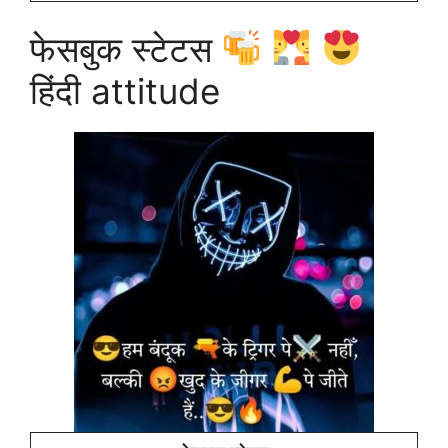
फेसबुक स्टेटस
हिंदी attitude