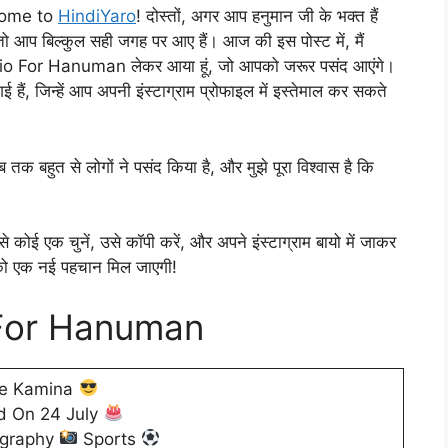
come to
HindiYaro
! दोस्तों, अगर आप हनुमान जी के भक्त हैं
 आप बिल्कुल सही जगह पर आए हैं। आज की इस पोस्ट में, मैं
io For Hanuman लेकर आया हूं, जो आपको जरूर पसंद आएंगे।
 हैं, जिन्हें आप अपनी इंस्टाग्राम प्रोफाइल में इस्तेमाल कर सकते
ुत से लोगों ने पसंद किया है, और मुझे पूरा विश्वास है कि
ोई एक चुनें, उसे कॉपी करें, और अपने इंस्टाग्राम बायो में जाकर
ल को एक नई पहचान मिल जाएगी!
For Hanuman
e Kamina
d On 24 July
ography
Sports