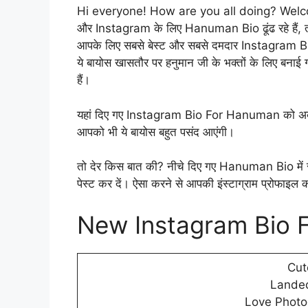
Hi everyone! How are you all doing? Wel
और Instagram के लिए Hanuman Bio ढूंढ रहे हैं, तो
आपके लिए सबसे बेस्ट और सबसे दमदार Instagram B
ये बायोस खासतौर पर हनुमान जी के भक्तों के लिए बनाई गई
हैं।
यहां दिए गए Instagram Bio For Hanuman को अब तक बह
आपको भी ये बायोस बहुत पसंद आएंगी।
तो देर किस बात की? नीचे दिए गए Hanuman Bio में से क
पेस्ट कर दें। ऐसा करने से आपकी इंस्टाग्राम प्रोफाइ
New Instagram Bio 
Cut
Lande
Love Phot