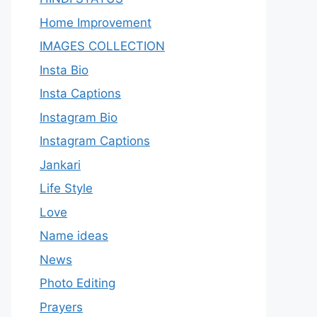
Home Improvement
IMAGES COLLECTION
Insta Bio
Insta Captions
Instagram Bio
Instagram Captions
Jankari
Life Style
Love
Name ideas
News
Photo Editing
Prayers