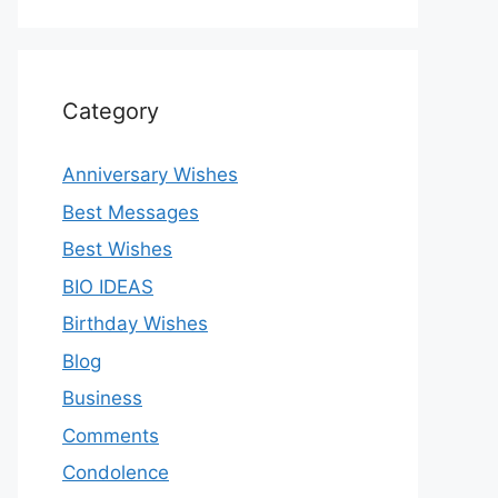
Category
Anniversary Wishes
Best Messages
Best Wishes
BIO IDEAS
Birthday Wishes
Blog
Business
Comments
Condolence