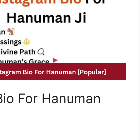
Bio For Hanuman