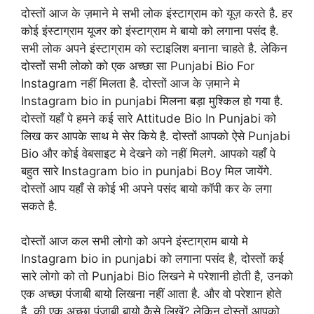
दोस्तों आज के ज़माने मे सभी लोक इंस्टाग्राम को यूज़ करते है. हर
कोई इंस्टाग्राम यूजर को इंस्टाग्राम मे बायो को लगाना पसंद है.
सभी लोक अपने इंस्टाग्राम को स्टाइलिश बनाना चाहते है. लेकिन
दोस्तों सभी लोको को एक अच्छा सा Punjabi Bio For
Instagram नहीं मिलता है. दोस्तों आज के ज़माने मे
Instagram bio in punjabi मिलना बड़ा मुश्किल हो गया है.
दोस्तों यहाँ पे हमने कई सारे Attitude Bio In Punjabi को
लिख कर आपके साथ मे सेर किये है. दोस्तों आपको ऐसे Punjabi
Bio और कोई वेबसाइट मे देखने को नहीं मिलगे. आपको यहाँ पे
बहुत सारे Instagram bio in punjabi Boy मिल जायेंगे.
दोस्तों आप यहाँ से कोई भी अपने पसंद बायो कॉपी कर के लगा
सकते है.
दोस्तों आज कल सभी लोगो को अपने इंस्टाग्राम बायो मे
Instagram bio in punjabi को लगाना पसंद है, दोस्तों कई
सारे लोगो को तो Punjabi Bio लिखने मे परेशानी होती है, उनको
एक अच्छा पंजाबी बायो लिखना नहीं आता है. और वो परेशान होते
है, की एक अच्छा पंजाबी बायो कैसे लिखें? लेकिन दोस्तों आपको