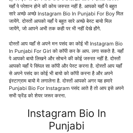
यहाँ पे परेशान होने की कोय जरुरत नहीं है. आपको यहाँ पे बहुत
सारे अच्छे अच्छे Instagram Bio In Punjabi For Boy मिल
जायेंगे. दोस्तों आपको यहाँ पे बहुत सारे अच्छे बेस्ट बायो मिल
जायेंगे, जो आपने अभी तक कही पर भी नहीं देखे होंगे.
दोस्तों आप यहाँ से अपने मन पसंद का कोई भी Instagram Bio
In Punjabi For Girl को कॉपी कर के आप. लगा सकते है. यहाँ
पे आपको बायो लिखने और सोचने की कोई जरुरत नहीं है. दोस्तों
आपको यहाँ पे सिंपल सा कॉपी और पेस्ट करना है. दोस्तों आप यहाँ
से अपने पसंद का कोई भी बायो को कॉपी करना है और अपने
इंस्टाग्राम बायो मे लगालेना है. दोस्तों आपको अगर यह हमारे
Punjabi Bio For Instagram पसंद आते है तो आप इसे अपने
सभी फ्रेंड को शेयर जरूर करना.
Instagram Bio In
Punjabi