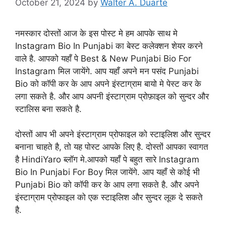
October 21, 2024
by
Walter A. Duarte
नमस्कार दोस्तों आज के इस पोस्ट मे हम आपके साथ मे
Instagram Bio In Punjabi का बेस्ट कलेक्शन शेयर करने
वाले है. आपको यहाँ पे Best & New Punjabi Bio For
Instagram मिल जायेंगे. आप यहाँ अपने मन पसंद Punjabi
Bio को कॉपी कर के आप अपने इंस्टाग्राम बायो मे पेस्ट कर के
लगा सकते है. और आप अपनी इंस्टाग्राम प्रोफ़ाइल को सुन्दर और
स्टालिस बना सकते है.
दोस्तों आप भी अपने इंस्टाग्राम प्रोफाइल को स्टाइलिश और सुन्दर
बनाना चाहते है, तो यह पोस्ट आपके लिए है. दोस्तों आपका स्वागत
है HindiYaro ब्लॉग मे.आपको यहाँ पे बहुत सारे Instagram
Bio In Punjabi For Boy मिल जायेंगे. आप यहाँ से कोई भी
Punjabi Bio को कॉपी कर के आप लगा सकते है. और अपने
इंस्टाग्राम प्रोफाइल को एक स्टाइलिश और सुन्दर लूक दे सकते
है.