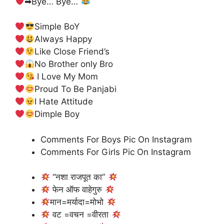
➡Bye… Bye…
Simple BoY
Always Happy
Like Close Friend’s
No Brother only Bro
I Love My Mom
Proud To Be Panjabi
I Hate Attitude
Dimple Boy
Comments For Boys Pic On Instagram
Comments For Girls Pic On Instagram
“नशा राजपूत का”
फेन ऑफ वाहेगुरु
मान=मर्यादा=मोभो
वट =वचन =वीरता