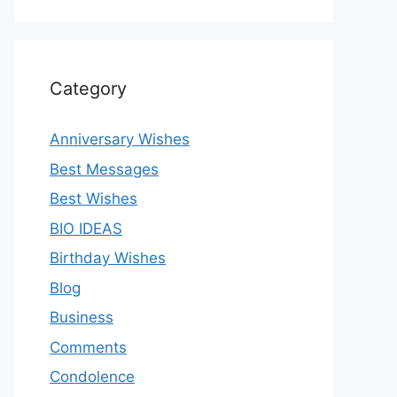
Category
Anniversary Wishes
Best Messages
Best Wishes
BIO IDEAS
Birthday Wishes
Blog
Business
Comments
Condolence