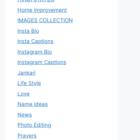
Home Improvement
IMAGES COLLECTION
Insta Bio
Insta Captions
Instagram Bio
Instagram Captions
Jankari
Life Style
Love
Name ideas
News
Photo Editing
Prayers