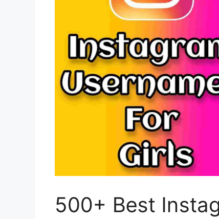
500+ Best Insta