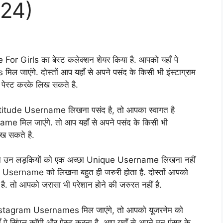
024)
For Girls का बेस्ट कलेक्शन शेयर किया है. आपको यहाँ पे
एंगे. दोस्तों आप यहाँ से अपने पसंद के किसी भी इंस्टाग्राम
 पेस्ट करके लिख सकते है.
Attitude Username लिखना पसंद है, तो आपका स्वागत है
me मिल जाएंगे. तो आप यहाँ से अपने पसंद के किसी भी
ख सकते है.
, लेकिन उन लड़कियों को एक अच्छा Unique Username लिखना नहीं
ue Username को लिखना बहुत ही जरुरी होता है. दोस्तों आपको
 तो आपको जरासा भी परेशान होने की जरुरत नहीं है.
 Instagram Usernames मिल जाएंगे, तो आपको यूजरनेम को
पे सिंपल कॉपी और पेस्ट करना है. आप यहाँ से अपने मन पंसद के