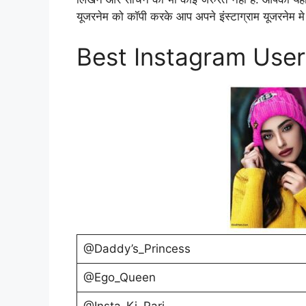
यूजरनेम को कॉपी करके आप अपने इंस्टाग्राम यूजरनेम मे
Best Instagram User
@Daddy’s_Princess
@Ego_Queen