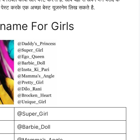
 पेस्ट करके एक अच्छा बेस्ट यूजरनेम लिख सकते है.
name For Girls
@Super_Girl
@Barbie_Doll