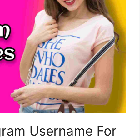
gram Username For