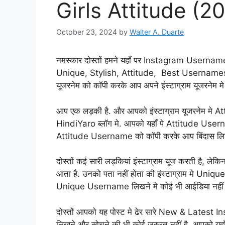
Girls Attitude (2
October 23, 2024
by
Walter A. Duarte
नमस्कार दोस्तों हमने यहाँ पर Instagram Username 
Unique, Stylish, Attitude, Best Usernames मिल जा
यूजरनेम को कॉपी करके आप अपने इंस्टाग्राम यूजरनेम मे
आप एक लड़की है. और आपको इंस्टाग्राम यूजरनेम मे 
HindiYaro ब्लॉग मे. आपको यहाँ पे Attitude Userna
Attitude Username को कॉपी करके आप बिंदास लि
दोस्तों कई सारी लड़कियां इंस्टाग्राम यूज करती है
आता है. उनको पता नहीं होता की इंस्टाग्राम मे Uniq
Unique Username लिखने मे कोई भी आईडिया नहीं है.
दोस्तों आपको यह पोस्ट मे ढेर सारे New & Latest
लिखने और सोचने की भी कोई जरुरत नहीं है. आपको यहाँ 