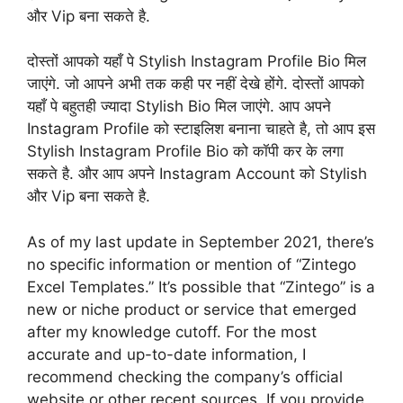
और Vip बना सकते है.
दोस्तों आपको यहाँ पे Stylish Instagram Profile Bio मिल
जाएंगे. जो आपने अभी तक कही पर नहीं देखे होंगे. दोस्तों आपको
यहाँ पे बहुतही ज्यादा Stylish Bio मिल जाएंगे. आप अपने
Instagram Profile को स्टाइलिश बनाना चाहते है, तो आप इस
Stylish Instagram Profile Bio को कॉपी कर के लगा
सकते है. और आप अपने Instagram Account को Stylish
और Vip बना सकते है.
As of my last update in September 2021, there’s
no specific information or mention of “Zintego
Excel Templates.” It’s possible that “Zintego” is a
new or niche product or service that emerged
after my knowledge cutoff. For the most
accurate and up-to-date information, I
recommend checking the company’s official
website or other recent sources. If you provide