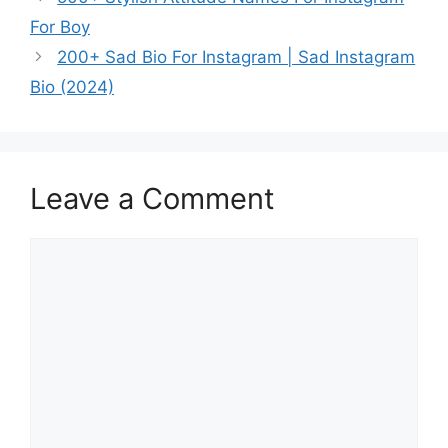
For Boy
200+ Sad Bio For Instagram | Sad Instagram
Bio (2024)
Leave a Comment
Comment