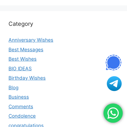
Category
Anniversary Wishes
Best Messages
Best Wishes
BIO IDEAS
Birthday Wishes
Blog
Business
Comments
Condolence
congratulations