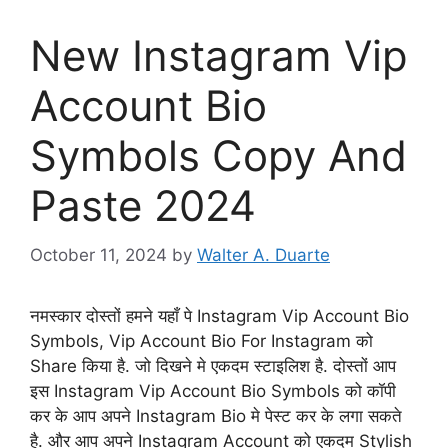
New Instagram Vip
Account Bio
Symbols Copy And
Paste 2024
October 11, 2024
by
Walter A. Duarte
नमस्कार दोस्तों हमने यहाँ पे Instagram Vip Account Bio
Symbols, Vip Account Bio For Instagram को
Share किया है. जो दिखने मे एकदम स्टाइलिश है. दोस्तों आप
इस Instagram Vip Account Bio Symbols को कॉपी
कर के आप अपने Instagram Bio मे पेस्ट कर के लगा सकते
है. और आप अपने Instagram Account को एकदम Stylish