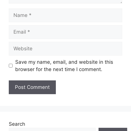
Name
Email
Website
Save my name, email, and website in this
browser for the next time I comment.
Search