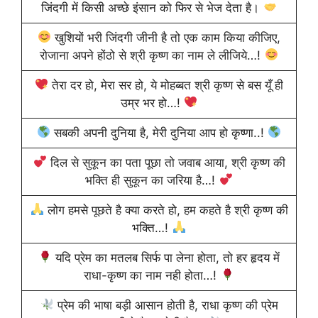
जिंदगी में किसी अच्छे इंसान को फिर से भेज देता है।
खुशियों भरी जिंदगी जीनी है तो एक काम किया कीजिए,
रोजाना अपने होंठो से श्री कृष्ण का नाम ले लीजिये…!
तेरा दर हो, मेरा सर हो, ये मोहब्बत श्री कृष्ण से बस यूँ ही
उम्र भर हो…!
सबकी अपनी दुनिया है, मेरी दुनिया आप हो कृष्णा..!
दिल से सुकून का पता पूछा तो जवाब आया, श्री कृष्ण की
भक्ति ही सुकून का जरिया है…!
लोग हमसे पूछते है क्या करते हो, हम कहते है श्री कृष्ण की
भक्ति…!
यदि प्रेम का मतलब सिर्फ पा लेना होता, तो हर हृदय में
राधा-कृष्ण का नाम नही होता…!
प्रेम की भाषा बड़ी आसान होती है, राधा कृष्ण की प्रेम