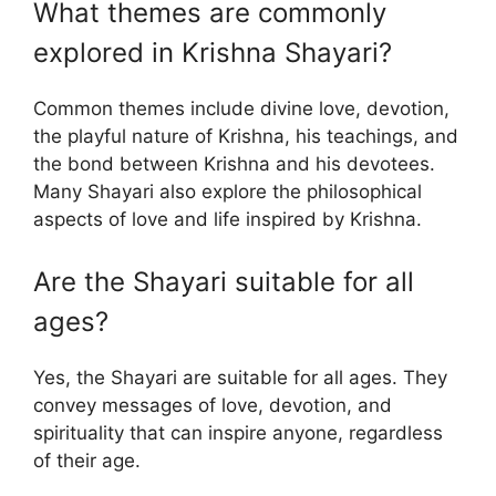
What themes are commonly
explored in Krishna Shayari?
Common themes include divine love, devotion,
the playful nature of Krishna, his teachings, and
the bond between Krishna and his devotees.
Many Shayari also explore the philosophical
aspects of love and life inspired by Krishna.
Are the Shayari suitable for all
ages?
Yes, the Shayari are suitable for all ages. They
convey messages of love, devotion, and
spirituality that can inspire anyone, regardless
of their age.