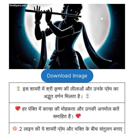
Download Image
इस शायरी में श्री कृष्ण की लीलाओं और उनके प्रेम का
अद्भुत वर्णन मिलता है।
हर पंक्ति में कान्हा की मोहकता और उनकी अनमोल बातें
समाहित हैं।
2 लाइन की ये शायरी प्रेम और भक्ति के बीच संतुलन बनाए