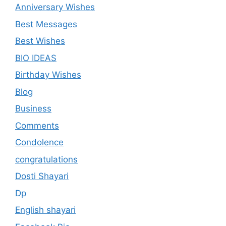
Anniversary Wishes
Best Messages
Best Wishes
BIO IDEAS
Birthday Wishes
Blog
Business
Comments
Condolence
congratulations
Dosti Shayari
Dp
English shayari