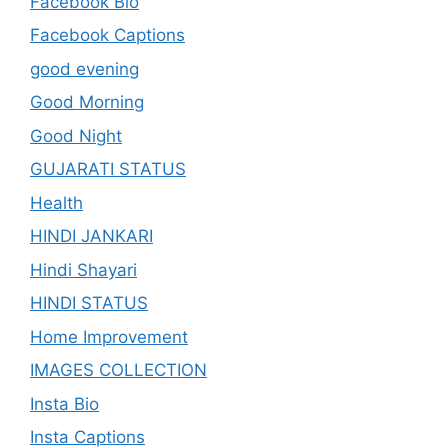
Facebook Bio
Facebook Captions
good evening
Good Morning
Good Night
GUJARATI STATUS
Health
HINDI JANKARI
Hindi Shayari
HINDI STATUS
Home Improvement
IMAGES COLLECTION
Insta Bio
Insta Captions