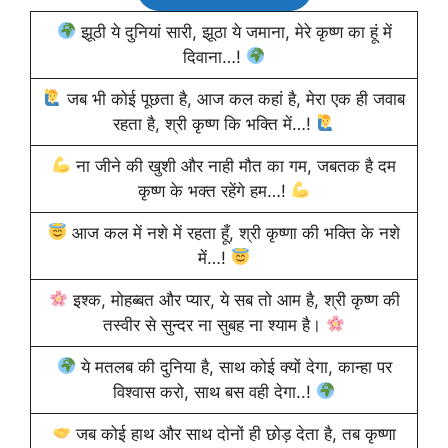
झूठी ये दुनियां सारी, झूठा ये जमाना, मेरे कृष्ण का हूं में
दिवाना…!
जब भी कोई पूछता है, आज कल कहां है, मेरा एक ही जवाब
रहता है, श्री कृष्ण कि भक्ति में…!
ना जीने की खुशी और नाही मौत का गम, जबतक है दम
कृष्ण के भक्त रहेंगे हम…!
आज कल में नशे में रहता हूँ, श्री कृष्णा की भक्ति के नशे
में…!
इश्क, मोहब्बत और प्यार, ये सब तो आम है, श्री कृष्ण की
तस्वीर से सुन्दर ना सुबह ना श्याम है।
ये मतलब की दुनिया है, साथ कोई क्यों देगा, कान्हा पर
विश्वास करो, साथ बस वही देगा..!
जब कोई हाथ और साथ दोनों ही छोड़ देता है, तब कृष्णा