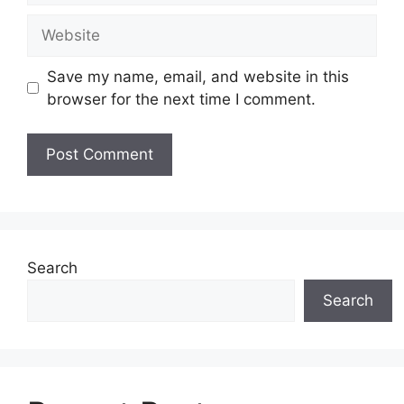
Website
Save my name, email, and website in this
browser for the next time I comment.
Search
Search