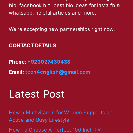
bio, facebook bio, best bio ideas for insta fb &
whatsapp, helpful articles and more.
We're accepting new partnerships right now.
CONTACT DETAILS
Phone:
+923027439438
Email:
tech4english@gmail.com
Latest Post
How a Multivitamin for Women Supports an
Active and Busy Lifestyle
How To Choose A Perfect 100 Inch TV