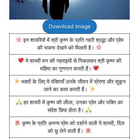
Download Image
इन शायरियों में श्री कृष्ण के प्रति गहरी श्रद्धा और प्रेम
की भावना देखने को मिलती है।
ये शायरी मन की गहराइयों से निकलकर श्री कृष्ण की
महिमा का गुणगान करती हैं।
भक्तों के लिए ये पंक्तियाँ उनके जीवन में प्रेरणा और सुकून
लाने का काम करती हैं।
हर शायरी में कृष्ण की लीला, उनका प्रेम और भक्ति का
संदेश छिपा होता है।
कृष्ण के प्रति अनन्य प्रेम को दर्शाने वाली ये शायरी, दिल
को छू लेने वाली हैं।