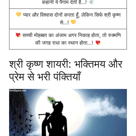
कहानी ये पैगाम देती है…!
प्यार और विश्वास दोनों करता हूँ, लेकिन सिर्फ श्री कृष्ण
से…!
सच्ची मोहब्बत का अंजाम अगर निकाह होता, तो रुक्मणि
की जगह राधा का स्थान होता…!
श्री कृष्ण शायरी: भक्तिमय और
प्रेम से भरी पंक्तियाँ