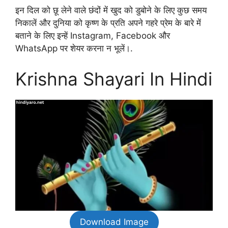
इन दिल को छू लेने वाले छंदों में खुद को डुबोने के लिए कुछ समय
निकालें और दुनिया को कृष्ण के प्रति अपने गहरे प्रेम के बारे में
बताने के लिए इन्हें Instagram, Facebook और
WhatsApp पर शेयर करना न भूलें।.
Krishna Shayari In Hindi
Download Image