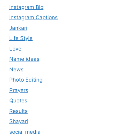
Instagram Bio
Instagram Captions
Jankari
Life Style
Love
Name ideas
News
Photo Editing
Prayers
Quotes
Results
Shayari
social media