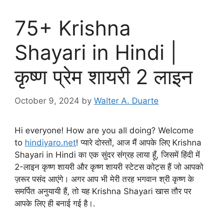
75+ Krishna
Shayari in Hindi |
कृष्ण प्रेम शायरी 2 लाइन
October 9, 2024
by
Walter A. Duarte
Hi everyone! How are you all doing? Welcome
to
hindiyaro.net
! प्यारे दोस्तों, आज मैं आपके लिए Krishna
Shayari in Hindi का एक सुंदर संग्रह लाया हूँ, जिसमें हिंदी में
2-लाइन कृष्ण शायरी और कृष्ण शायरी स्टेटस कोट्स हैं जो आपको
ज़रूर पसंद आएंगे। अगर आप भी मेरी तरह भगवान श्री कृष्ण के
समर्पित अनुयायी हैं, तो यह Krishna Shayari खास तौर पर
आपके लिए ही बनाई गई है।.