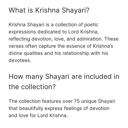
What is Krishna Shayari?
Krishna Shayari is a collection of poetic
expressions dedicated to Lord Krishna,
reflecting devotion, love, and admiration. These
verses often capture the essence of Krishna’s
divine qualities and his relationship with his
devotees.
How many Shayari are included in
the collection?
The collection features over 75 unique Shayari
that beautifully express feelings of devotion
and love for Lord Krishna.