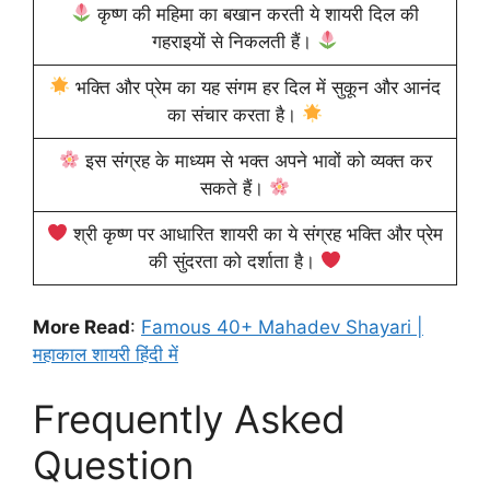
कृष्ण की महिमा का बखान करती ये शायरी दिल की
गहराइयों से निकलती हैं।
भक्ति और प्रेम का यह संगम हर दिल में सुकून और आनंद
का संचार करता है।
इस संग्रह के माध्यम से भक्त अपने भावों को व्यक्त कर
सकते हैं।
श्री कृष्ण पर आधारित शायरी का ये संग्रह भक्ति और प्रेम
की सुंदरता को दर्शाता है।
More Read
:
Famous 40+ Mahadev Shayari |
महाकाल शायरी हिंदी में
Frequently Asked
Question