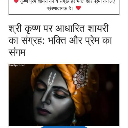
कृष्ण प्रेम शायरी का ये संग्रह हर भक्त और प्रेमी के लिए
प्रेरणादायक है।
श्री कृष्ण पर आधारित शायरी
का संग्रह: भक्ति और प्रेम का
संगम