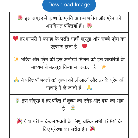
Download Image
इस संग्रह में कृष्ण के प्रति अनन्य भक्ति और प्रेम की
अनगिनत पंक्तियाँ हैं।
हर शायरी में कान्हा के प्रति गहरी श्रद्धा और सच्चे प्रेम का
एहसास होता है।
भक्ति और प्रेम की इस अनोखी मिलन को इन शायरियों के
माध्यम से महसूस किया जा सकता है।
ये पंक्तियाँ भक्तों को कृष्ण की लीलाओं और उनके प्रेम की
गहराई में ले जाती हैं।
इस संग्रह में हर पंक्ति में कृष्ण का स्नेह और दया का भाव
है।
ये शायरी न केवल भक्तों के लिए, बल्कि सभी प्रेमियों के
लिए प्रेरणा का स्रोत हैं।