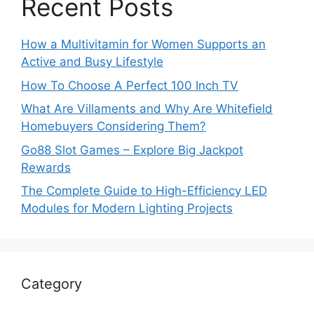
Recent Posts
How a Multivitamin for Women Supports an
Active and Busy Lifestyle
How To Choose A Perfect 100 Inch TV
What Are Villaments and Why Are Whitefield
Homebuyers Considering Them?
Go88 Slot Games – Explore Big Jackpot
Rewards
The Complete Guide to High-Efficiency LED
Modules for Modern Lighting Projects
Category