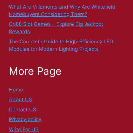
What Are Villaments and Why Are Whitefield
Homebuyers Considering Them?
Go88 Slot Games – Explore Big Jackpot
Rewards
The Complete Guide to High-Efficiency LED
Modules for Modern Lighting Projects
More Page
Home
About US
Contact US
Privacy policy
Write For US