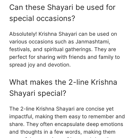
Can these Shayari be used for
special occasions?
Absolutely! Krishna Shayari can be used on
various occasions such as Janmashtami,
festivals, and spiritual gatherings. They are
perfect for sharing with friends and family to
spread joy and devotion.
What makes the 2-line Krishna
Shayari special?
The 2-line Krishna Shayari are concise yet
impactful, making them easy to remember and
share. They often encapsulate deep emotions
and thoughts in a few words, making them