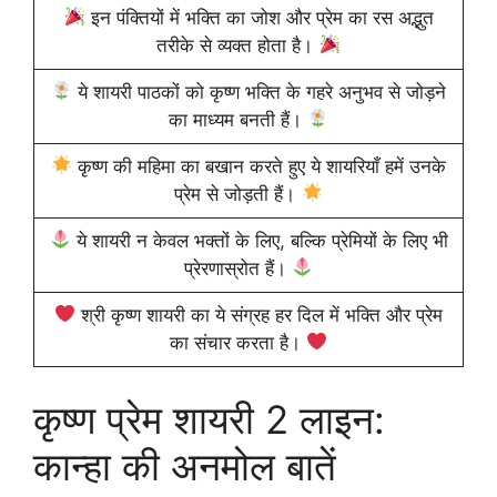
इन पंक्तियों में भक्ति का जोश और प्रेम का रस अद्भुत
तरीके से व्यक्त होता है।
ये शायरी पाठकों को कृष्ण भक्ति के गहरे अनुभव से जोड़ने
का माध्यम बनती हैं।
कृष्ण की महिमा का बखान करते हुए ये शायरियाँ हमें उनके
प्रेम से जोड़ती हैं।
ये शायरी न केवल भक्तों के लिए, बल्कि प्रेमियों के लिए भी
प्रेरणास्रोत हैं।
श्री कृष्ण शायरी का ये संग्रह हर दिल में भक्ति और प्रेम
का संचार करता है।
कृष्ण प्रेम शायरी 2 लाइन:
कान्हा की अनमोल बातें