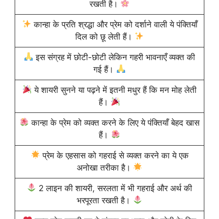
रखती है।
कान्हा के प्रति श्रद्धा और प्रेम को दर्शाने वाली ये पंक्तियाँ
दिल को छू लेती हैं।
इस संग्रह में छोटी-छोटी लेकिन गहरी भावनाएँ व्यक्त की
गई हैं।
ये शायरी सुनने या पढ़ने में इतनी मधुर हैं कि मन मोह लेती
हैं।
कान्हा के प्रेम को व्यक्त करने के लिए ये पंक्तियाँ बेहद खास
हैं।
प्रेम के एहसास को गहराई से व्यक्त करने का ये एक
अनोखा तरीका है।
2 लाइन की शायरी, सरलता में भी गहराई और अर्थ की
भरपूरता रखती है।