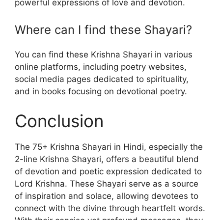
powerful expressions of love and devotion.
Where can I find these Shayari?
You can find these Krishna Shayari in various
online platforms, including poetry websites,
social media pages dedicated to spirituality,
and in books focusing on devotional poetry.
Conclusion
The 75+ Krishna Shayari in Hindi, especially the
2-line Krishna Shayari, offers a beautiful blend
of devotion and poetic expression dedicated to
Lord Krishna. These Shayari serve as a source
of inspiration and solace, allowing devotees to
connect with the divine through heartfelt words.