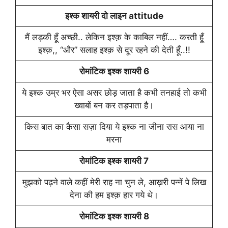
इश्क शायरी दो लाइन attitude
मैं लड़की हूँ अच्छी.. लेकिन इश्क़ के काबिल नहीं…. करती हूँ
इश्क़,, “और” सलाह इश्क़ से दूर रहने की देती हूँ..!!
रोमांटिक इश्क शायरी 6
ये इश्क उम्र भर ऐसा असर छोड़ जाता है कभी तनहाई तो कभी
ख्वाबों बन कर तड़पाता है।
किस बात का कैसा सज़ा दिया ये इश्क ना जीना रास आया ना
मरना
रोमांटिक इश्क शायरी 7
मुझको पढ़ने वाले कहीं मेरी राह ना चुन ले, आख़री पन्नें पे लिख
देना की हम इश्क़ हार गये थे।
रोमांटिक इश्क शायरी 8