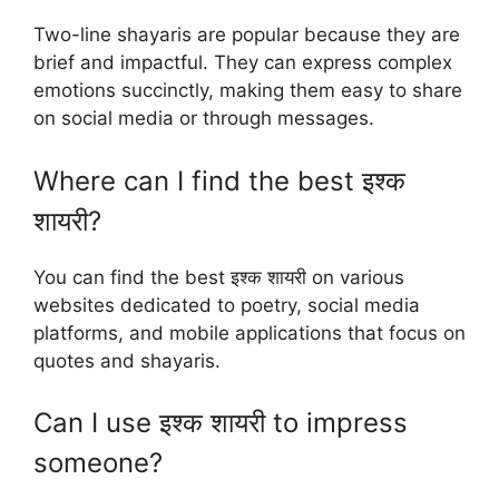
Two-line shayaris are popular because they are
brief and impactful. They can express complex
emotions succinctly, making them easy to share
on social media or through messages.
Where can I find the best इश्क
शायरी?
You can find the best इश्क शायरी on various
websites dedicated to poetry, social media
platforms, and mobile applications that focus on
quotes and shayaris.
Can I use इश्क शायरी to impress
someone?