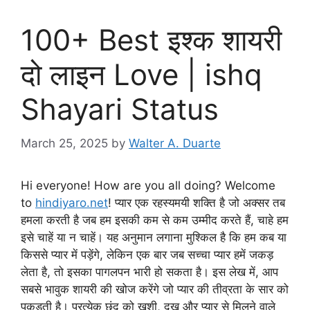
100+ Best इश्क शायरी
दो लाइन Love | ishq
Shayari Status
March 25, 2025
by
Walter A. Duarte
Hi everyone! How are you all doing? Welcome
to
hindiyaro.net
! प्यार एक रहस्यमयी शक्ति है जो अक्सर तब
हमला करती है जब हम इसकी कम से कम उम्मीद करते हैं, चाहे हम
इसे चाहें या न चाहें। यह अनुमान लगाना मुश्किल है कि हम कब या
किससे प्यार में पड़ेंगे, लेकिन एक बार जब सच्चा प्यार हमें जकड़
लेता है, तो इसका पागलपन भारी हो सकता है। इस लेख में, आप
सबसे भावुक शायरी की खोज करेंगे जो प्यार की तीव्रता के सार को
पकड़ती है। प्रत्येक छंद को खुशी, दुख और प्यार से मिलने वाले