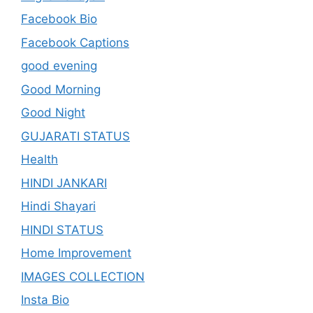
Facebook Bio
Facebook Captions
good evening
Good Morning
Good Night
GUJARATI STATUS
Health
HINDI JANKARI
Hindi Shayari
HINDI STATUS
Home Improvement
IMAGES COLLECTION
Insta Bio