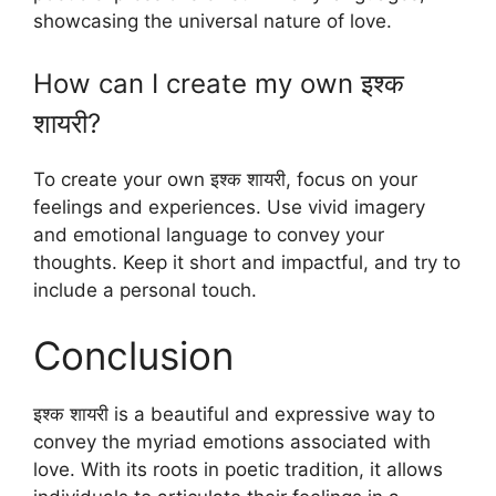
showcasing the universal nature of love.
How can I create my own इश्क
शायरी?
To create your own इश्क शायरी, focus on your
feelings and experiences. Use vivid imagery
and emotional language to convey your
thoughts. Keep it short and impactful, and try to
include a personal touch.
Conclusion
इश्क शायरी is a beautiful and expressive way to
convey the myriad emotions associated with
love. With its roots in poetic tradition, it allows