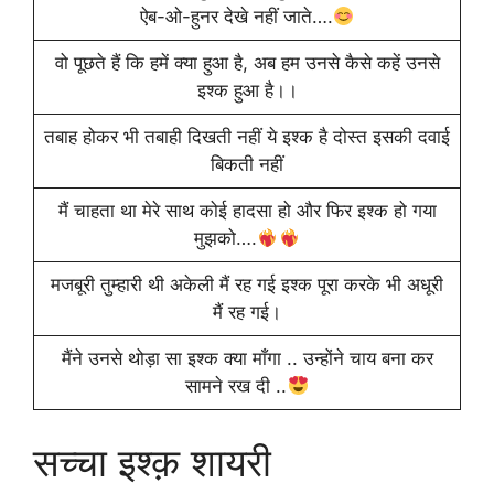
ऐब-ओ-हुनर देखे नहीं जाते….
वो पूछते हैं कि हमें क्या हुआ है, अब हम उनसे कैसे कहें उनसे
इश्क हुआ है।।
तबाह होकर भी तबाही दिखती नहीं ये इश्क है दोस्त इसकी दवाई
बिकती नहीं
मैं चाहता था मेरे साथ कोई हादसा हो और फिर इश्क हो गया
मुझको….
मजबूरी तुम्हारी थी अकेली मैं रह गई इश्क पूरा करके भी अधूरी
मैं रह गई।
मैंने उनसे थोड़ा सा इश्क क्या माँगा .. उन्होंने चाय बना कर
सामने रख दी ..
सच्चा इश्क़ शायरी