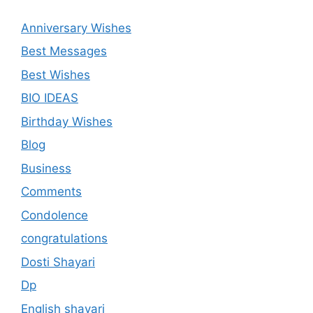
Anniversary Wishes
Best Messages
Best Wishes
BIO IDEAS
Birthday Wishes
Blog
Business
Comments
Condolence
congratulations
Dosti Shayari
Dp
English shayari