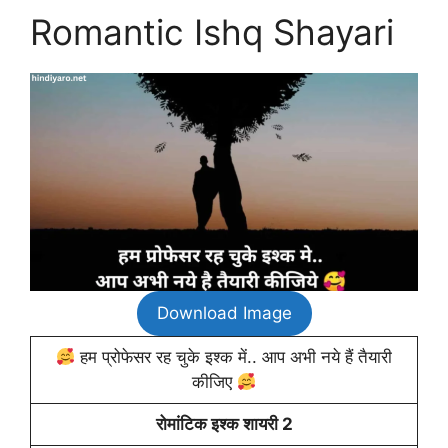
Romantic Ishq Shayari
Download Image
हम प्रोफेसर रह चुके इश्क में.. आप अभी नये हैं तैयारी
कीजिए
रोमांटिक इश्क शायरी 2