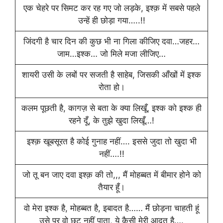
एक चेहरे पर सिमट कर रह गए जो लड़के, इश्क़ में सबसे पहले
उन्हें ही छोड़ा गया…..!!
जिंदगी है चार दिन की कुछ भी ना गिला कीजिए दवा…जहर…
जाम…इश्क… जो मिले मजा लीजिए…
शायरी उसी के लबों पर सजती है साहेब, जिसकी आँखों में इश्क
रोता हो।
कलम पूछती है, कागज़ से बता के क्या लिखूँ, इश्क को इश्क ही
रहने दूँ, के तुझे खुदा लिखूँ…!
इश्क़ खूबसूरत है कोई गुनाह नहीं…. इससे जुदा तो खुदा भी
नहीं….!!
जो तू बन जाए दवा इश्क़ की तो,,, मैं मोहब्बत में बीमार होने को
तैयार हूँ।
वो मेरा इश्क है, मोहब्बत है, इबादत है…… मैं छोड़ना चाहती हूं
उसे पर वो छूट नहीं पाता, ये कैसी मेरी आदत है….