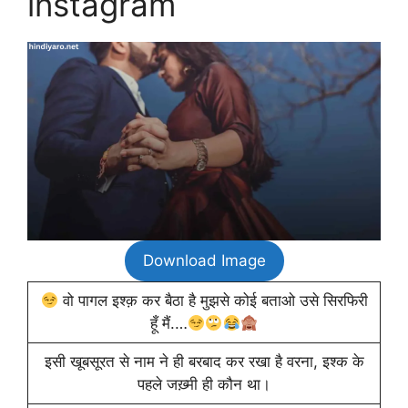
instagram
Download Image
वो पागल इश्क़ कर बैठा है मुझसे कोई बताओ उसे सिरफिरी
हूँ मैं.…
इसी खूबसूरत से नाम ने ही बरबाद कर रखा है वरना, इश्क के
पहले जख़्मी ही कौन था।