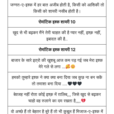
जन्नत-ए-इश्क में हर बात अजीब होती है, किसी को आशिकी तो
किसी को शायरी नसीब होती है।
रोमांटिक इश्क शायरी 10
ख़ुद से भी बढ़कर मैंने तेरी चाहत की है प्यार नहीं, इश्क़ नहीं,
इबादत की है..
रोमांटिक इश्क शायरी 12
बाजार के सारे इत्रो की खुशबू आज कम पड़ गई जब मेरा इश्क
मेरे गले से लगा …
हमको तुम्हारे इश्क ने क्या क्या बना दिया जब कुछ ना बन सकें
तो तमाशा बना दिया ….
बेवजह नहीं रोता कोई इश्क़ में ग़ालिब,,, जिसे खुद से बढ़कर
चाहो वह रुलाने का दम रखता है,,,,
वो अच्छे हैं तो बेहतर है बुरे हैं तो भी कुबूल हैं मिजाज-ए-इश्क में