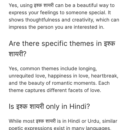
Yes, using इश्क शायरी can be a beautiful way to
express your feelings to someone special. It
shows thoughtfulness and creativity, which can
impress the person you are interested in.
Are there specific themes in इश्क
शायरी?
Yes, common themes include longing,
unrequited love, happiness in love, heartbreak,
and the beauty of romantic moments. Each
theme captures different facets of love.
Is इश्क शायरी only in Hindi?
While most इश्क शायरी is in Hindi or Urdu, similar
poetic expressions exist in many languages,