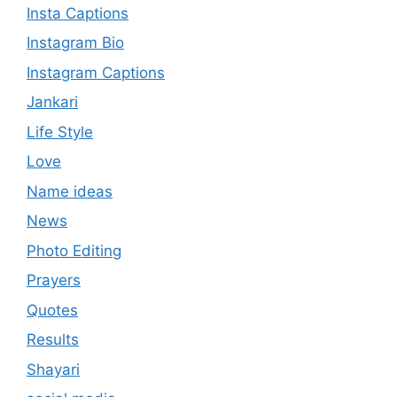
Insta Captions
Instagram Bio
Instagram Captions
Jankari
Life Style
Love
Name ideas
News
Photo Editing
Prayers
Quotes
Results
Shayari