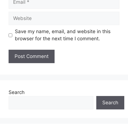
Website
Save my name, email, and website in this
browser for the next time I comment.
Search
Search