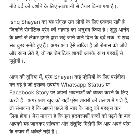
मीठे दर्द को दर्शाने के लिए सावधानी से तैयार किया गया है।.
Ishq Shayari का यह संग्रह उन लोगों के लिए एकदम सही है
जिन्होंने रोमांटिक प्रेम की गहराई का अनुभव किया है। शुद्ध आनंद
के क्षणों से लेकर हमारे द्वारा सहे जाने वाले दिल के दर्द तक, ये शब्द
सब कुछ समेटे हुए हैं। अगर आप ऐसे व्यक्ति हैं जो रोमांस को जीते
और सांस लेते हैं, तो यह रोमांटिक शायरी आपके साथ गहराई से
जुड़ेगी।.
आज की दुनिया में, प्रेम Shayari कई प्रेमियों के लिए पसंदीदा
बन गई है जो इसका उपयोग Whatsapp Status या
Facebook Story पर अपनी भावनाओं को व्यक्त करने के लिए
करते हैं। अगर आप खुद को यहाँ प्रेम शायरी की तलाश में पाते हैं,
तो संभावना है कि आपने पहले ही प्यार के जादू को महसूस कर
लिया होगा। मेरा मानना ​​है कि इन हृदयस्पर्शी शब्दों को पढ़ने के बाद
आपको यह जानकर सांत्वना और संतुष्टि मिलेगी कि आप अपने प्रेम
के सफर में अकेले नहीं हैं।.