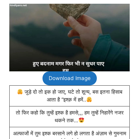
Download Image
जुड़े दो तो इक हो जाए, घटे तो शून्य, बस इतना हिसाब
आता है “इश्क़ में हमें..
तो फिर कहो कि तुम्हें इश्क है हमसे,,, हम तुम्हें निहारेंगे नजर
थकने तक…
अल्फाजों में तुम इश्क बरसाने लगे हो लगता है अंज़ाम से गुमनाम