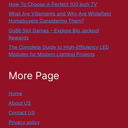
How To Choose A Perfect 100 Inch TV
What Are Villaments and Why Are Whitefield
Homebuyers Considering Them?
Go88 Slot Games – Explore Big Jackpot
Rewards
The Complete Guide to High-Efficiency LED
Modules for Modern Lighting Projects
More Page
Home
About US
Contact US
Privacy policy