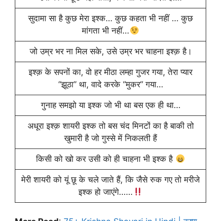
सुदामा सा है कुछ मेरा इश्क… कुछ कहता भी नहीं … कुछ
मांगता भी नहीं…
जो उम्र भर ना मिल सके, उसे उम्र भर चाहना इश्क़ है।
इश्क़ के सपनों का, वो हर मीठा लम्हा गुजर गया, तेरा प्यार
“झूठा” था, वादे करके “मुकर” गया…
गुनाह समझो या इश्क जो भी था बस एक ही था…
अधूरा इश्क़ शायरी इश्क तो बस चंद मिनटों का है बाकी तो
खुमारी है जो गुस्से में निकलती हैं
किसी को खो कर उसी को ही चाहना भी इश्क है
मेरी शायरी को यूं छू के चले जाते हैं, कि जैसे रुक गए तो मरीजे
इश्क हो जाएंगे……