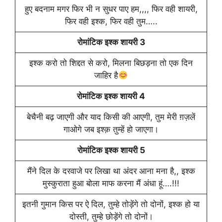
हुए बदनाम मगर फिर भी न सुधर पाए हम,,,, फिर वही शायरी,
फिर वही इश्क, फिर वही तुम…..
रोमांटिक इश्क शायरी 3
इश्क करो तो शिद्दत से करो, मिलना बिछड़ना तो एक दिन
जाहिर है
रोमांटिक इश्क शायरी 4
बेचैनी बढ़ जाएगी और याद किसी की आएगी, तुम मेरी ग़ज़लें
गाओगे जब इश्क़ तुम्हें हो जाएगा।
रोमांटिक इश्क शायरी 5
मैंने दिल के दरवाजे पर लिखा था अंदर आना मना है,, इश्क
मुस्कुराता हुआ बोला माफ करना मैं अंधा हूं….!!!
इतनी गुमान किस पर ऐ दिल, तुम्हे तोड़ेंगे तो दोनों, इश्क हो या
दोस्ती, तुम्हे छोड़ेंगे तो दोनों।