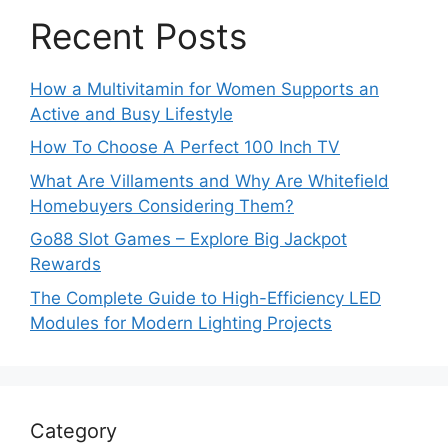
Recent Posts
How a Multivitamin for Women Supports an
Active and Busy Lifestyle
How To Choose A Perfect 100 Inch TV
What Are Villaments and Why Are Whitefield
Homebuyers Considering Them?
Go88 Slot Games – Explore Big Jackpot
Rewards
The Complete Guide to High-Efficiency LED
Modules for Modern Lighting Projects
Category