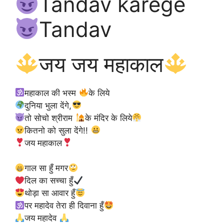
Tandav karege
Tandav
जय जय महाकाल
महाकाल की भस्म
के लिये
दुनिया भुला देंगे,
तो सोचो श्रीराम
के मंदिर के लिये
कितनो को सुला देंगे!!
जय महाकाल
गाल सा हुँ मगर
दिल का सच्चा हुँ
थोड़ा सा आवार हुँ
पर महादेव तेरा ही दिवाना हुँ
जय महादेव