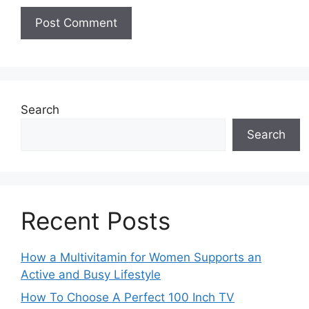
Search
Search
Recent Posts
How a Multivitamin for Women Supports an
Active and Busy Lifestyle
How To Choose A Perfect 100 Inch TV