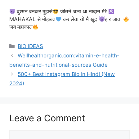
दुश्मन बनकर मुझसे
जीतने चला था नादान मेरे
MAHAKAL से मोहब्बत
कर लेता तो मै खुद
हार जाता
जय महाकाल
Categories
BIO IDEAS
Wellhealthorganic.com:vitamin-e-health-
benefits-and-nutritional-sources Guide
500+ Best Instagram Bio In Hindi (New
2024)
Leave a Comment
Comment