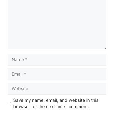
Name
Email
Website
Save my name, email, and website in this
browser for the next time I comment.