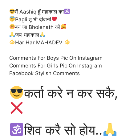
में Aashiq हुँ महाकाल का
Pagli तू भी दीवानी
बन जा Bholenath की
जय_महाकाल
Har Har MAHADEV
Comments For Boys Pic On Instagram
Comments For Girls Pic On Instagram
Facebook Stylish Comments
कर्ता करे न कर सकै,
शिव करै सो होय..