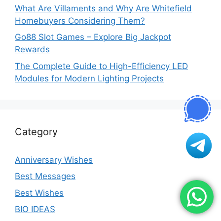
What Are Villaments and Why Are Whitefield
Homebuyers Considering Them?
Go88 Slot Games – Explore Big Jackpot
Rewards
The Complete Guide to High-Efficiency LED
Modules for Modern Lighting Projects
Category
Anniversary Wishes
Best Messages
Best Wishes
BIO IDEAS