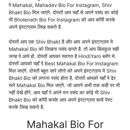
पे Mahakal, Mahadev Bio For Instagram, Shiv
Bhakt Bio मिल जाएंगे. दोस्तों आप यहाँ से अपने पसंद का कोई
भी Bholenath Bio For Instagram को आप कॉपी करके
अपने इंस्टाग्राम लिख सकते है.
दोस्तों आप एक Shiv Bhakt है और आप अपने इंस्टाग्राम मे
Mahakal Bio को लिखना पसंद करते है. तो आप बिलकुल सही
जगह पे आये हो. दोस्तों आपका स्वागत है HindiYaro ब्लॉग मे.
दोस्तों आपको यहाँ पे Best Mahakal Bio For Instagram
मिल जाएंगे. दोस्तों बहुत सारे लोगो को अपने इंस्टाग्राम मे Shiv
Bhakt Bio को लगाना पसंद होता है. दोस्तों आपको यहाँ पे ढेर
सारे Mahakal Bio मिल जाएंगे. जो आपने अभी तक कही पर भी
नहीं देखे होंगे. आप यहाँ पे अपने मन पसंद का कोई भी Shiv
Bhakt Bio को कॉपी करके आप अपने इंस्टाग्राम बायो पेस्ट
करके लिख सकते है.
Mahakal Bio For