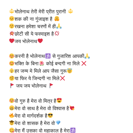
भोलेनाथ तेरी मेरी प्रीत पुरानी
शक की ना गुंजाइश है
रखना हमेशा चरणों में ही
छोटी सी ये फरमाइश है
जय भोलेनाथ
करनी है भोलेनाथ
से गुजारिश आपकी
भक्ति के बिना
कोई बन्दगी ना मिले
हर जन्म मे मिले आप जैसा गुरू
या फिर ये जिन्दगी ना मिले
जय जय भोलेनाथ
वो गुरु है मेरा वो मित्र है
मेरा वो साथ है मेरा वो विश्वास है
मेरा वो मार्गदर्शक है
मेरा वो शासक है मेरा वो
मेरा मैं उसका वो महाकाल है मेरा