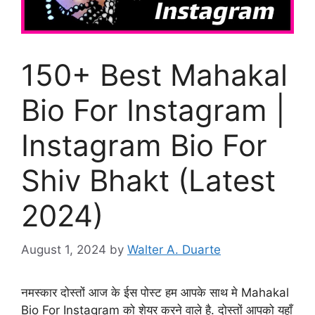
150+ Best Mahakal
Bio For Instagram |
Instagram Bio For
Shiv Bhakt (Latest
2024)
August 1, 2024
by
Walter A. Duarte
नमस्कार दोस्तों आज के ईस पोस्ट हम आपके साथ मे Mahakal
Bio For Instagram को शेयर करने वाले है. दोस्तों आपको यहाँ