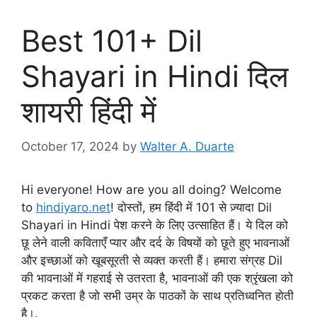
Best 101+ Dil
Shayari in Hindi दिल
शायरी हिंदी में
October 17, 2024
by
Walter A. Duarte
Hi everyone! How are you all doing? Welcome
to
hindiyaro.net
! दोस्तों, हम हिंदी में 101 से ज़्यादा Dil
Shayari in Hindi पेश करने के लिए उत्साहित हैं। ये दिल को
छू लेने वाली कविताएँ प्यार और दर्द के विषयों को छूते हुए भावनाओं
और इच्छाओं को खूबसूरती से व्यक्त करती हैं। हमारा संग्रह Dil
की भावनाओं में गहराई से उतरता है, भावनाओं की एक श्रृंखला को
प्रकट करता है जो सभी उम्र के पाठकों के साथ प्रतिध्वनित होती
है।.