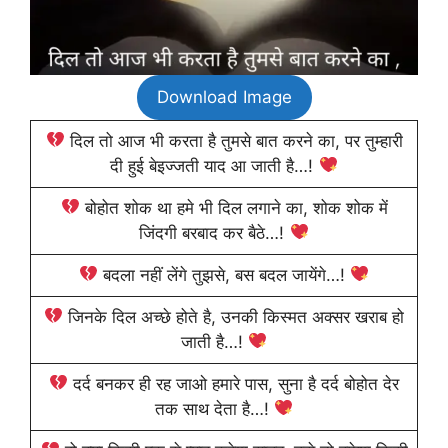
Download Image
दिल तो आज भी करता है तुमसे बात करने का, पर तुम्हारी
दी हुई बेइज्जती याद आ जाती है…!
बोहोत शोक था हमे भी दिल लगाने का, शोक शोक में
जिंदगी बरबाद कर बैठे…!
बदला नहीं लेंगे तुझसे, बस बदल जायेंगे…!
जिनके दिल अच्छे होते है, उनकी किस्मत अक्सर खराब हो
जाती है…!
दर्द बनकर ही रह जाओ हमारे पास, सुना है दर्द बोहोत देर
तक साथ देता है…!