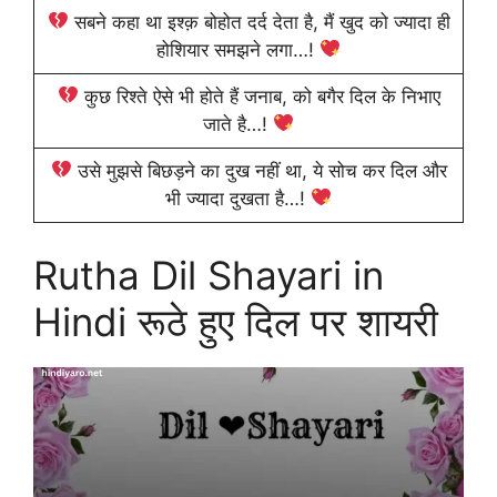
सबने कहा था इश्क़ बोहोत दर्द देता है, मैं खुद को ज्यादा ही
होशियार समझने लगा…!
कुछ रिश्ते ऐसे भी होते हैं जनाब, को बगैर दिल के निभाए
जाते है…!
उसे मुझसे बिछड़ने का दुख नहीं था, ये सोच कर दिल और
भी ज्यादा दुखता है…!
Rutha Dil Shayari in
Hindi रूठे हुए दिल पर शायरी