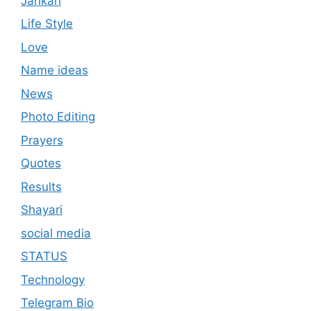
Jankari
Life Style
Love
Name ideas
News
Photo Editing
Prayers
Quotes
Results
Shayari
social media
STATUS
Technology
Telegram Bio