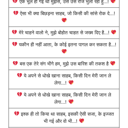
एक भूल हो गई थी मुझसे, उसे उसे रोज भुला रहा हु…!
ऐसा भी क्या बिछड़ना साहब, जो किसी की सांसे रोक दे…!
मेरे चाहने वालो ने, मुझे बोहोत चाहत से जख्म दिए है…!
यकीन ही नहीं आता, के कोई इतना पागल कर सकता है…!
बस एक तेरे संग भीगे हम, मुझे उस बारिश की तकश है
ये अपने से धोखे खाना साहब, किसी दिन मेरी जान ले
लेगा…!
ये अपने से धोखे खाना साहब, किसी दिन मेरी जान ले
लेगा…!
इश्क ही तो किया था साहब, इसकी ऐसी सजा, के इज्जत
भी गई और वो भी…!