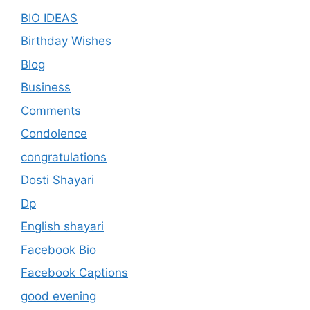
BIO IDEAS
Birthday Wishes
Blog
Business
Comments
Condolence
congratulations
Dosti Shayari
Dp
English shayari
Facebook Bio
Facebook Captions
good evening