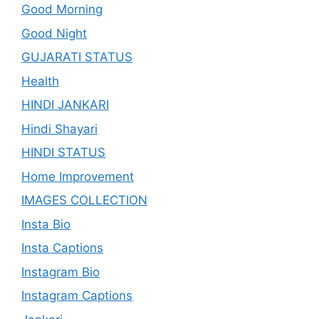
Good Morning
Good Night
GUJARATI STATUS
Health
HINDI JANKARI
Hindi Shayari
HINDI STATUS
Home Improvement
IMAGES COLLECTION
Insta Bio
Insta Captions
Instagram Bio
Instagram Captions