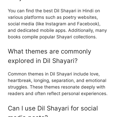
You can find the best Dil Shayari in Hindi on
various platforms such as poetry websites,
social media (like Instagram and Facebook),
and dedicated mobile apps. Additionally, many
books compile popular Shayari collections.
What themes are commonly
explored in Dil Shayari?
Common themes in Dil Shayari include love,
heartbreak, longing, separation, and emotional
struggles. These themes resonate deeply with
readers and often reflect personal experiences.
Can I use Dil Shayari for social