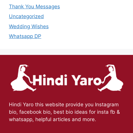
Thank You Messages
Uncategorized
Wedding Wishes
Whatsapp DP
Hindi Yaro this website provide you Instagram
bio, facebook bio, best bio ideas for insta fb &
whatsapp, helpful articles and more.