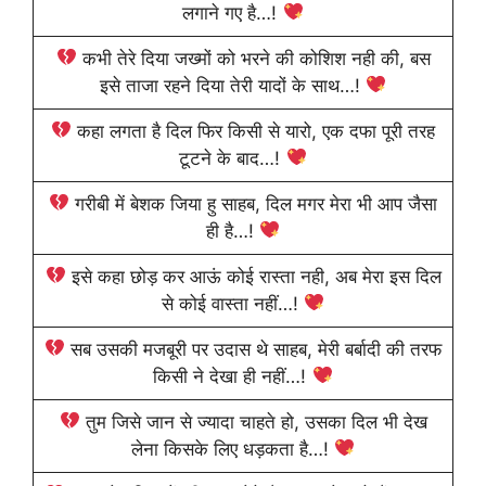
लगाने गए है…!
कभी तेरे दिया जख्मों को भरने की कोशिश नही की, बस
इसे ताजा रहने दिया तेरी यादों के साथ…!
कहा लगता है दिल फिर किसी से यारो, एक दफा पूरी तरह
टूटने के बाद…!
गरीबी में बेशक जिया हु साहब, दिल मगर मेरा भी आप जैसा
ही है…!
इसे कहा छोड़ कर आऊं कोई रास्ता नही, अब मेरा इस दिल
से कोई वास्ता नहीं…!
सब उसकी मजबूरी पर उदास थे साहब, मेरी बर्बादी की तरफ
किसी ने देखा ही नहीं…!
तुम जिसे जान से ज्यादा चाहते हो, उसका दिल भी देख
लेना किसके लिए धड़कता है…!