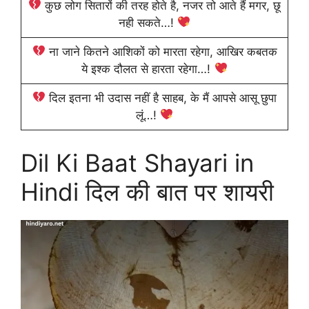
कुछ लोग सितारों की तरह होते है, नजर तो आते हैं मगर, छू
नही सकते…!
ना जाने कितने आशिकों को मारता रहेगा, आखिर कबतक
ये इश्क दौलत से हारता रहेगा…!
दिल इतना भी उदास नहीं है साहब, के मैं आपसे आसू छुपा
लूं…!
Dil Ki Baat Shayari in
Hindi दिल की बात पर शायरी