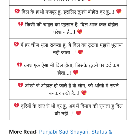
दिल के हाथो मजबूर हु, इसलिए तुमसे बोहोत दूर हु…!
किसी की चाहत का एहसान है, दिल आज कल बोहोत
परेशान है…!
मैं हर चीज भुला सकता हु, ये दिल का टूटना मुझसे भुलाया
नही जाता…!
काश एक ऐसा भी दिल होता, जिसके टूटने पर दर्द कम
होता…!
आंखो से ओझल हो जाते है वो लोग, जो आंखो मे सपने
बनकर रहते है…!
दूरियों के साए से भी दूर हु, अब मैं दिमाग की सुनता हु दिल
की नही…!
More Read
:
Punjabi Sad Shayari, Status &