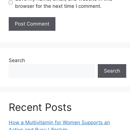
browser for the next time I comment.
Search
Search
Recent Posts
How a Multivitamin for Women Supports an
Active and Busy Lifestyle