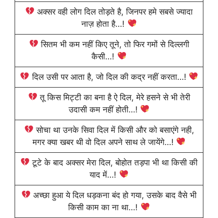
अक्सर वही लोग दिल तोड़ते है, जिनपर हमे सबसे ज्यादा
नाज़ होता है…!
सितम भी कम नहीं किए तूने, तो फिर गमों से दिल्लगी
कैसी…!
दिल उसी पर आता है, जो दिल की कद्र नहीं करता…!
तू किस मिट्टी का बना है ऐ दिल, मेरे हसने से भी तेरी
उदासी कम नहीं होती…!
सोचा था उनके सिवा दिल में किसी और को बसाएंगे नही,
मगर क्या खबर थी वो दिल अपने साथ ले जायेंगे…!
टूटे के बाद अक्सर मेरा दिल, बोहोत तड़पा भी था किसी की
याद में…!
अच्छा हुआ ये दिल धड़कना बंद हो गया, उसके बाद वैसे भी
किसी काम का ना था…!