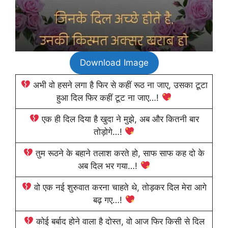
Download Image
अभी वो हसने लगा है फिर से कहीं रूठ ना जाए, उसका टूटा
हुआ दिल फिर कहीं टूट ना जाए…!
एक ही दिल दिया है खुदा ने मुझे, अब और कितनी बार
तोड़ोगे…!
तुम रूठने के बहाने तलाश करते हो, साफ साफ कह दो के
अब दिल भर गया…!
वो एक नई शुरुवात करना चाहते थे, तोड़कर दिल मेरा आगे
बढ़ गए…!
कोई बर्बाद होने वाला है दोस्त, वो आज फिर किसी से दिल