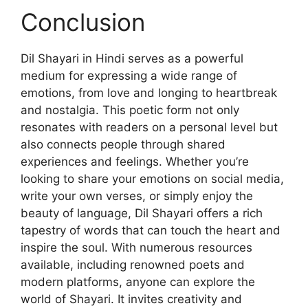
Conclusion
Dil Shayari in Hindi serves as a powerful
medium for expressing a wide range of
emotions, from love and longing to heartbreak
and nostalgia. This poetic form not only
resonates with readers on a personal level but
also connects people through shared
experiences and feelings. Whether you’re
looking to share your emotions on social media,
write your own verses, or simply enjoy the
beauty of language, Dil Shayari offers a rich
tapestry of words that can touch the heart and
inspire the soul. With numerous resources
available, including renowned poets and
modern platforms, anyone can explore the
world of Shayari. It invites creativity and