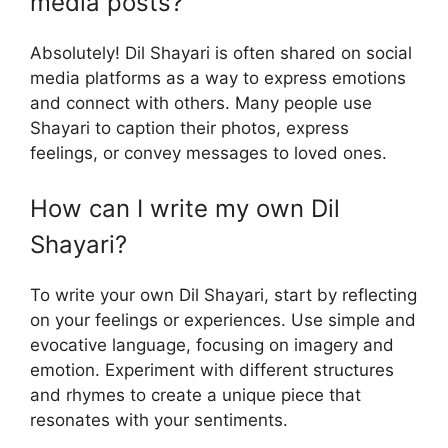
media posts?
Absolutely! Dil Shayari is often shared on social
media platforms as a way to express emotions
and connect with others. Many people use
Shayari to caption their photos, express
feelings, or convey messages to loved ones.
How can I write my own Dil
Shayari?
To write your own Dil Shayari, start by reflecting
on your feelings or experiences. Use simple and
evocative language, focusing on imagery and
emotion. Experiment with different structures
and rhymes to create a unique piece that
resonates with your sentiments.