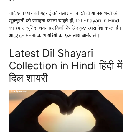
चाहे आप प्यार की गहराई को तलाशना चाहते हों या बस शब्दों की
खूबसूरती की सराहना करना चाहते हों, Dil Shayari in Hindi
का हमारा चुनिंदा चयन हर किसी के लिए कुछ खास पेश करता है।
आइए इन मनमोहक शायरियों का एक साथ आनंद लें।.
Latest Dil Shayari
Collection in Hindi हिंदी में
दिल शायरी