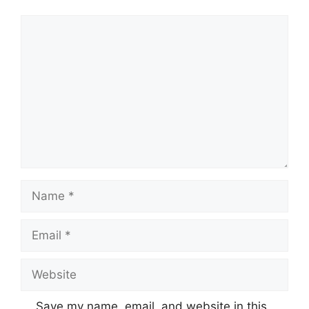
Comment
Name
Email
Website
Save my name, email, and website in this