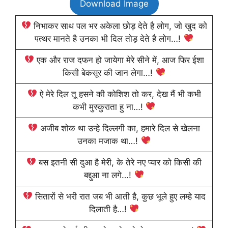
Download Image
निभाकर साथ पल भर अकेला छोड़ देते है लोग, जो खुद को
पत्थर मानते है उनका भी दिल तोड़ देते है लोग…!
एक और राज दफन हो जायेगा मेरे सीने में, आज फिर ईशा
किसी बेकसूर की जान लेगा…!
ऐ मेरे दिल तू हसने की कोशिश तो कर, देख मैं भी कभी
कभी मुस्कुराता हु ना…!
अजीब शोक था उन्हे दिल्लगी का, हमारे दिल से खेलना
उनका मजाक था…!
बस इतनी सी दुआ है मेरी, के तेरे नए प्यार को किसी की
बद्दुआ ना लगे…!
सितारों से भरी रात जब भी आती है, कुछ भूले हुए लम्हे याद
दिलाती है…!