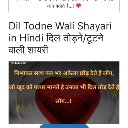
जान बताते है…!
Dil Todne Wali Shayari
in Hindi दिल तोड़ने/टूटने
वाली शायरी