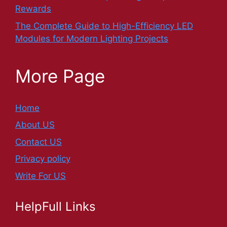
Rewards
The Complete Guide to High-Efficiency LED
Modules for Modern Lighting Projects
More Page
Home
About US
Contact US
Privacy policy
Write For US
HelpFull Links