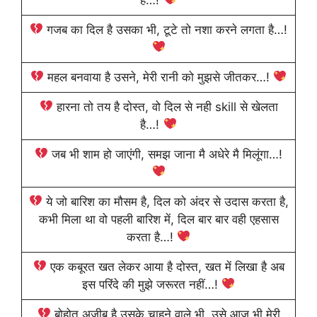
गजब का दिल है उसका भी, टूटे तो नशा करने लगता है…!
महल बनवाया है उसने, मेरी रानी को मुझसे जीतकर…!
हारना तो तय है दोस्त, वो दिल से नही skill से खेलता
है…!
जब भी शाम हो जाएंगी, समझ जाना मै अधेरे मै मिलूंगा…!
ये जो बारिश का मौसम है, दिल को अंदर से उदास करता है,
कभी मिला था वो पहली बारिश में, दिल बार बार वही एहसास
करता है…!
एक कबूरत खत लेकर आया है दोस्त, खत में लिखा है अब
इस परिंदे की मुझे जरूरत नहीं…!
बोहोत अजीब है उसके चाहने वाले भी, उसे आज भी मेरी