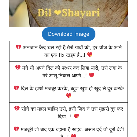
Download Image
अनजान कैद चल रही है तेरी यादों की, हर चीज के आने
का एक fix टाइम है…!
मैने भी अपने दिल को पत्थर कर लिया यारो, उसे लगा के
मेरे आसू निकल आएंगे…!
दिल के हाथों मजबूर करके, बहुत खुश हो खुद से दूर करके
सोने का महल चाहिए उसे, इसी ज़िद ने उसे मुझसे दूर कर
दिया…!
मजबूरी तो बाद एक बहाना है साहब, असल दर्द तो दूरी देती
है…!