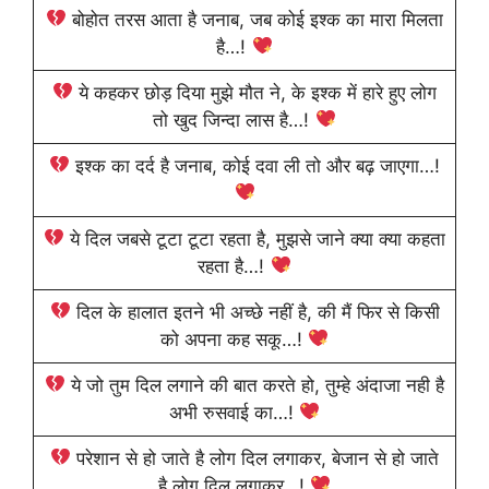
बोहोत तरस आता है जनाब, जब कोई इश्क का मारा मिलता
है…!
ये कहकर छोड़ दिया मुझे मौत ने, के इश्क में हारे हुए लोग
तो खुद जिन्दा लास है…!
इश्क का दर्द है जनाब, कोई दवा ली तो और बढ़ जाएगा…!
ये दिल जबसे टूटा टूटा रहता है, मुझसे जाने क्या क्या कहता
रहता है…!
दिल के हालात इतने भी अच्छे नहीं है, की मैं फिर से किसी
को अपना कह सकू…!
ये जो तुम दिल लगाने की बात करते हो, तुम्हे अंदाजा नही है
अभी रुसवाई का…!
परेशान से हो जाते है लोग दिल लगाकर, बेजान से हो जाते
है लोग दिल लगाकर…!