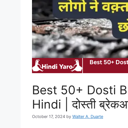
Best 50+ Dosti B
Hindi | दोस्ती ब्रेक
October 17, 2024
by
Walter A. Duarte