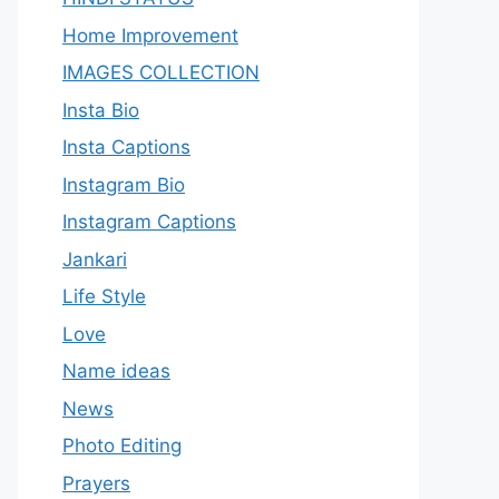
Home Improvement
IMAGES COLLECTION
Insta Bio
Insta Captions
Instagram Bio
Instagram Captions
Jankari
Life Style
Love
Name ideas
News
Photo Editing
Prayers