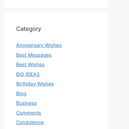
Category
Anniversary Wishes
Best Messages
Best Wishes
BIO IDEAS
Birthday Wishes
Blog
Business
Comments
Condolence