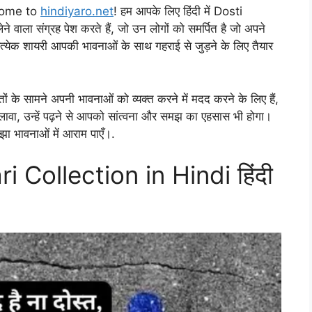
come to
hindiyaro.net
! हम आपके लिए हिंदी में Dosti
ला संग्रह पेश करते हैं, जो उन लोगों को समर्पित है जो अपने
प्रत्येक शायरी आपकी भावनाओं के साथ गहराई से जुड़ने के लिए तैयार
े सामने अपनी भावनाओं को व्यक्त करने में मदद करने के लिए हैं,
ावा, उन्हें पढ़ने से आपको सांत्वना और समझ का एहसास भी होगा।
झा भावनाओं में आराम पाएँ।.
 Collection in Hindi हिंदी