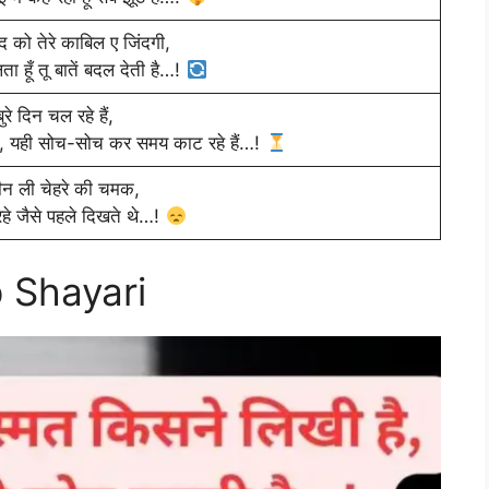
ुद को तेरे काबिल ए जिंदगी,
ा हूँ तू बातें बदल देती है…!
ुरे दिन चल रहे हैं,
, यही सोच-सोच कर समय काट रहे हैं…!
छीन ली चेहरे की चमक,
रहे जैसे पहले दिखते थे…!
 Shayari