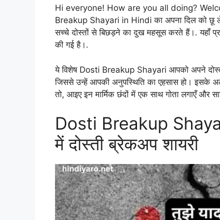
Hi everyone! How are you all doing? Wel
Breakup Shayari in Hindi का अपना दिल को छू लेने वा
सच्चे दोस्तों से बिछड़ने का दुख महसूस करते हैं।. यहाँ 
की गई है।.
ये विशेष Dosti Breakup Shayari आपको अपने दोस्तों क
जिससे उन्हें आपकी अनुपस्थिति का एहसास हो। इसके अल
तो, आइए इन मार्मिक छंदों में एक साथ गोता लगाएँ और सा
Dosti Breakup Shayari
में दोस्ती ब्रेकअप शायरी