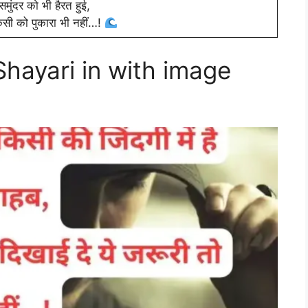
 समुंदर को भी हैरत हुई,
िसी को पुकारा भी नहीं…!
hayari in with image