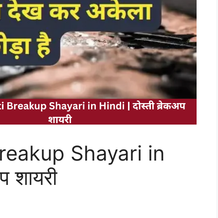
reakup Shayari in
अप शायरी