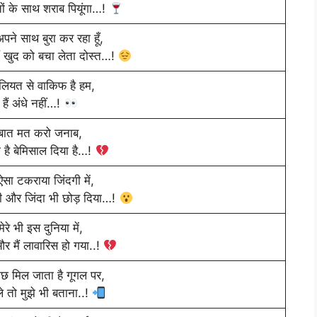
्तों के साथ शराब पियूंगा…!
 अपने साथ बुरा कर रहा हूँ,
 मैं खुद को बचा लेता दोस्त…!
ियत से वाकिफ है हम,
हैं अंधे नहीं…!
 बात मत करो जनाब,
 है बेमिसाल दिया है…!
सा टकराया जिंदगी में,
ी और जिंदा भी छोड़ दिया…!
मेरे भी इस दुनिया में,
र मैं लावारिस हो गया..!
ुछ मिल जाता है गूगल पर,
 तो मुझे भी बताना..!