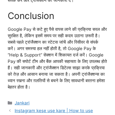
संपर्क करें और ट्रांजैक्शन की जानकारी दें।
Conclusion
Google Pay से कटे हुए पैसे वापस लाने की प्रक्रिया सरल और
सुरक्षित है, लेकिन इसमें समय पर सही कदम उठाना ज़रूरी है।
सबसे पहले ट्रांजैक्शन का स्टेटस जांचें और रिसीवर से संपर्क
करें। अगर समस्या हल नहीं होती है, तो Google Pay के
“Help & Support” सेक्शन में शिकायत दर्ज करें। Google
Pay की सपोर्ट टीम और बैंक आपकी सहायता के लिए उपलब्ध होते
हैं। सही जानकारी और ट्रांजैक्शन डिटेल्स साझा करके प्रक्रिया
को तेज़ और आसान बनाया जा सकता है। अपनी ट्रांजैक्शन्स का
ध्यान रखना और ग़लतियों से बचने के लिए सावधानी बरतना हमेशा
बेहतर होता है।
Categories
Jankari
Instagram kese use kare | How to use