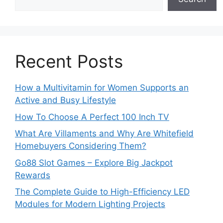
Recent Posts
How a Multivitamin for Women Supports an
Active and Busy Lifestyle
How To Choose A Perfect 100 Inch TV
What Are Villaments and Why Are Whitefield
Homebuyers Considering Them?
Go88 Slot Games – Explore Big Jackpot
Rewards
The Complete Guide to High-Efficiency LED
Modules for Modern Lighting Projects