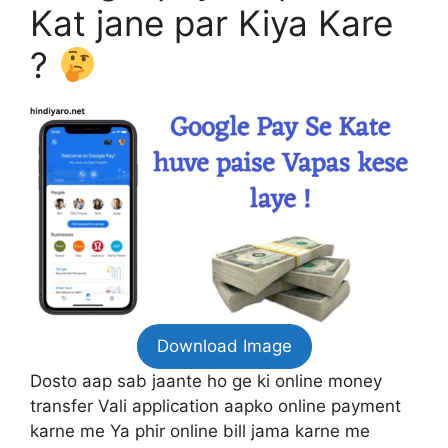
Kat jane par Kiya Kare
?
Download Image
Dosto aap sab jaante ho ge ki online money
transfer Vali application aapko online payment
karne me Ya phir online bill jama karne me