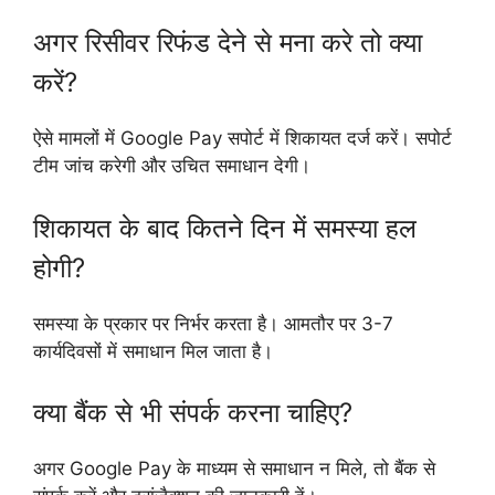
अगर रिसीवर रिफंड देने से मना करे तो क्या
करें?
ऐसे मामलों में Google Pay सपोर्ट में शिकायत दर्ज करें। सपोर्ट
टीम जांच करेगी और उचित समाधान देगी।
शिकायत के बाद कितने दिन में समस्या हल
होगी?
समस्या के प्रकार पर निर्भर करता है। आमतौर पर 3-7
कार्यदिवसों में समाधान मिल जाता है।
क्या बैंक से भी संपर्क करना चाहिए?
अगर Google Pay के माध्यम से समाधान न मिले, तो बैंक से