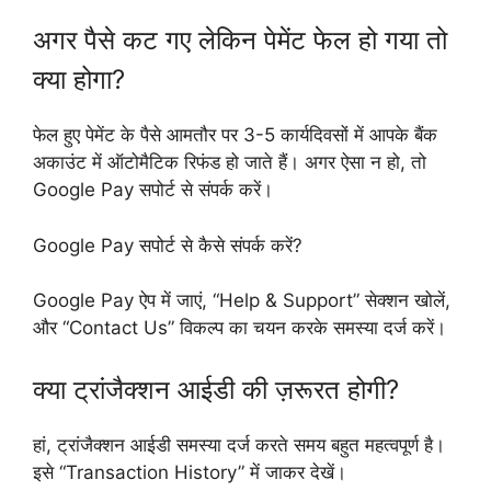
अगर पैसे कट गए लेकिन पेमेंट फेल हो गया तो
क्या होगा?
फेल हुए पेमेंट के पैसे आमतौर पर 3-5 कार्यदिवसों में आपके बैंक
अकाउंट में ऑटोमैटिक रिफंड हो जाते हैं। अगर ऐसा न हो, तो
Google Pay सपोर्ट से संपर्क करें।
Google Pay सपोर्ट से कैसे संपर्क करें?
Google Pay ऐप में जाएं, “Help & Support” सेक्शन खोलें,
और “Contact Us” विकल्प का चयन करके समस्या दर्ज करें।
क्या ट्रांजैक्शन आईडी की ज़रूरत होगी?
हां, ट्रांजैक्शन आईडी समस्या दर्ज करते समय बहुत महत्वपूर्ण है।
इसे “Transaction History” में जाकर देखें।