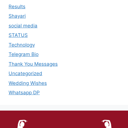
Results
Shayari
social media
STATUS
Technology
Telegram Bio
Thank You Messages
Uncategorized
Wedding Wishes
Whatsapp DP