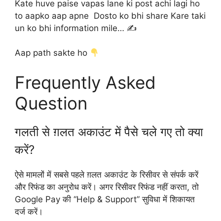
Kate huve paise vapas lane ki post achi lagi ho
to aapko aap apne Dosto ko bhi share Kare taki
un ko bhi information mile… ✍️
Aap path sakte ho
Frequently Asked
Question
गलती से ग़लत अकाउंट में पैसे चले गए तो क्या
करें?
ऐसे मामलों में सबसे पहले ग़लत अकाउंट के रिसीवर से संपर्क करें
और रिफंड का अनुरोध करें। अगर रिसीवर रिफंड नहीं करता, तो
Google Pay की “Help & Support” सुविधा में शिकायत
दर्ज करें।