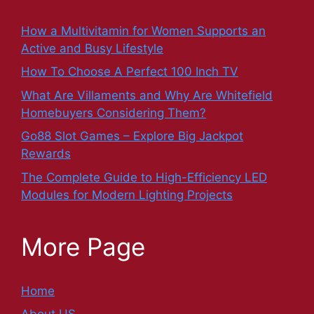
How a Multivitamin for Women Supports an
Active and Busy Lifestyle
How To Choose A Perfect 100 Inch TV
What Are Villaments and Why Are Whitefield
Homebuyers Considering Them?
Go88 Slot Games – Explore Big Jackpot
Rewards
The Complete Guide to High-Efficiency LED
Modules for Modern Lighting Projects
More Page
Home