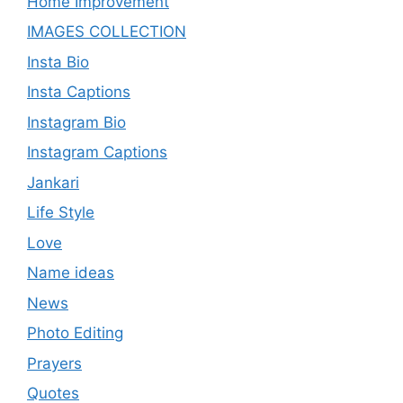
Home Improvement
IMAGES COLLECTION
Insta Bio
Insta Captions
Instagram Bio
Instagram Captions
Jankari
Life Style
Love
Name ideas
News
Photo Editing
Prayers
Quotes