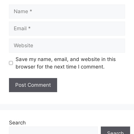
Name
Email
Website
Save my name, email, and website in this
browser for the next time I comment.
Search
Search