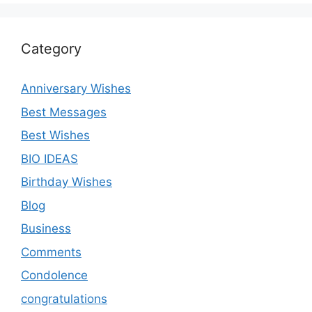
Category
Anniversary Wishes
Best Messages
Best Wishes
BIO IDEAS
Birthday Wishes
Blog
Business
Comments
Condolence
congratulations