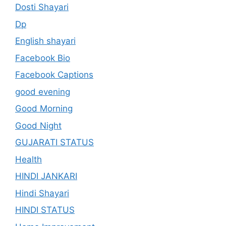
Dosti Shayari
Dp
English shayari
Facebook Bio
Facebook Captions
good evening
Good Morning
Good Night
GUJARATI STATUS
Health
HINDI JANKARI
Hindi Shayari
HINDI STATUS