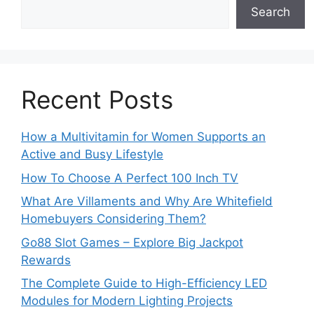
Search
Recent Posts
How a Multivitamin for Women Supports an
Active and Busy Lifestyle
How To Choose A Perfect 100 Inch TV
What Are Villaments and Why Are Whitefield
Homebuyers Considering Them?
Go88 Slot Games – Explore Big Jackpot
Rewards
The Complete Guide to High-Efficiency LED
Modules for Modern Lighting Projects