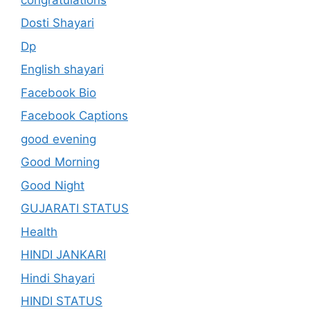
Dosti Shayari
Dp
English shayari
Facebook Bio
Facebook Captions
good evening
Good Morning
Good Night
GUJARATI STATUS
Health
HINDI JANKARI
Hindi Shayari
HINDI STATUS