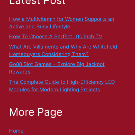
How a Multivitamin for Women Supports an
Active and Busy Lifestyle
How To Choose A Perfect 100 Inch TV
What Are Villaments and Why Are Whitefield
Homebuyers Considering Them?
Go88 Slot Games – Explore Big Jackpot
Rewards
The Complete Guide to High-Efficiency LED
Modules for Modern Lighting Projects
More Page
Home