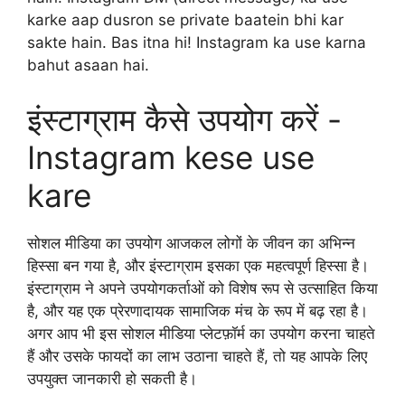
karke aap dusron se private baatein bhi kar
sakte hain. Bas itna hi! Instagram ka use karna
bahut asaan hai.
इंस्टाग्राम कैसे उपयोग करें -
Instagram kese use
kare
सोशल मीडिया का उपयोग आजकल लोगों के जीवन का अभिन्न
हिस्सा बन गया है, और इंस्टाग्राम इसका एक महत्वपूर्ण हिस्सा है।
इंस्टाग्राम ने अपने उपयोगकर्ताओं को विशेष रूप से उत्साहित किया
है, और यह एक प्रेरणादायक सामाजिक मंच के रूप में बढ़ रहा है।
अगर आप भी इस सोशल मीडिया प्लेटफ़ॉर्म का उपयोग करना चाहते
हैं और उसके फायदों का लाभ उठाना चाहते हैं, तो यह आपके लिए
उपयुक्त जानकारी हो सकती है।