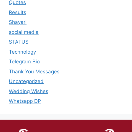
Quotes
Results
Shayari
social media
STATUS
Technology
Telegram Bio
Thank You Messages
Uncategorized
Wedding Wishes
Whatsapp DP