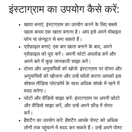
इंस्टाग्राम का उपयोग कैसे करें:
खाता बनाएं: इंस्टाग्राम का उपयोग करने के लिए सबसे
पहला कदम एक खाता बनाना है। आप इसे अपने मोबाइल
फोन या कंप्यूटर से बना सकते हैं।
प्रोफ़ाइल बनाएं: एक बार खाता बनाने के बाद, अपने
प्रोफ़ाइल को पूरा करें। अपनी फोटो अपलोड करें और
अपने बारे में कुछ जानकारी साझा करें।
दोस्त और अनुयायियों को खोजें: इंस्टाग्राम पर दोस्त और
अनुयायियों को खोजना और उन्हें फॉलो करना आपको इस
सोशल मीडिया प्लेटफ़ॉर्म के साथ अधिक संपर्क में रहने में
मदद करेगा।
फोटो और वीडियो साझा करें: इंस्टाग्राम पर अपनी फ़ोटो
और वीडियो साझा करें, और उन्हें अपने फ़ीड में पोस्ट
करें।
हैशटैग का उपयोग करें: हैशटैग आपके पोस्ट को अधिक
लोगों तक पहुंचाने में मदद कर सकते हैं। उन्हें अपने पोस्ट