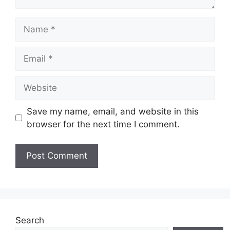
Name
Email
Website
Save my name, email, and website in this
browser for the next time I comment.
Search