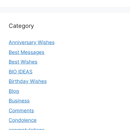
Category
Anniversary Wishes
Best Messages
Best Wishes
BIO IDEAS
Birthday Wishes
Blog
Business
Comments
Condolence
congratulations