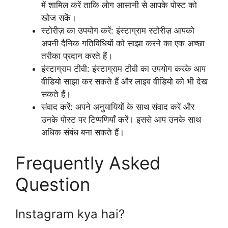
में शामिल करें ताकि लोग आसानी से आपके पोस्ट को
खोज सकें।
स्टोरीज़ का उपयोग करें: इंस्टाग्राम स्टोरीज़ आपको
अपनी दैनिक गतिविधियों को साझा करने का एक अच्छा
तरीका प्रदान करते हैं।
इंस्टाग्राम टीवी: इंस्टाग्राम टीवी का उपयोग करके आप
वीडियो साझा कर सकते हैं और लाइव वीडियो को भी देख
सकते हैं।
संवाद करें: अपने अनुयायियों के साथ संवाद करें और
उनके पोस्ट पर टिप्पणियाँ करें। इससे आप उनके साथ
अधिक संबंध बना सकते हैं।
Frequently Asked
Question
Instagram kya hai?