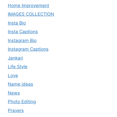
Home Improvement
IMAGES COLLECTION
Insta Bio
Insta Captions
Instagram Bio
Instagram Captions
Jankari
Life Style
Love
Name ideas
News
Photo Editing
Prayers