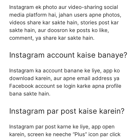
Instagram ek photo aur video-sharing social
media platform hai, jahan users apne photos,
videos share kar sakte hain, stories post kar
sakte hain, aur doosron ke posts ko like,
comment, ya share kar sakte hain.
Instagram account kaise banaye?
Instagram ka account banane ke liye, app ko
download karein, aur apne email address ya
Facebook account se login karke apna profile
bana sakte hain.
Instagram par post kaise karein?
Instagram par post karne ke liye, app open
karein, screen ke neeche “Plus” icon par click