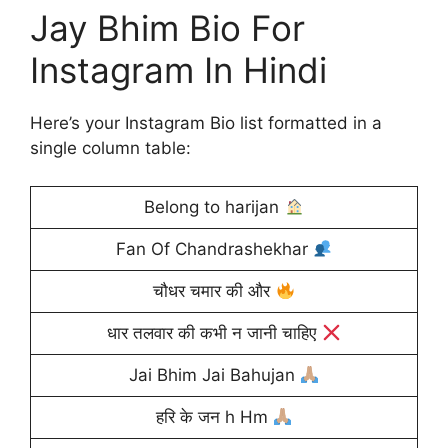
Jay Bhim Bio For
Instagram In Hindi
Here’s your Instagram Bio list formatted in a
single column table:
Belong to harijan
Fan Of Chandrashekhar
चौधर चमार की और
धार तलवार की कभी न जानी चाहिए
Jai Bhim Jai Bahujan
हरि के जन h Hm