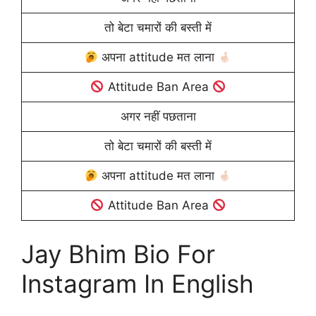
तो बेटा चमारों की बस्ती में
अपना attitude मत लाना
Attitude Ban Area
अगर नहीं पछताना
तो बेटा चमारों की बस्ती में
अपना attitude मत लाना
Attitude Ban Area
Jay Bhim Bio For
Instagram In English