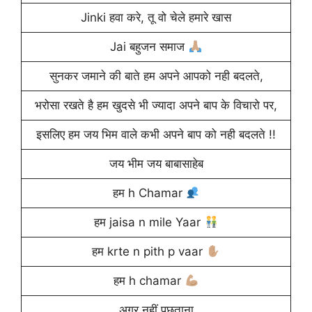
Jinki हवा करे, तू वो चेले हमारे खास
Jai बहुजन समाज
सुनकर जमाने की बाते हम अपने आपको नही बदलते,
भरोसा रखते है हम खुदसे भी ज्यादा अपने बाप के विचारो पर,
इसलिए हम जय भिम वाले कभी अपने बाप को नही बदलते !!
जय भीम जय बाबासाहेब
हम h Chamar
हम jaisa n mile Yaar
हम krte n pith p vaar
हम h chamar
अगर नहीं पछताना