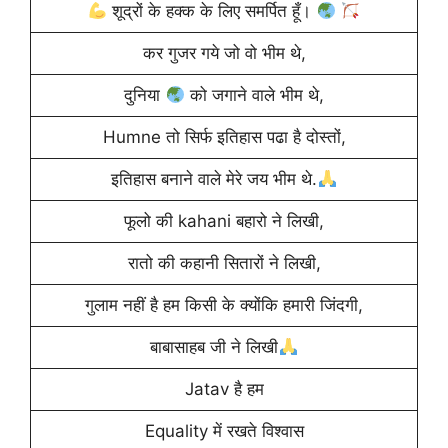
शूद्रों के हक्क के लिए समर्पित हूँ।
कर गुजर गये जो वो भीम थे,
दुनिया
को जगाने वाले भीम थे,
Humne तो सिर्फ इतिहास पढा है दोस्तों,
इतिहास बनाने वाले मेरे जय भीम थे.
फूलो की kahani बहारो ने लिखी,
रातो की कहानी सितारों ने लिखी,
गुलाम नहीं है हम किसी के क्योंकि हमारी जिंदगी,
बाबासाहब जी ने लिखी
Jatav है हम
Equality में रखते विश्वास