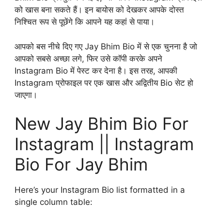
को खास बना सकते हैं। इन बायोस को देखकर आपके दोस्त
निश्चित रूप से पूछेंगे कि आपने यह कहां से पाया।
आपको बस नीचे दिए गए Jay Bhim Bio में से एक चुनना है जो
आपको सबसे अच्छा लगे, फिर उसे कॉपी करके अपने
Instagram Bio में पेस्ट कर देना है। इस तरह, आपकी
Instagram प्रोफाइल पर एक खास और अद्वितीय Bio सेट हो
जाएगा।
New Jay Bhim Bio For
Instagram || Instagram
Bio For Jay Bhim
Here’s your Instagram Bio list formatted in a
single column table: