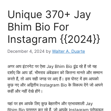
Unique 370+ Jay
Bhim Bio For
Instagram {{2024}}
December 4, 2024
by
Walter A. Duarte
अगर आप इंटरनेट पर ऐसा Jay Bhim Bio ढूंढ रहे हैं जो यह
दर्शाए कि आप डॉ. भीमराव अंबेडकर को कितना मानते और सम्मान
करते हैं, तो आप सही जगह पर आए हैं। इस पोस्ट में हम आपको
कुछ नए और अद्वितीय Instagram Bio के विकल्प देंगे जो आपने
कहीं और नहीं देखे होंगे।
यहां पर हम आपके लिए कुछ बेहतरीन और प्रभावशाली Jay
Bhim Bio प्रस्तुत कर रहे हैं, जो आपके Instagram प्रोफाइल